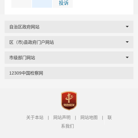
投诉
自治区政府网站
区（市)县政府门户网站
市级部门网站
12309中国检察网
关于本站
|
网站声明
|
网站地图
|
联
系我们