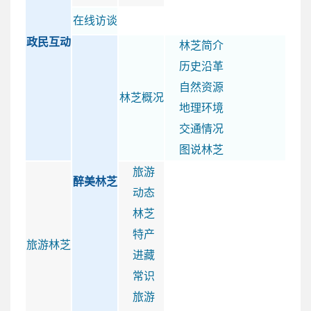
在线访谈
政民互动
林芝简介
历史沿革
自然资源
林芝概况
地理环境
交通情况
图说林芝
旅游
醉美林芝
动态
林芝
特产
旅游林芝
进藏
常识
旅游