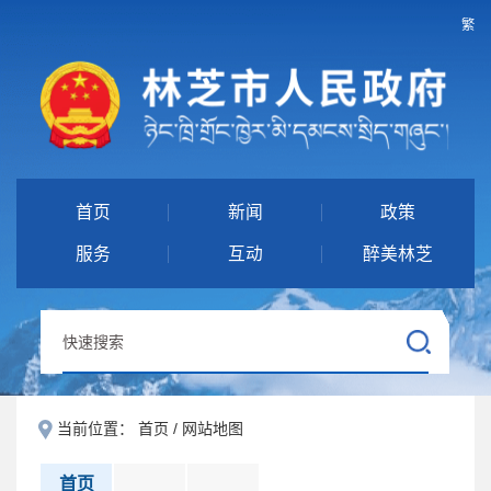
繁
首页
新闻
政策
服务
互动
醉美林芝
当前位置：
首页
/
网站地图
首页