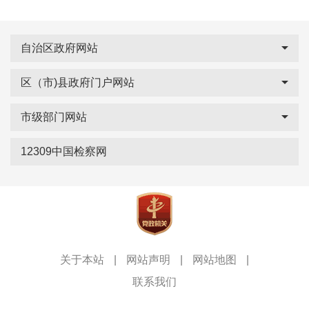
自治区政府网站
区（市)县政府门户网站
市级部门网站
12309中国检察网
关于本站
|
网站声明
|
网站地图
|
联系我们