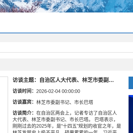
访谈主题：
自治区人大代表、林芝市委副书记、市长巴塔：抢抓机遇 乘势而上
访谈时间：
2026-02-04 00:00:00
访谈嘉宾：
林芝市委副书记、市长巴塔
访谈简介：
在自治区两会上，记者专访了自治区人
大代表、林芝市委副书记、市长巴塔。 巴塔表示，
刚刚过去的2025年，是“十四五”规划的收官之年，是
林芝发展史上极不平凡、硕果累累的一年。习近平