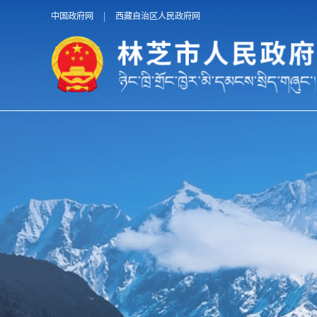
中国政府网
西藏自治区人民政府网