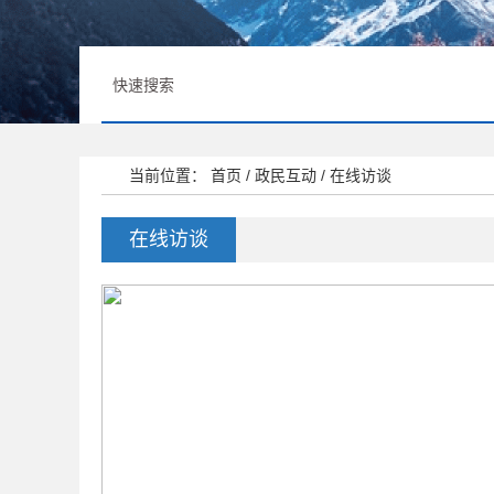
当前位置：
首页
/
政民互动
/
在线访谈
在线访谈