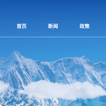
首页
新闻
政策