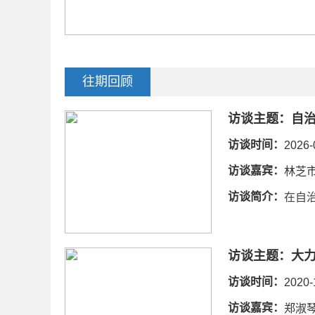
往期回顾
访谈主题：
访谈时间：
2026-
访谈嘉宾：
林芝
访谈简介：
在自治.
访谈主题：
访谈时间：
2020-
访谈嘉宾：
郑淑