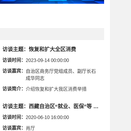
访谈主题：
恢复和扩大全区消费
访谈时间：
2023-09-14 00:00:00
访谈嘉宾：
自治区商务厅党组成员、副厅长石
成华同志
访谈简介：
介绍恢复和扩大我区消费举措
访谈主题：
西藏自治区“就业、医保”等 民生保障政策相关情况
访谈时间：
2020-06-10 16:00:00
访谈嘉宾：
肖厅