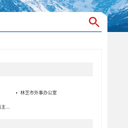
林芝市外事办公室
林芝市行政审批和便民服务局主要职责