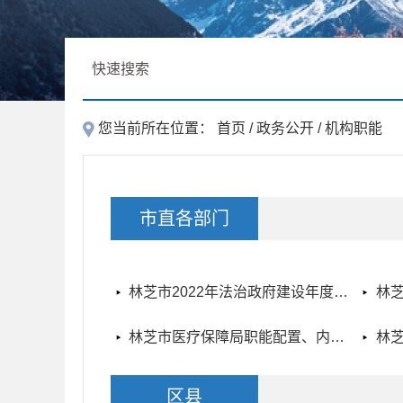
您当前所在位置：
首页
/
政务公开
/
机构职能
市直各部门
林芝市2022年法治政府建设年度报告
林
林芝市医疗保障局职能配置、内设机构和人员编制规定
区县