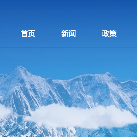
首页
新闻
政策