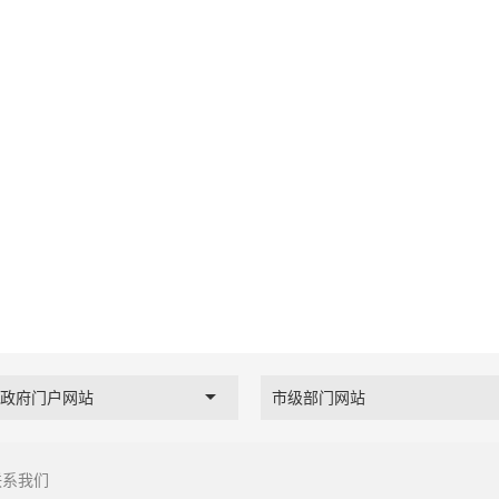
县政府门户网站
市级部门网站
联系我们