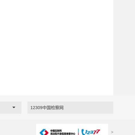
12309中国检察网
>