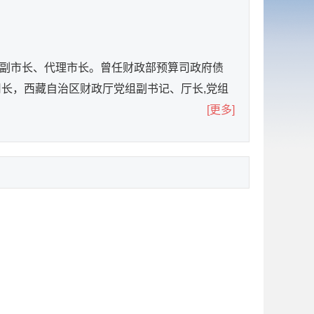
书记、副市长、代理市长。曾任财政部预算司政府债
司长，西藏自治区财政厅党组副书记、厅长,党组
[更多]