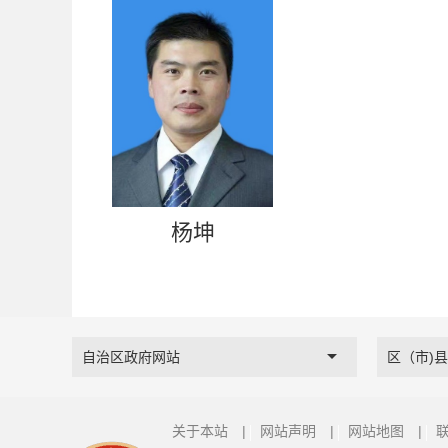
杨坤
自治区政府网站
区（市)
关于本站
|
网站声明
|
网站地图
|