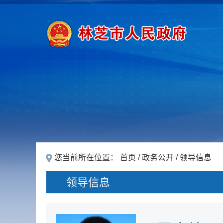
您当前所在位置：
首页
/
政务公开
/
领导信息
领导信息