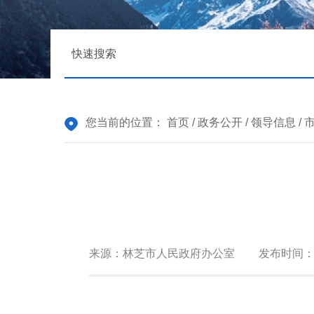
您当前的位置：
首页
/
政务公开
/
领导信息
/
来源：
林芝市人民政府办公室
发布时间