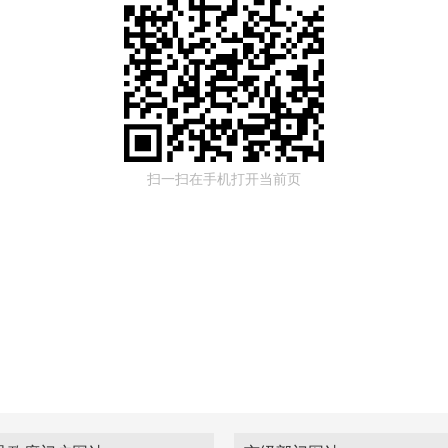
扫一扫在手机打开当前页