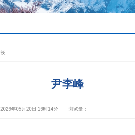
市长
尹李峰
：
2026年05月20日 16时14分
浏览量：