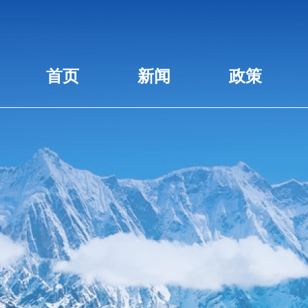
首页
新闻
政策