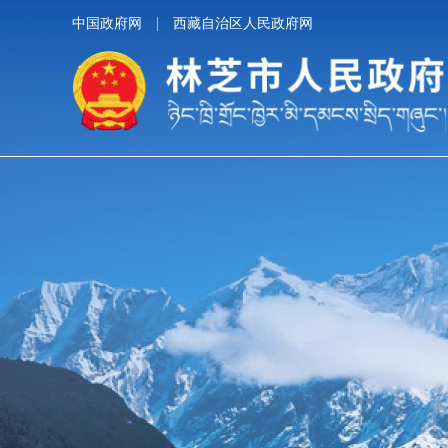
中国政府网
西藏自治区人民政府网