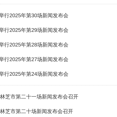
举行2025年第30场新闻发布会
举行2025年第29场新闻发布会
举行2025年第28场新闻发布会
举行2025年第27场新闻发布会
举行2025年第24场新闻发布会
5年林芝市第二十一场新闻发布会召开
5年林芝市第二十场新闻发布会召开