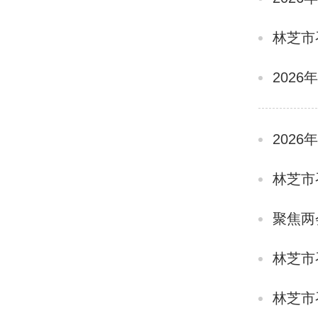
林芝市
202
202
林芝市
聚焦两
林芝市
林芝市