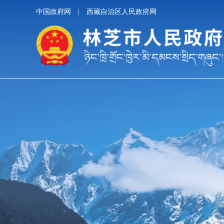
中国政府网
西藏自治区人民政府网