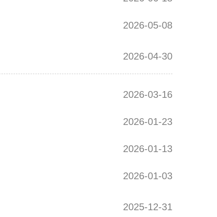
2026-05-08
2026-04-30
2026-03-16
2026-01-23
2026-01-13
2026-01-03
2025-12-31