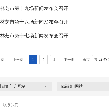
5年林芝市第十九场新闻发布会召开
5年林芝市第十八场新闻发布会召开
5年林芝市第十七场新闻发布会召开
共 82 条
首页
上一页
1
2
3
下一页
末页
县政府门户网站
市级部门网站
|
联系我们