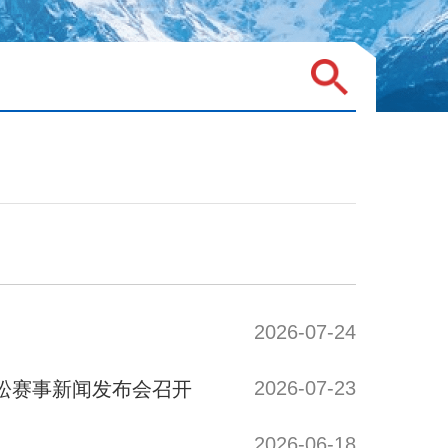
2026-07-24
2026-07-23
拉松赛事新闻发布会召开
2026-06-18