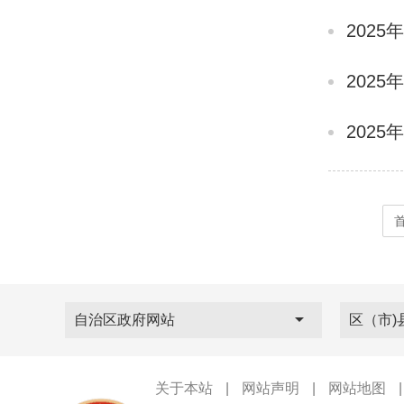
202
202
202
自治区政府网站
区（市)
关于本站
|
网站声明
|
网站地图