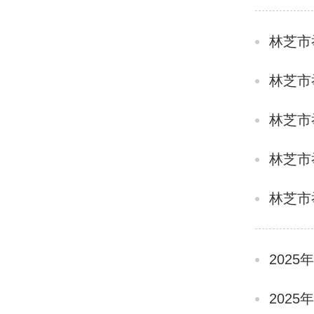
林芝市
林芝市
林芝市
林芝市
林芝市
202
202