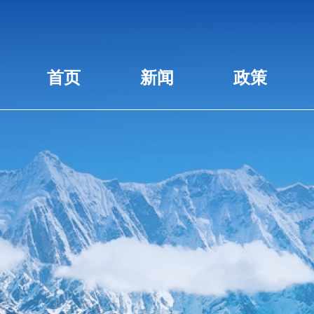
首页
新闻
政策