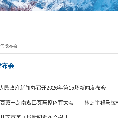
新闻发布会
发布会
人民政府新闻办召开2026年第15场新闻发布会
6年西藏林芝南迦巴瓦高原体育大会——林芝半程马
6年林芝市第九场新闻发布会召开