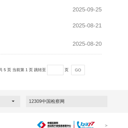
2025-09-25
2025-08-21
2025-08-20
共 5 页
当前第 1 页
跳转至
页
GO
12309中国检察网
>