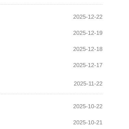
2025-12-22
2025-12-19
2025-12-18
2025-12-17
2025-11-22
2025-10-22
2025-10-21