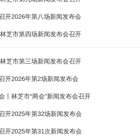
召开2026年第八场新闻发布会
6年林芝市第四场新闻发布会召开
6年林芝市第三场新闻发布会召开
召开2026年第2场新闻发布会
会丨林芝市“两会”新闻发布会召开
召开2025年第32场新闻发布会
召开2025年第31次新闻发布会