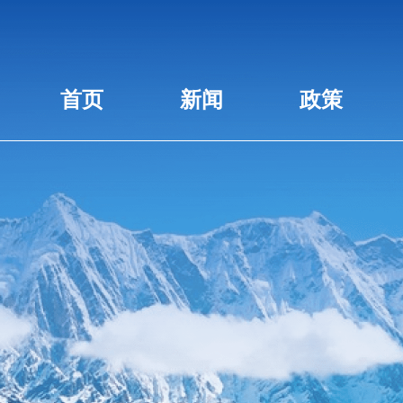
首页
新闻
政策