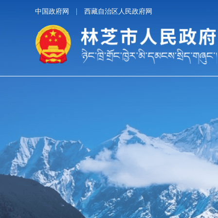
中国政府网
西藏自治区人民政府网