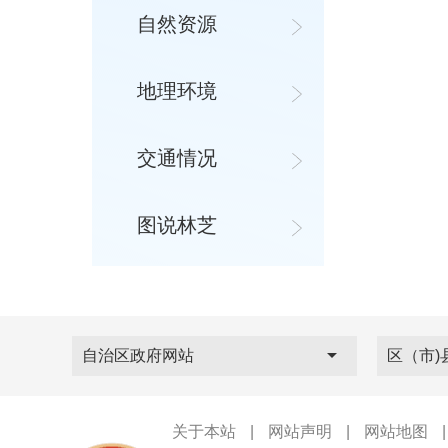
自然资源
地理环境
交通情况
图说林芝
自治区政府网站
区（市)
关于本站
|
网站声明
|
网站地图