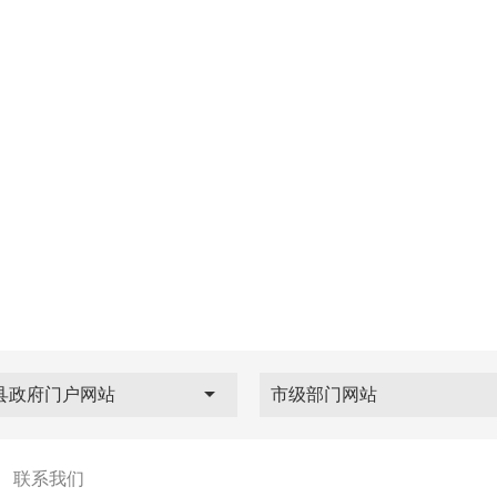
县政府门户网站
市级部门网站
|
联系我们