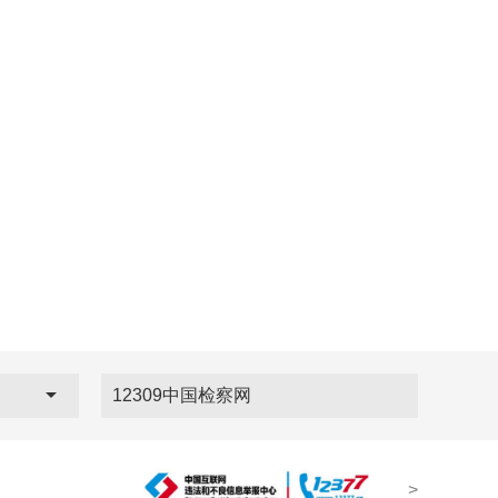
12309中国检察网
>