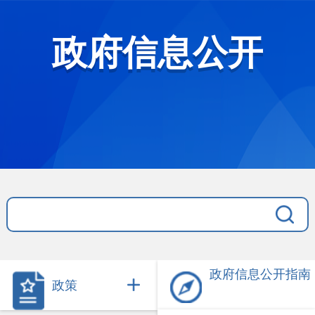
政府信息公开
政府信息公开指南
政策