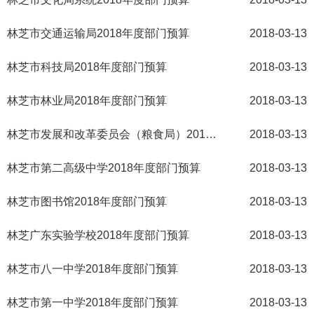
林芝市交通运输局2018年度部门预算
2018-03-13
林芝市科技局2018年度部门预算
2018-03-13
林芝市林业局2018年度部门预算
2018-03-13
林芝市发展和改革委员会（粮食局）2018年度部门预算
2018-03-13
林芝市第二高级中学2018年度部门预算
2018-03-13
林芝市图书馆2018年度部门预算
2018-03-13
林芝广东实验学校2018年度部门预算
2018-03-13
林芝市八一中学2018年度部门预算
2018-03-13
林芝市第一中学2018年度部门预算
2018-03-13