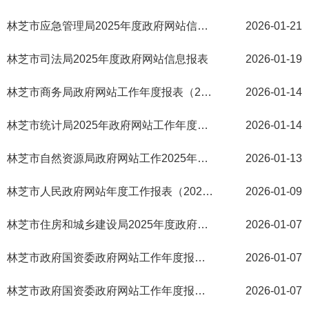
林芝市应急管理局2025年度政府网站信息报表
2026-01-21
林芝市司法局2025年度政府网站信息报表
2026-01-19
林芝市商务局政府网站工作年度报表（2025年度）
2026-01-14
林芝市统计局2025年政府网站工作年度报表
2026-01-14
林芝市自然资源局政府网站工作2025年度报表
2026-01-13
林芝市人民政府网站年度工作报表（2025年）
2026-01-09
林芝市住房和城乡建设局2025年度政府网站工作年度报表
2026-01-07
林芝市政府国资委政府网站工作年度报表（2025年）
2026-01-07
林芝市政府国资委政府网站工作年度报表（2025年）
2026-01-07