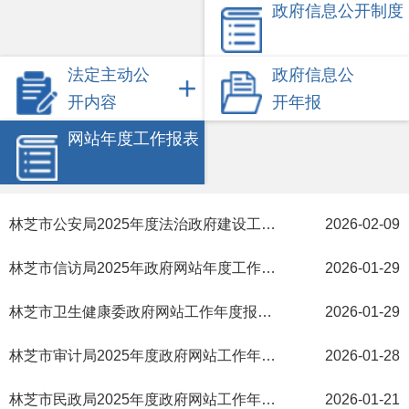
政府信息公开制度
法定主动公
政府信息公
开内容
开年报
网站年度工作报表
林芝市公安局2025年度法治政府建设工作报告
2026-02-09
林芝市信访局2025年政府网站年度工作报表
2026-01-29
林芝市卫生健康委政府网站工作年度报表2025年
2026-01-29
林芝市审计局2025年度政府网站工作年度报表
2026-01-28
林芝市民政局2025年度政府网站工作年度报表
2026-01-21