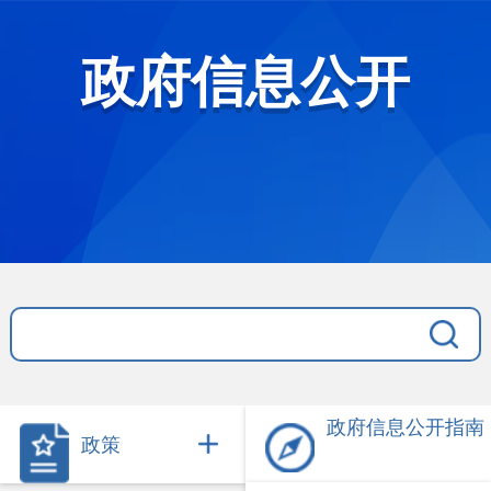
政府信息公开
政府信息公开指南
政策