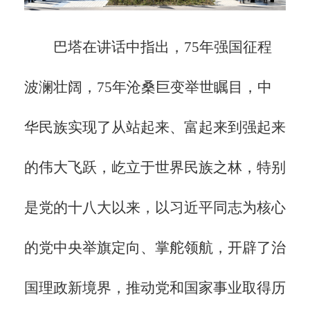
巴塔在讲话中指出，
75年强国征程
波澜壮阔，75年沧桑巨变举世瞩目，中
华民族实现了从站起来、富起来到强起来
的伟大飞跃，屹立于世界民族之林，特别
是党的十八大以来，以习近平同志为核心
的党中央举旗定向、掌舵领航，开辟了治
国理政新境界，推动党和国家事业取得历