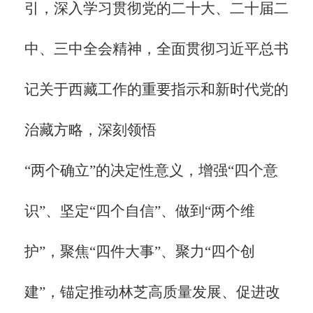
引，深入学习贯彻党的二十大、二十届二
中、三中全会精神，全面贯彻习近平总书
记关于西藏工作的重要指示和新时代党的
治藏方略，深刻领悟
“两个确立”的决定性意义，增强“四个意
识”、坚定“四个自信”、做到“两个维
护”，聚焦“四件大事”、聚力“四个创
建”，锚定推动林芝高质量发展、促进改