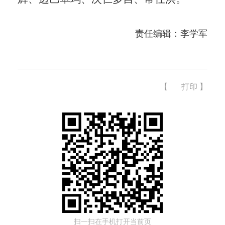
责任编辑：李学军
【
打印
】
扫一扫在手机打开当前页