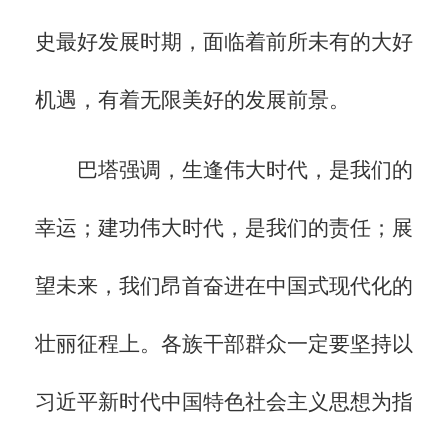
史最好发展时期，面临着前所未有的大好
机遇，有着无限美好的发展前景。
巴塔强调，生逢伟大时代，是我们的
幸运；建功伟大时代，是我们的责任；展
望未来，我们昂首奋进在中国式现代化的
壮丽征程上。各族干部群众一定要坚持以
习近平新时代中国特色社会主义思想为指