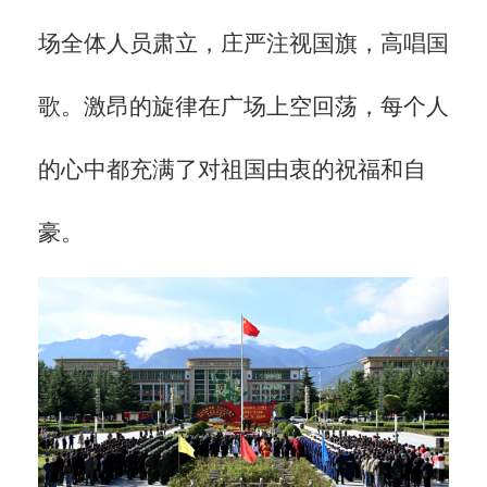
场全体人员肃立，庄严注视国旗，高唱国
歌。激昂的旋律在广场上空回荡，每个人
的心中都充满了对祖国由衷的祝福和自
豪。