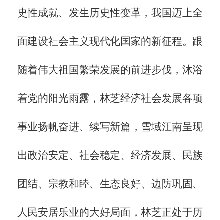
史性成就、发生历史性变革，我国迈上全
面建设社会主义现代化国家的新征程。跟
随着伟大祖国繁荣发展的前进步伐，沐浴
着党的阳光雨露，林芝经济社会发展各项
事业扬帆奋进、续写新篇，雪域江南呈现
出政治安定、社会稳定、经济发展、民族
团结、宗教和睦、生态良好、边防巩固、
人民安居乐业的大好局面，林芝正处于历