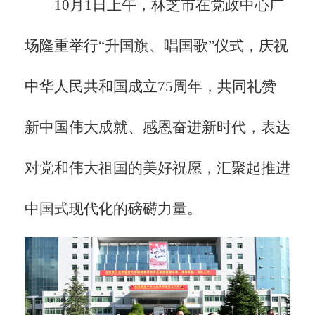
10月1日上午，林芝市在党政中心广
场隆重举行“升国旗、唱国歌”仪式，庆祝
中华人民共和国成立75周年，共同礼赞
新中国伟大成就、感恩奋进新时代，表达
对党和伟大祖国的美好祝愿，汇聚起推进
中国式现代化的磅礴力量。