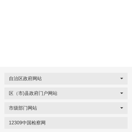
自治区政府网站
区（市)县政府门户网站
市级部门网站
12309中国检察网