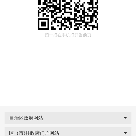
扫一扫在手机打开当前页
自治区政府网站
区（市)县政府门户网站