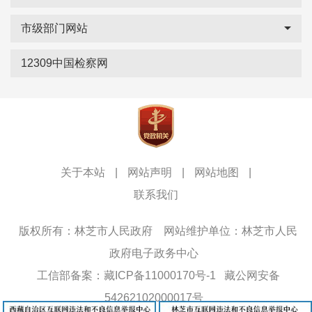
市级部门网站
12309中国检察网
关于本站
|
网站声明
|
网站地图
|
联系我们
版权所有：林芝市人民政府
网站维护单位：林芝市人民
政府电子政务中心
工信部备案：藏ICP备11000170号-1
藏公网安备
54262102000017号