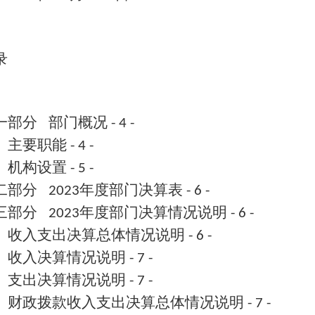
录
一部分
部门概况
- 4 -
、主要职能
- 4 -
、机构设置
- 5 -
二部分
年度部门决算表
2023
- 6 -
三部分
年度部门决算情况说明
2023
- 6 -
、收入支出决算总体情况说明
- 6 -
、收入决算情况说明
- 7 -
、支出决算情况说明
- 7 -
、财政拨款收入支出决算总体情况说明
- 7 -