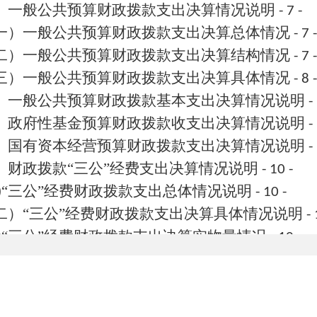
、一般公共预算财政拨款支出决算情况说明
- 7 -
一）一般公共预算财政拨款支出决算总体情况
- 7 -
二）一般公共预算财政拨款支出决算结构情况
- 7 -
三）一般公共预算财政拨款支出决算具体情况
- 8 -
、一般公共预算财政拨款基本支出决算情况说明
-
、政府性基金预算财政拨款收支出决算情况说明
-
、国有资本经营预算财政拨款支出决算情况说明
-
、财政拨款
“三公”经费支出决算情况说明
- 10 -
“三公”经费财政拨款支出总体情况说明
)
- 10 -
二）
“三公”经费财政拨款支出决算具体情况说明
- 
“三公”经费财政拨款支出决算实物量情况
)
- 10 -
、机关运行经费支出情况说明
- 11 -
一、政府采购支出情况说明
- 11 -
二、国有资产占用情况说明
- 11 -