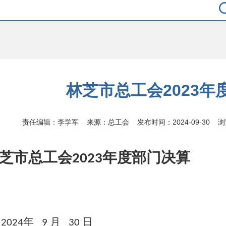
林芝市总工会2023年
责任编辑：李学军 来源：总工会 发布时间：2024-09-30 
芝市总工会
年度部门决算
2023
年
月
日
2024
9
30