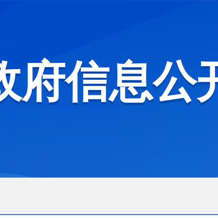
政府信息公