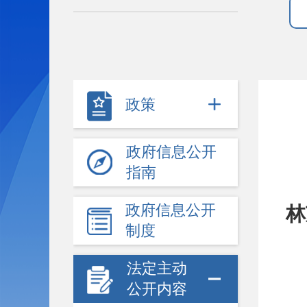
政策
政府信息公开
指南
政府信息公开
林
制度
法定主动
公开内容