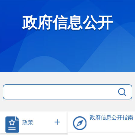
政府信息公开
政府信息公开指南
政策