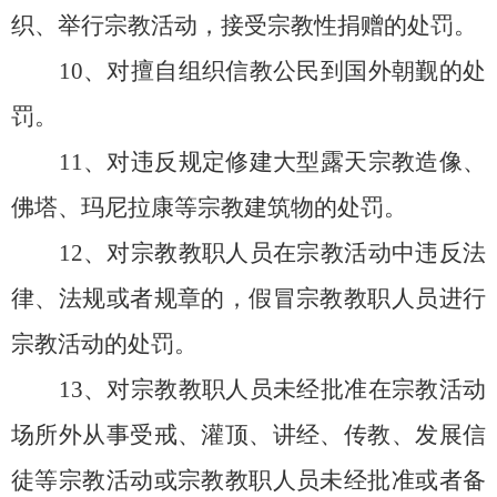
织、举行宗教活动，接受宗教性捐赠的处罚。
10、对擅自组织信教公民到国外朝觐的处
罚。
11、对违反规定修建大型露天宗教造像、
佛塔、玛尼拉康等宗教建筑物的处罚。
12、对宗教教职人员在宗教活动中违反法
律、法规或者规章的，假冒宗教教职人员进行
宗教活动的处罚。
13、对宗教教职人员未经批准在宗教活动
场所外从事受戒、灌顶、讲经、传教、发展信
徒等宗教活动或宗教教职人员未经批准或者备