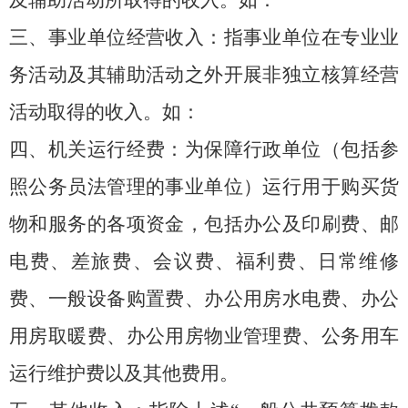
及辅助活动所取得的收入。如：
三、事业单位经营收入：
指事业单位在专业业
务活动及其辅助活动之外开展非独立核算经营
活动取得的收入。如：
四
、
机关运行经费：
为保障行政单位（包括参
照公务员法管理的事业单位）运行用于购买货
物和服务的各项资金，包括办公及印刷费、邮
电费、差旅费、会议费、福利费、日常维修
费、一般设备购置费、办公用房水电费、办公
用房取暖费、办公用房物业管理费、公务用车
运行维护费以及其他费用。