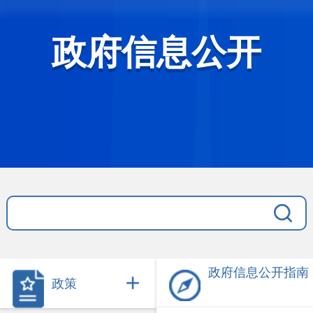
政府信息公开
政府信息公开指南
政策