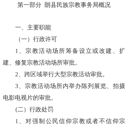
第一部分
朗县民族宗教事务局
概况
一、主要职能
（一）行政许可
1、宗教活动场所筹备设立或改建、扩
建、修复宗教活动场所审批。
2、跨区域举行大型宗教活动审批。
3、宗教活动场所内举办陈列展览、拍摄
电影电视片的审批。
(
二）行政处罚
1、对强制公民信仰宗教或者不信仰宗