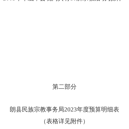
第二部分
朗县民族宗教事务局
202
3
年度预算明细表
（表格详见附件）