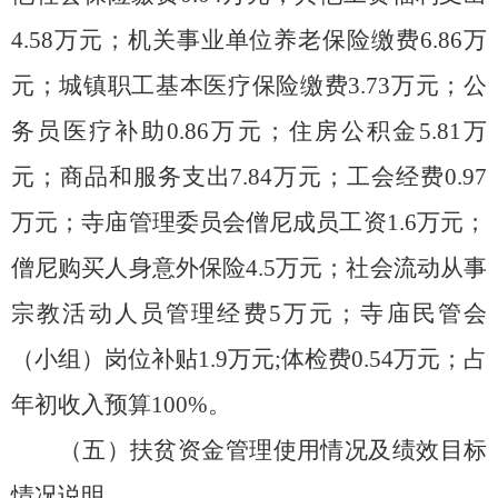
4.58万元；机关事业单位养老保险缴费6.86万
元；城镇职工基本医疗保险缴费3.73万元；公
务员医疗补助0.86万元；住房公积金5.81万
元；商品和服务支出7.84万元；工会经费0.97
万元；寺庙管理委员会僧尼成员工资1.6万元；
僧尼购买人身意外保险4.5万元；社会流动从事
宗教活动人员管理经费5万元；寺庙民管会
（小组）岗位补贴1.9万元;体检费0.54万元；占
年初收入预算100%。
（五）扶贫资金管理使用情况及绩效目标
情况说明。