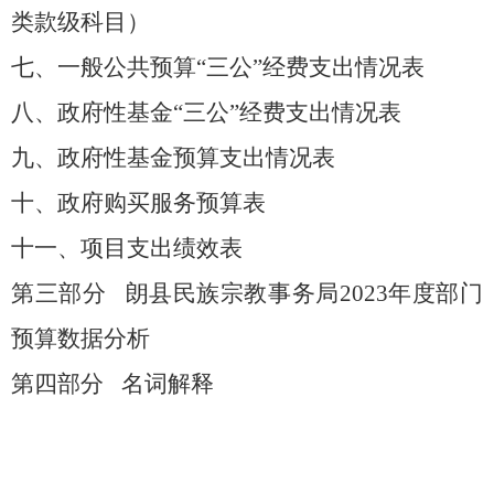
类款级科目）
七、一般公共预算
“三公”经费支出情况表
八、政府性基金
“三公”经费支出情况表
九、政府性基金预算支出情况表
十
、
政府购买服务预算表
十一、项目支出绩效表
第三部分
朗县民族宗教事务局
202
3
年度部门
预算数据分析
第四部分
名词解释