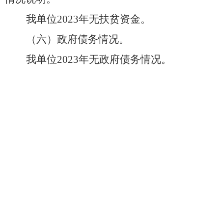
我单位
2023年
无扶贫资金。
（六）政府债务情况。
我单位
2023年
无政府债务情况。