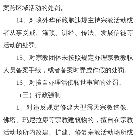
案跨区域活动的处罚。
14、对境外华侨藏胞违规主持宗教活动或
者从事受戒、灌顶、讲经、传法、发展信徒等
活动的处罚。
15、对宗教团体未按照规定办理宗教教职
人员备案手续，或者备案时弄虚作假的处罚。
16、对擅自办理活佛转世事宜的处罚。
（三）行政强制
1、对违反规定修建大型露天宗教造像、
佛塔、玛尼拉康等宗教建筑物的，擅自在宗教
活动场所内改建、扩建、修复宗教活动场所或