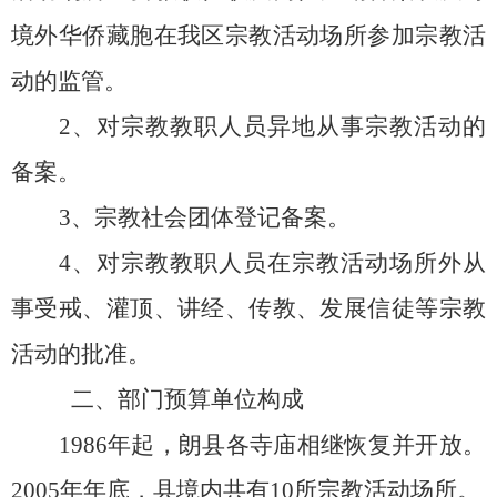
境外华侨藏胞在我区宗教活动场所参加宗教活
动的监管。
2、对宗教教职人员异地从事宗教活动的
备案。
3、宗教社会团体登记备案。
4、对宗教教职人员在宗教活动场所外从
事受戒、灌顶、讲经、传教、发展信徒等宗教
活动的批准。
二、部门预算单位构成
1986年起，朗县各寺庙相继恢复并开放。
2005年年底，县境内共有10所宗教活动场所。