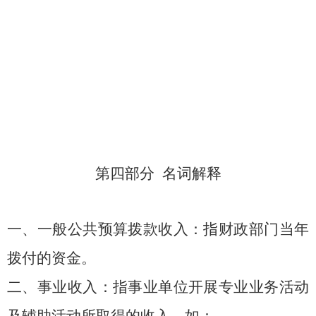
第四部分
名词解释
一、一般公共预算拨款收入：
指财政部门当年
拨付的资金。
二、事业收入：
指事业单位开展专业业务活动