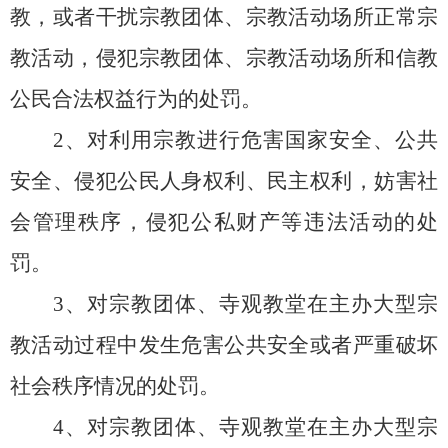
教，或者干扰宗教团体、宗教活动场所正常宗
教活动，侵犯宗教团体、宗教活动场所和信教
公民合法权益行为的处罚。
2、对利用宗教进行危害国家安全、公共
安全、侵犯公民人身权利、民主权利，妨害社
会管理秩序，侵犯公私财产等违法活动的处
罚。
3、对宗教团体、寺观教堂在主办大型宗
教活动过程中发生危害公共安全或者严重破坏
社会秩序情况的处罚。
4、对宗教团体、寺观教堂在主办大型宗