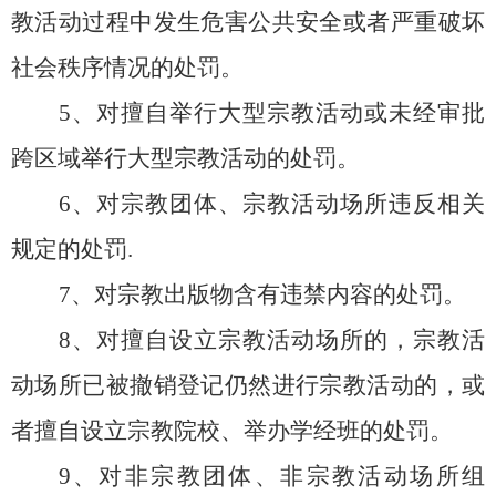
教活动过程中发生危害公共安全或者严重破坏
社会秩序情况的处罚。
5、对擅自举行大型宗教活动或未经审批
跨区域举行大型宗教活动的处罚。
6、对宗教团体、宗教活动场所违反相关
规定的处罚.
7、对宗教出版物含有违禁内容的处罚。
8、对擅自设立宗教活动场所的，宗教活
动场所已被撤销登记仍然进行宗教活动的，或
者擅自设立宗教院校、举办学经班的处罚。
9、对非宗教团体、非宗教活动场所组