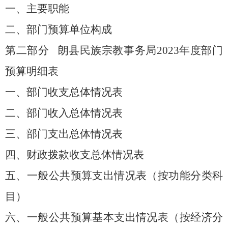
一、主要职能
二、部门预算单位构成
第二部分
朗县民族宗教事务局
202
3
年度部门
预算明细表
一、部门收支总体情况表
二、部门收入总体情况表
三、部门支出总体情况表
四、财政拨款收支总体情况表
五、一般公共预算支出情况表（按功能分类科
目）
六、一般公共预算基本支出情况表（按经济分