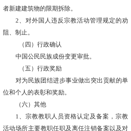
者新建建筑物的限期拆除。
2、对外国人违反宗教活动管理规定的劝
阻、制止
。
（四）行政确认
中国公民民族成份变更审批。
（五）行政奖励
对为民族团结进步事业做出突出贡献的单
位和个人的表彰和奖励
。
（六）其他
1、宗教教职人员资格认定及备案，宗教
活动场所主要教职任职及离任注销备案以及对