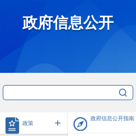
政府信息公开
政府信息公开指南
政策