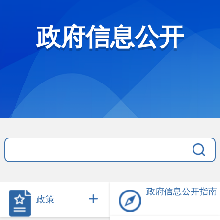
政府信息公开
政府信息公开指南
政策