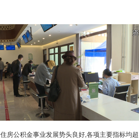
我市住房公积金事业发展势头良好,各项主要指标均超