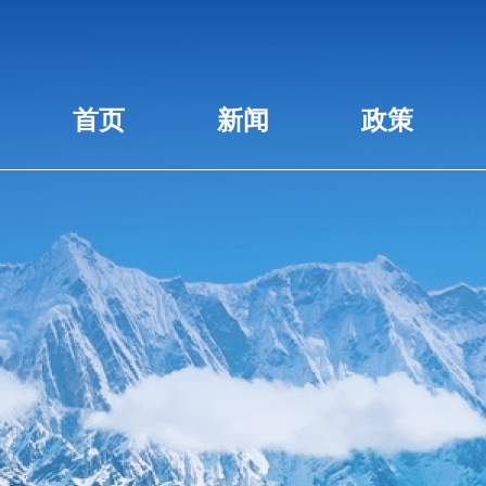
首页
新闻
政策