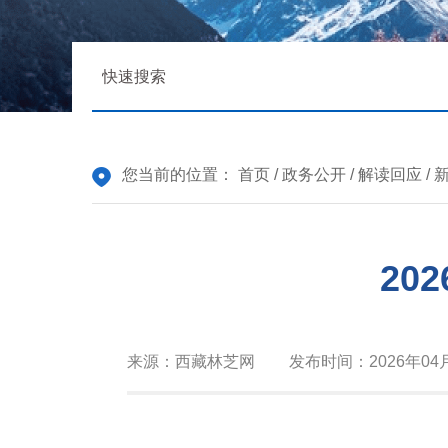
您当前的位置：
首页
/
政务公开
/
解读回应
/
20
来源：
西藏林芝网
发布时间：
2026年04