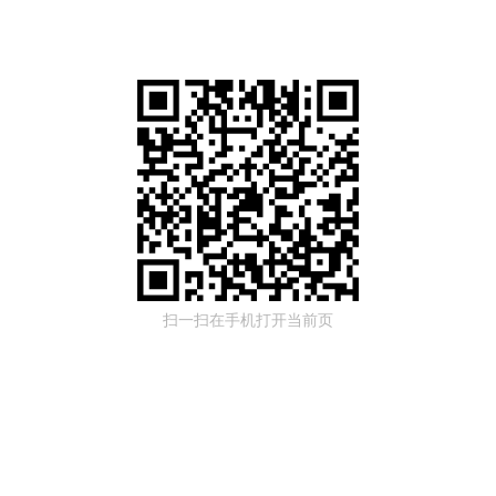
扫一扫在手机打开当前页