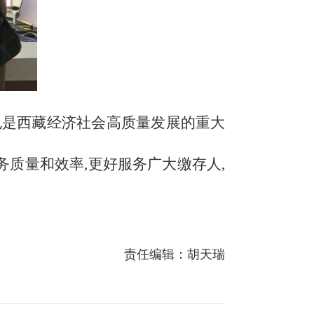
也是西藏经济社会高质量发展的重大
务质量和效率,更好服务广大缴存人,
责任编辑：胡天瑞