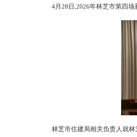
4月28日,2026年林芝市第
林芝市住建局相关负责人就林