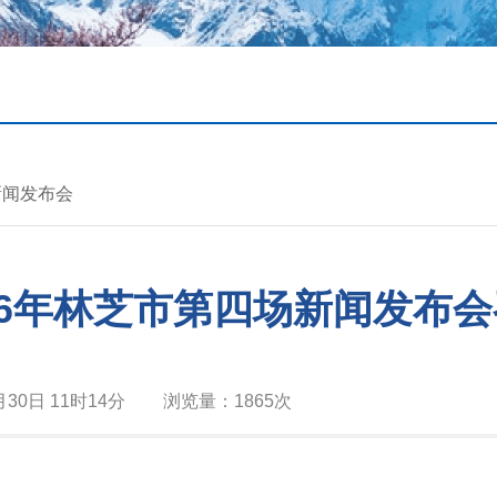
新闻发布会
26年林芝市第四场新闻发布
月30日 11时14分
浏览量：
1865次