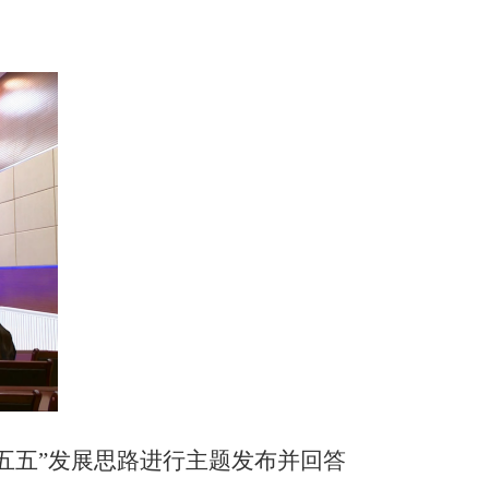
十五五”发展思路进行主题发布并回答