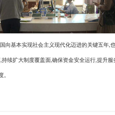
我国向基本实现社会主义现代化迈进的关键五年,
,持续扩大制度覆盖面,确保资金安全运行,提升服
度。