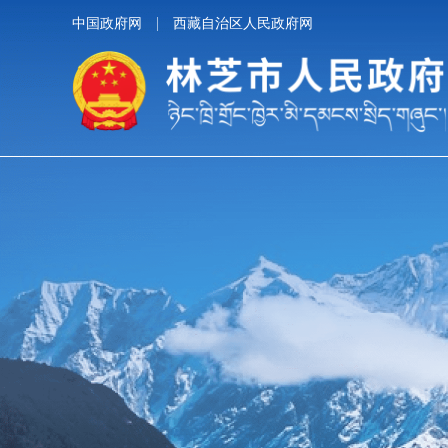
中国政府网
西藏自治区人民政府网