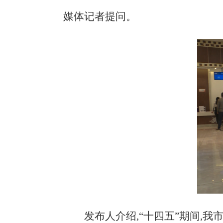
媒体记者提问。
发布人介绍,
“十四五”期间,