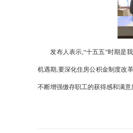
发布人表示,
“十五五”时期是
机遇期,要深化住房公积金制度改革
不断增强缴存职工的获得感和满意