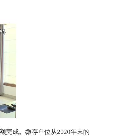
额完成。缴存单位从2020年末的