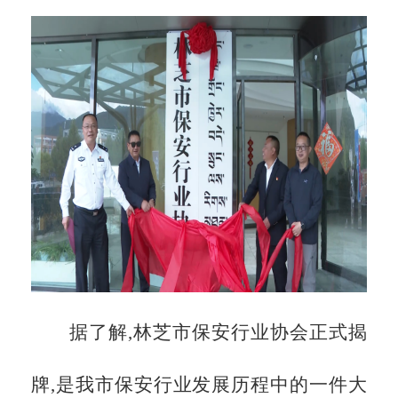
据了解,林芝市保安行业协会正式揭
牌,是我市保安行业发展历程中的一件大