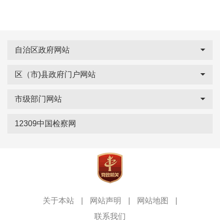
自治区政府网站
区（市)县政府门户网站
市级部门网站
12309中国检察网
关于本站
|
网站声明
|
网站地图
|
联系我们