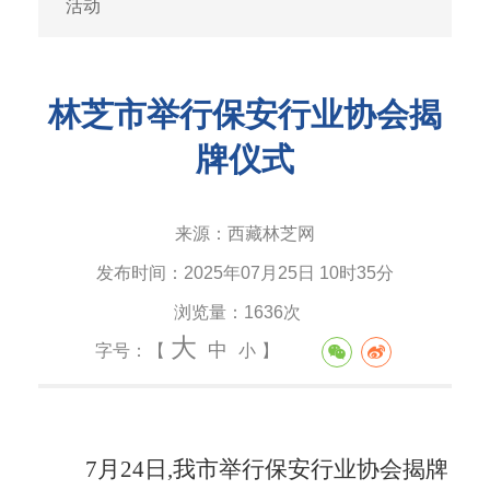
活动
林芝市举行保安行业协会揭
牌仪式
来源：
西藏林芝网
发布时间：
2025年07月25日 10时35分
浏览量：
1636次
大
中
字号：【
小
】
7月24日,我市举行保安行业协会揭牌