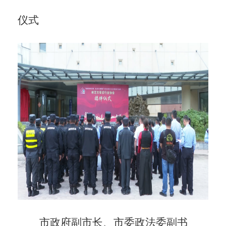
仪式
市政府副市长、市委政法委副书