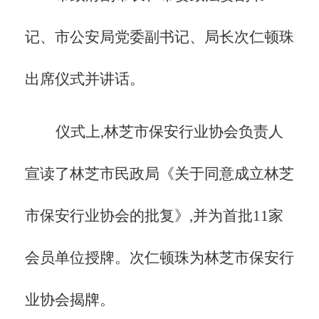
记、市公安局党委副书记、局长次仁顿珠
出席仪式并讲话。
仪式上,林芝市保安行业协会负责人
宣读了林芝市民政局《关于同意成立林芝
市保安行业协会的批复》,并为首批
11家
会员单位授牌。次仁顿珠为林芝市保安行
业协会揭牌。