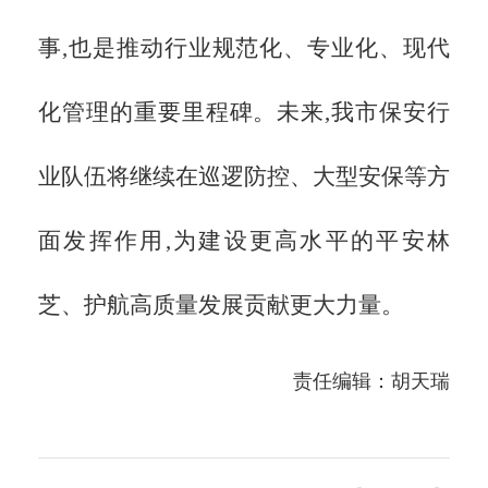
事,也是推动行业规范化、专业化、现代
化管理的重要里程碑。未来,我市保安行
业队伍将继续在巡逻防控、大型安保等方
面发挥作用,为建设更高水平的平安林
芝、护航高质量发展贡献更大力量。
责任编辑：胡天瑞