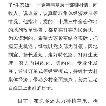
了“生态饭”。严金海与基层干部聊村情、问
收入、说愿景，认真听取集体经济发展等
情况。他指出，党的二十届三中全会作出
的系列改革部署，都是实打实为民解忧、
为民谋利的。希望大家紧密结合实际，把
握历史机遇，继续以党支部为引领，因地
制宜、扬长避短，走好特色路、打好生态
牌，努力向组织化、集约化、专业化发
展，通过订单式等经营模式，持续壮大村
集体经济，带动乡村全面振兴，努力让老
百姓过上更好的日子。
目前，布久乡还大力种植苹果、枸