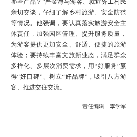
哪些产品？”严金海与游客、就近务工村民
亲切交谈，仔细了解乡村旅游、安全防范
等情况。他强调，要认真落实旅游安全主
体责任，加强园区管理、提升服务质量，
为游客提供更加安全、舒适、便捷的旅游
体验；要持续丰富文旅新业态，满足群众
多样化、多层次消费需求，用“好服务”赢
得“好口碑”、树立“好品牌”，吸引八方游
客、推进交往交流。
责任编辑：李学军