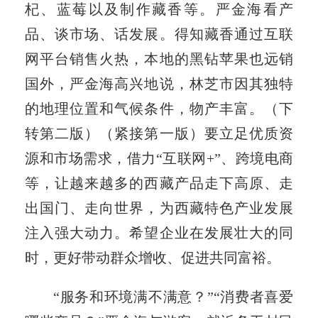
杞、蓝莓以及制作藏香等。严金海看产
品、谈市场、话发展。得知藏香通过互联
网平台销售火热，本地的黑钻苹果也远销
国外，严金海高兴地说，林芝市因其独特
的地理位置和气候条件，物产丰富。（下
转第二版）（紧接第一版）要立足优质资
源和市场需求，借力“互联网+”、跨境电商
等，让越来越多的西藏产品走下高原、走
出国门、走向世界，为西藏特色产业发展
注入强大动力。希望企业在发展壮大的同
时，更好带动群众增收、促进共同富裕。
“服务和环境满不满意？”“消费者喜爱