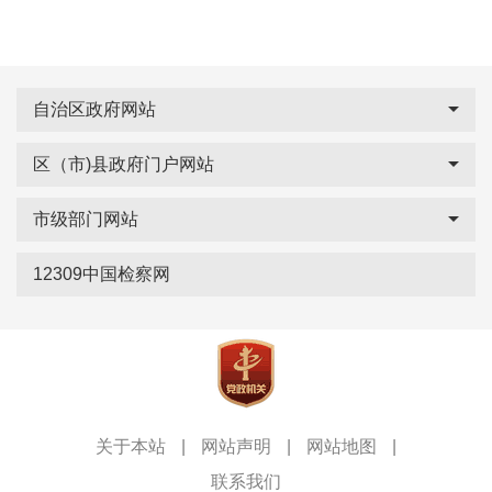
自治区政府网站
区（市)县政府门户网站
市级部门网站
12309中国检察网
关于本站
|
网站声明
|
网站地图
|
联系我们