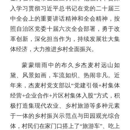
入学习贯彻习近平总书记在党的二十届三
中全会上的重要讲话精神和全会精神，按
照自治区党委十届六次全会部署，勇于改
革创新，深化担当作为，持续发展壮大集
体经济，大力推进乡村全面振兴。
蒙蒙细雨中的布久乡杰麦村远山如
黛、风景如画，车流如织、热闹非凡。近
年来，杰麦村党支部以“党建引领+村集体
经营+企业合作+片区村集体入股”方式，积
极打造集现代农业、乡村旅游等多种元素
于一体的乡村振兴示范点与田园观光综合
体，村民们在家门口搭上了“旅游车”、吃上