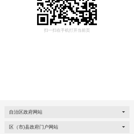
扫一扫在手机打开当前页
自治区政府网站
区（市)县政府门户网站