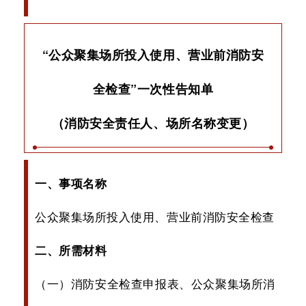
“公众聚集场所投入使用、营业前消防安
全检查”一次性告知单
（消防安全责任人、场所名称变更）
一、事项名称
公众聚集场所投入使用、营业前消防安全检查
二、所需材料
（一）消防安全检查申报表、公众聚集场所消