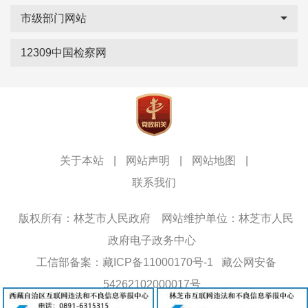
市级部门网站
12309中国检察网
关于本站
|
网站声明
|
网站地图
|
联系我们
版权所有：林芝市人民政府
网站维护单位：林芝市人民
政府电子政务中心
工信部备案：藏ICP备11000170号-1
藏公网安备
54262102000017号
网站标识码：5426000013