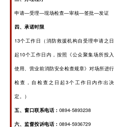
申请—受理—现场检查—审核—签批—发证
四、承诺时限
13个工作日（消防救援机构自受理申请之日
起10个工作日内，按照《公众聚集场所投入
使用、营业前消防安全检查规章》对场所进行
检查，自检查之日起3个工作日内作出决
定。）
0894-5893238
五、窗口联系电话：
0894-5936729
六、监督投诉电话：