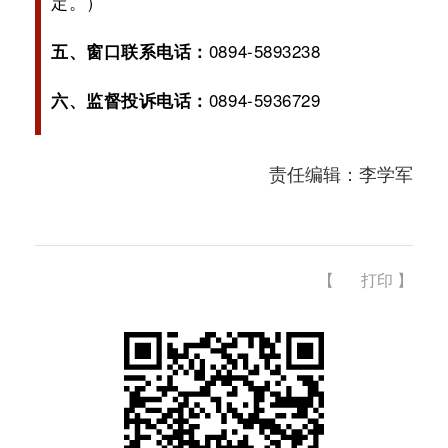
定。）
0894-5893238
五、窗口联系电话：
0894-5936729
六、监督投诉电话：
责任编辑：李学军
【
打印
】