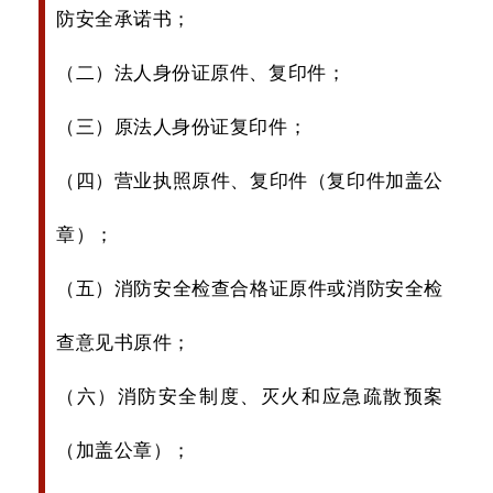
防安全承诺书；
（二）法人身份证原件、复印件；
（三）原法人身份证复印件；
（四）营业执照原件、复印件（复印件加盖公
章）；
（五）消防安全检查合格证原件或消防安全检
查意见书原件；
（六）消防安全制度、灭火和应急疏散预案
（加盖公章）；