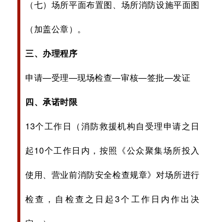
（七）场所平面布置图、场所消防设施平面图
（加盖公章）。
三
、办理程序
申请—受理—现场检查—审核—签批—发证
四、承诺时限
13个工作日（消防救援机构自受理申请之日
起10个工作日内，按照《公众聚集场所投入
使用、营业前消防安全检查规章》对场所进行
检查，自检查之日起3个工作日内作出决