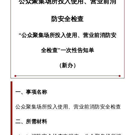
公众聚集场所投入使用、营业前消
防安全检查
“公众聚集场所投入使用、营业前消防安
全检查”一次性告知单
（新办）
一、事项名称
公众聚集场所投入使用、营业前消防安全检查
二、所需材料