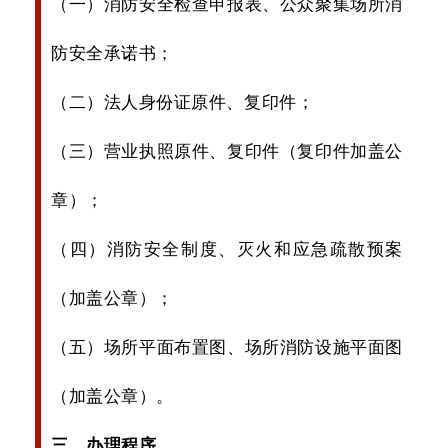
（一）消防安全检查申报表、公众聚集场所消
防安全承诺书；
（二）法人身份证原件、复印件；
（三）营业执照原件、复印件（复印件加盖公
章）；
（四）消防安全制度、灭火和应急疏散预案
（加盖公章）；
（五）场所平面布置图、场所消防设施平面图
（加盖公章）。
三
、办理程序