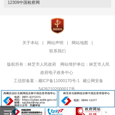
12309中国检察网
关于本站
|
网站声明
|
网站地图
|
联系我们
版权所有：林芝市人民政府
网站维护单位：林芝市人民
政府电子政务中心
工信部备案：藏ICP备11000170号-1
藏公网安备
54262102000017号
网站标识码：5426000013
>