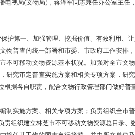
播电视
局
(
文物局
)
，蒋泽军同志兼任办公室主任
“保护第一、加强管理、挖掘价值、有效利用、让
文物普查的统一部署和市委、市政府工作安排
市不可移动文物资源基本状况。加强对全市文
，研究审定普查实施方案和相关专项方案，研
位根据各自职责，配合文物行政管理部门做好普
编制实施方案、相关专项方案；负责组织全市
负责组织建立林芝市不可移动文物资源总目录、