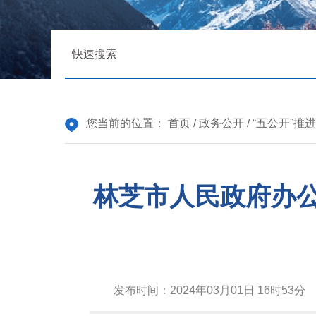
您当前的位置：
首页
/
政务公开
/
“五公开”推
林芝市人民政府办
发布时间：
2024年03月01日 16时53分