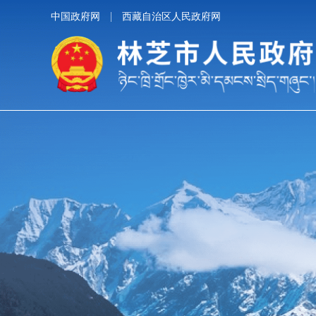
中国政府网
西藏自治区人民政府网