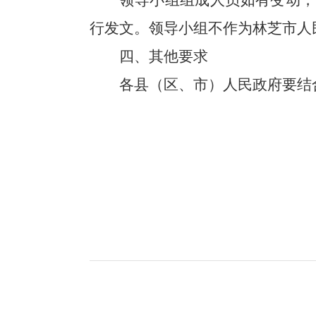
领导小组组成人员如有变动，
行发文。领导小组不作为林芝市人
四、
其他要求
各县（区、市）人民政府要结