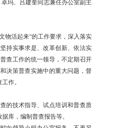
，卓玛、吕建奎同志兼任办公室副主
文物活起来”的工作要求，深入落实
，坚持实事求是、改革创新、依法实
物普查工作的统一领导，不定期召开
究和决策普查实施中的重大问题，督
查工作。
普查的技术指导、试点培训和普查质
数据库，编制普查报告等。