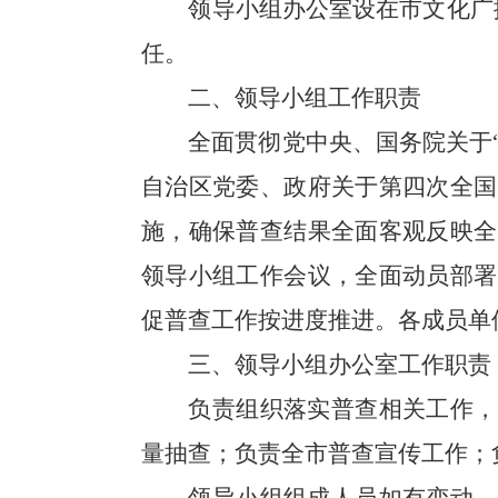
领导小组办公室设在
市
文化广
任。
二、
领导小组工作职责
全面贯彻党中央、国务院关于
自治区党委、政府关于第四次全国
施，确保普查结果全面客观反映全
领导小组工作会议，全面动员部署
促普查工作按进度推进。各成员单
三、
领导小组办公室工作职责
负责组织落实普查相关工作，
量抽查；负责全市普查宣传工作；