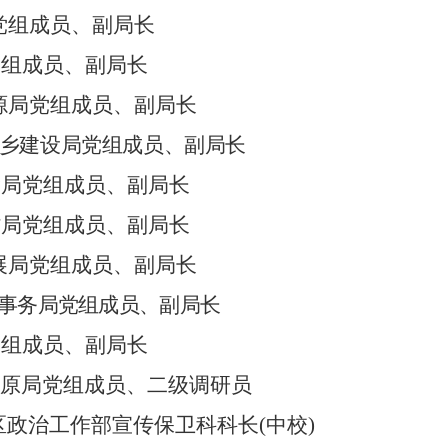
党组成员、副局长
党组成员、副局长
源局党组成员、副局长
乡建设局党组成员、副局长
输局党组成员、副局长
村
局党组成员、副局长
展
局党组成员、副局长
事务
局党组成员、副局长
党组成员、副局长
草原局党组成员、二级调研员
区政治工作部宣传保卫科科长
(
中校
)