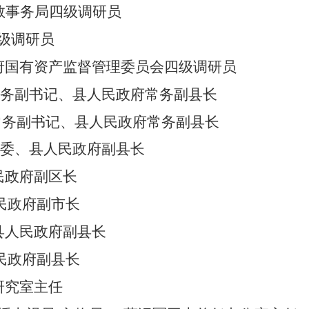
教事务局四级调研员
级调研员
府国有资产监督管理委员会四级调研员
常务副书记、县人民政府常务副县长
常务副书记、县人民政府常务副县长
常委、县人民政府副县长
民政府副区长
民政府副市长
县人民政府副县长
民政府副县长
研究室主任