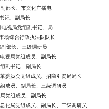
部副部长、
市
文化广播电
书记、副局长
播电视局党组副书记、局
市场综合行政执法队队长
部副部长、三级调研员
播电视局党组成员、副局长
党组副书记、副局长
改革委员会党组成员、招商引资局局长
党组成员、副局长、三级调研员
术
局党组成员、副局长
信息化局党组成员、副局长、三级调研员