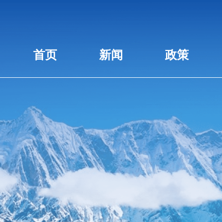
首页
新闻
政策