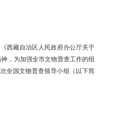
及《西藏自治区人民政府办公厅关于
精神，为加强全市文物普查工作的组
四次全国文物普查领导小组（以下简