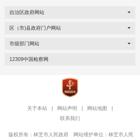
自治区政府网站
区（市)县政府门户网站
市级部门网站
12309中国检察网
关于本站
|
网站声明
|
网站地图
|
联系我们
版权所有：林芝市人民政府
网站维护单位：林芝市人民