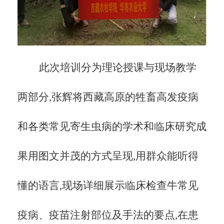
此次培训分为理论授课与现场教学
两部分,张辉将西藏高原的牲畜高发疫病
和各类常见寄生虫病的学术和临床研究成
果用图文并茂的方式呈现,用群众能听得
懂的语言,现场详细展示临床检查牛常见
疫病、疫苗注射部位及手法的要点,在患