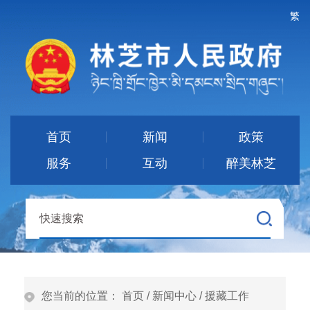
繁
首页
新闻
政策
服务
互动
醉美林芝
您当前的位置：
首页
/
新闻中心
/
援藏工作