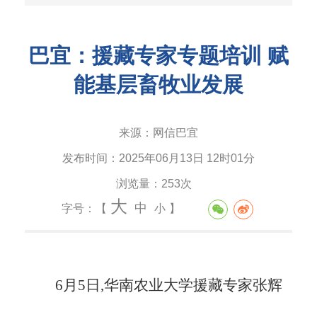
巴宜：援藏专家专题培训 赋
能基层畜牧业发展
来源：
网信巴宜
发布时间：
2025年06月13日 12时01分
浏览量：
253次
大
中
字号：【
小
】
6月5日,华南农业大学援藏专家张辉