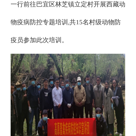
一行前往巴宜区林芝镇立定村开展西藏动
物疫病防控专题培训,共15名村级动物防
疫员参加此次培训。