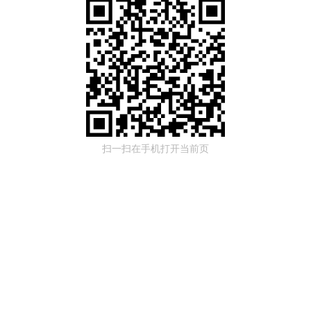
扫一扫在手机打开当前页