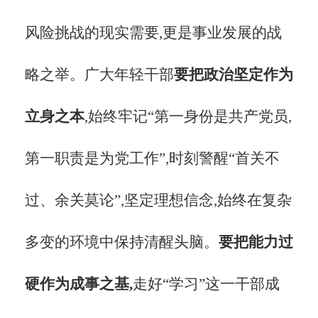
风险挑战的现实需要,更是事业发展的战
略之举。广大年轻干部
要把政治坚定作为
立身之本
,始终牢记
“第一身份是共产党员,
第一职责是为党工作”,时刻警醒“首关不
过、余关莫论”,坚定理想信念,始终在复杂
多变的环境中保持清醒头脑。
要把能力过
硬作为成事之基,
走好
“学习”这一干部成