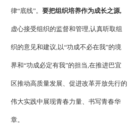
律“底线”
。
要把组织培养作为成长之源,
虚心接受组织的监督和管理,认真听取组
织的意见和建议,以
“功成不必在我”的境
界和“功成必定有我”的担当,在推进
巴宜
区推动高质量发展、促进改革开放先行
的
伟大实践中展现青春力量、书写青春华
章。