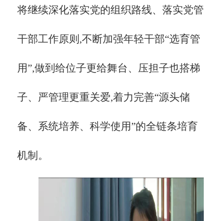
将继续深化落实党的组织路线、落实党管
干部工作原则,不断加强年轻干部
“选育管
用”,
做到给位子更给舞台、压担子也搭梯
子、严管理更重关爱,
着力完善
“源头储
备、系统培养、科学使用”的全链条培育
机制。