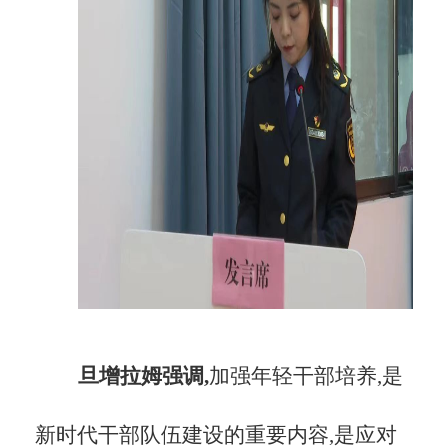
旦增拉姆强调,
加强年轻干部培养,是
新时代干部队伍建设的重要内容,是应对