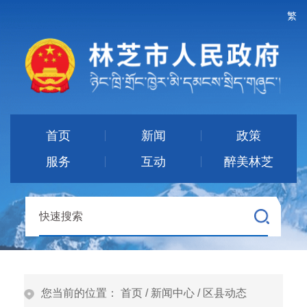
繁
首页
新闻
政策
服务
互动
醉美林芝
您当前的位置：
首页
/
新闻中心
/
区县动态