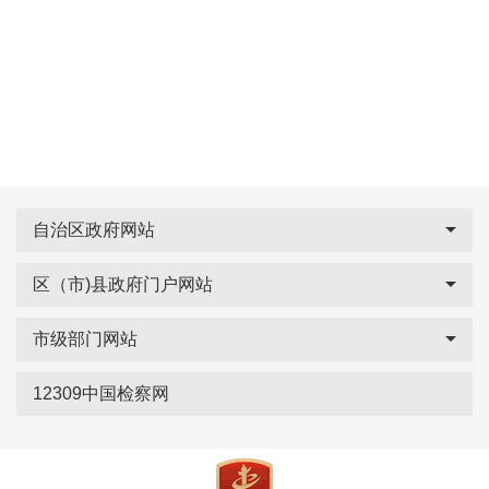
自治区政府网站
区（市)县政府门户网站
市级部门网站
12309中国检察网