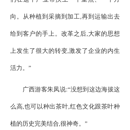
向。从种植到采摘到加工,再到运输出去
给到客户的手上。改革之后,大家的思想
上发生了很大的转变,激发了企业的内生
活力。”
广西游客朱凤说:
“没想到这边海拔这
么高,也可以种出茶叶,红色文化跟茶叶种
植的历史完美结合,很神奇。”