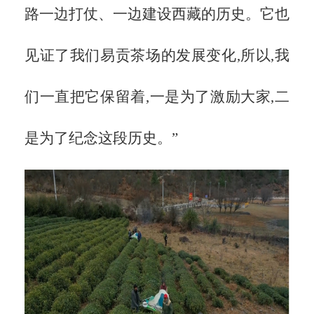
路一边打仗、一边建设西藏的历史。它也
见证了我们易贡茶场的发展变化,所以,我
们一直把它保留着,一是为了激励大家,二
是为了纪念这段历史。”