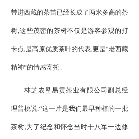
带进西藏的茶苗已经长成了两米多高的茶
树,这些茂密的茶树不仅是游客参观的打
卡点,是高原优质茶叶的代表,更是
“老西藏
精神”的情感寄托。
林芝农垦易贡茶业有限公司副总经
理普桃说:
“这一片是我们最早种植的一批
茶树,为了纪念和怀念当时十八军一边修