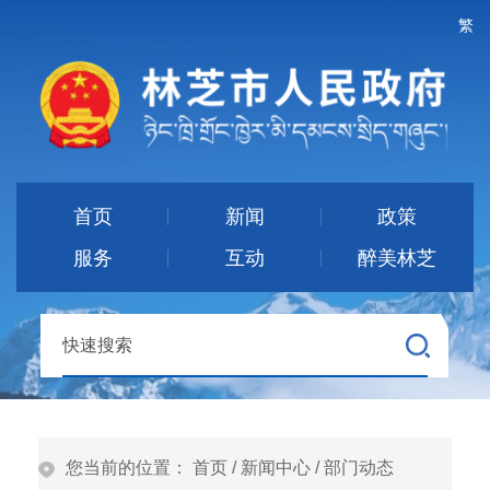
繁
首页
新闻
政策
服务
互动
醉美林芝
您当前的位置：
首页
/
新闻中心
/
部门动态