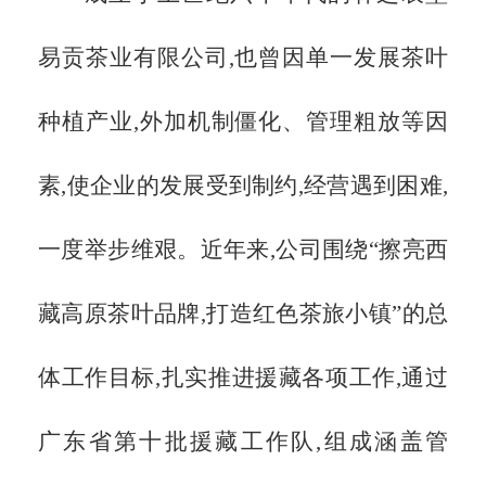
易贡茶业有限公司,也曾因单一发展茶叶
种植产业,外加机制僵化、管理粗放等因
素,使企业的发展受到制约,经营遇到困难,
一度举步维艰。近年来,公司围绕
“擦亮西
藏高原茶叶品牌,打造红色茶旅小镇”的总
体工作目标,扎实推进援藏各项工作,通过
广东省第十批援藏工作队,组成涵盖管