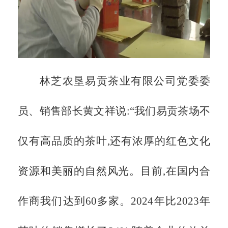
林芝农垦易贡茶业有限公司党委委
员、销售部长黄文祥说:“我们易贡茶场不
仅有高品质的茶叶,还有浓厚的红色文化
资源和美丽的自然风光。目前,在国内合
作商我们达到60多家。2024年比2023年