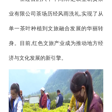
业有限公司茶场历经风雨洗礼,实现了从
单一茶叶种植到文旅融合发展的华丽转
身。目前,红色文旅产业成为推动地方经
济与文化发展的新引擎。