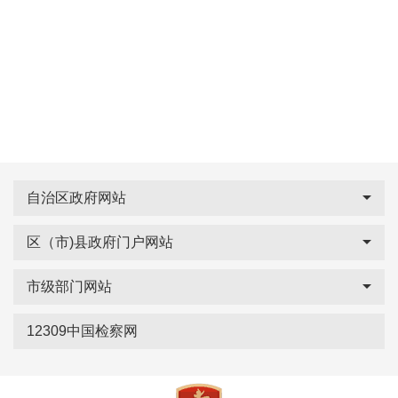
自治区政府网站
区（市)县政府门户网站
市级部门网站
12309中国检察网