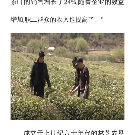
茶叶的销售增长了24%,随着企业的效益
增加,职工群众的收入也提高了。”
成立于上世纪六十年代的林芝农垦