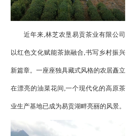
近年来,林芝农垦易贡茶业有限公司
以红色文化赋能茶旅融合,书写乡村振兴
新篇章。一座座独具藏式风格的农居矗立
在漂亮的油菜花间,一个现代化的高原茶
业生产基地已成为易贡湖畔亮丽的风景。