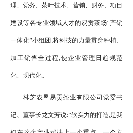
理、党务、茶叶技术、营销、财务、项目
建设等各专业领域人才的易贡茶场“产销
一体化”小组团,将科技的力量贯穿种植、
加工销售全过程,使企业管理日趋规范
化、现代化。
林芝农垦易贡茶业有限公司党委书
记、董事长龙文芳说:
“软实力的打造,是我
们在这个产业帮扶上一个重点、一个方