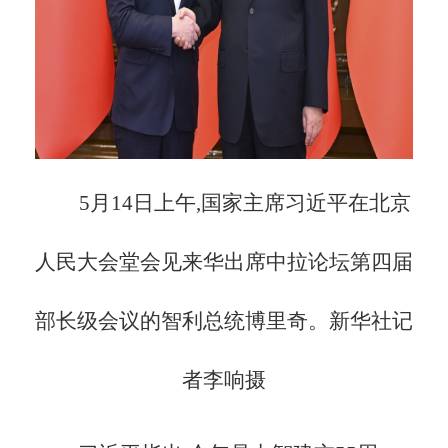
5月14日上午,国家主席习近平在北京
人民大会堂会见来华出席中拉论坛第四届
部长级会议的智利总统博里奇。新华社记
者李响摄