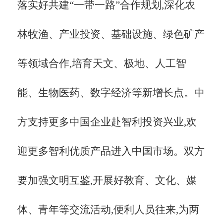
落实好共建
“一带一路”合作规划,深化农
林牧渔、产业投资、基础设施、绿色矿产
等领域合作,培育天文、极地、人工智
能、生物医药、数字经济等新增长点。中
方支持更多中国企业赴智利投资兴业,欢
迎更多智利优质产品进入中国市场。双方
要加强文明互鉴,开展好教育、文化、媒
体、青年等交流活动,便利人员往来,为两