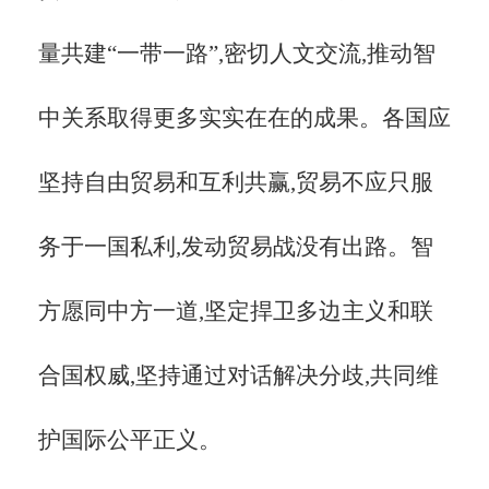
量共建
“一带一路”,密切人文交流,推动智
中关系取得更多实实在在的成果。各国应
坚持自由贸易和互利共赢,贸易不应只服
务于一国私利,发动贸易战没有出路。智
方愿同中方一道,坚定捍卫多边主义和联
合国权威,坚持通过对话解决分歧,共同维
护国际公平正义。