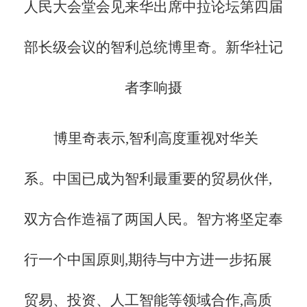
人民大会堂会见来华出席中拉论坛第四届
部长级会议的智利总统博里奇。新华社记
者李响摄
博里奇表示,智利高度重视对华关
系。中国已成为智利最重要的贸易伙伴,
双方合作造福了两国人民。智方将坚定奉
行一个中国原则,期待与中方进一步拓展
贸易、投资、人工智能等领域合作,高质