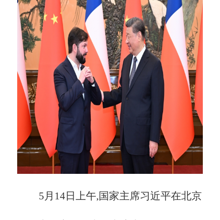
5月14日上午,国家主席习近平在北京