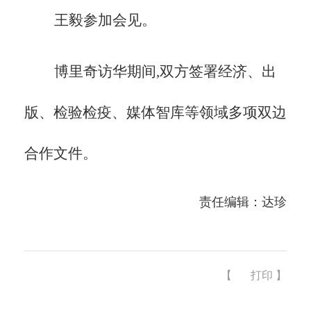
王毅参加会见。
博里奇访华期间,双方签署经济、出
版、检验检疫、媒体智库等领域多项双边
合作文件。
责任编辑：达珍
【
打印
】