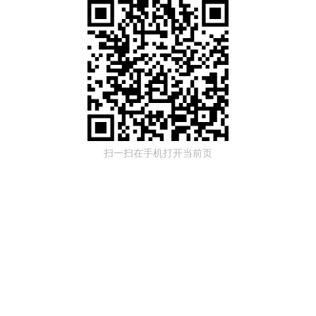
扫一扫在手机打开当前页