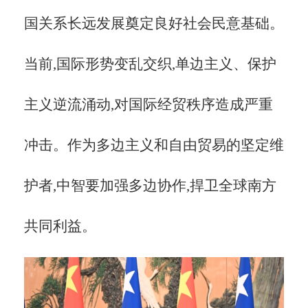
国关系长远发展奠定良好社会民意基础。
当前,国际形势变乱交织,单边主义、保护
主义逆流涌动,对国际经贸秩序造成严重
冲击。作为多边主义和自由贸易的坚定维
护者,中智要加强多边协作,捍卫全球南方
共同利益。