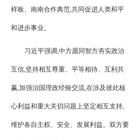
样板、南南合作典范,共同促进人类和平
和进步事业。
习近平强调,中方愿同智方夯实政治
互信,坚持相互尊重、平等相待、互利共
赢,加强治国理政经验交流,在涉及彼此核
心利益和重大关切问题上坚定相互支持,
维护各自主权、安全、发展利益。双方要