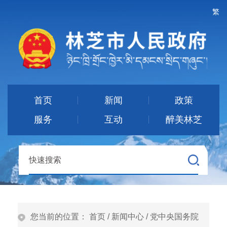
繁
首页
新闻
政策
服务
互动
醉美林芝
您当前的位置：
首页
/
新闻中心
/
党中央国务院