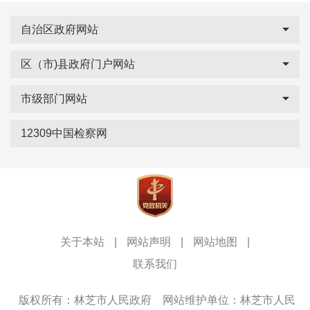
自治区政府网站
区（市)县政府门户网站
市级部门网站
12309中国检察网
关于本站
|
网站声明
|
网站地图
|
联系我们
版权所有：林芝市人民政府
网站维护单位：林芝市人民