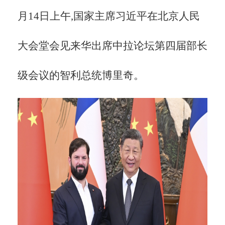
月14日上午,国家主席习近平在北京人民
大会堂会见来华出席中拉论坛第四届部长
级会议的智利总统博里奇。