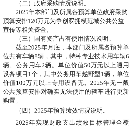
（二）政府采购情况说明。
2025年本部门及所属各预算单位政府采购
预算安排120万元为争创双拥模范城公共公益
宣传等相关资金。
（三）国有资产占有使用情况说明。
截至
2025年月底，本部门及所属各预算单
位共有车辆8辆，其中，特种专业技术用车辆6
辆、公务用车2辆。单位价值50万元以上通用
设备项目1个，其中公务用车越野型1辆，单位
价值
100
万元以上专用设备无。
2025年无一般
公共预算安排对确实无法使用的辆车进行更新
购置。
（四）
2025年预算绩效情况说明。
2025年实现财政支出绩效目标管理全覆