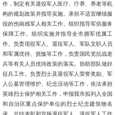
作，制定有关退役军人医疗、疗养、养老等机
构的规划政策并指导实施。承担不适宜继续服
役的伤病残军人相关工作。组织指导军供服务
保障工作。组织实施并指导全市拥军优属工
作。负责现役军人、退役军人、军队文职人员
和军属优待、抚恤等工作，负责国民党抗战老
兵等有关人员优待政策的落实。协助部队做好
征兵工作。负责烈士及退役军人荣誉奖励、军
人公墓管理维护、纪念活动等工作，依法承担
英雄烈士保护相关工作，申报我市拟列入全国
和自治区重点保护单位的烈士纪念建筑物名
录，总结表彰和宣扬退役军人、退役军人工作