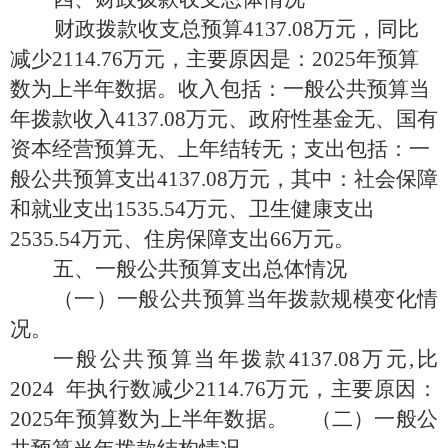
财政拨款收支总预算4137.08万元，同比
减少2114.76万元，主要原因是：2025年预算
数为上半年数据。收入包括：一般公共预算当
年拨款收入4137.08万元、政府性基金无、国有
资本经营预算无、上年结转无；支出包括：一
般公共预算支出4137.08万元，其中：社会保障
和就业支出1535.54万元、卫生健康支出
2535.54万元、住房保障支出66万元。
五、一般公共预算支出总体情况
（一）一般公共预算当年拨款规模变化情
况。
一般公共预算当年拨款
4137.08万元,比
2024 年执行数减少2114.76万元，主要原因：
2025年预算数为上半年数据。
（二）一般公