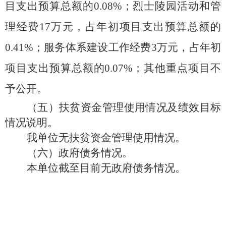
目支出预算总额的0.08%；烈士陵园活动和管
理经费17万元，占年初项目支出预算总额的
0.41%；服务体系建设工作经费3万元，占年初
项目支出预算总额的0.07%；其他重点项目不
予公开。
（五）扶贫资金管理使用情况及绩效目标
情况说明。
我单位无扶贫资金管理使用情况。
（六）政府债务情况。
本单位截至目前无政府债务情况。