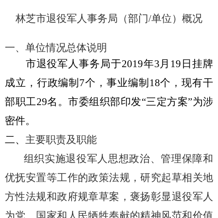
林芝市退役军人事务局（部门
/单位）概况
一、单位情况总体说明
市退役军人事务局于
2019年3月19日挂牌
成立，行政编制7个，事业编制18个，现有干
部职工29名。市委组织部印发“三定方案”为涉
密件。
二、
主要职责及职能
组织实施退役军人思想政治、管理保障和
优抚安置等工作的政策法规，研究起草相关地
方性法规和政府规章草案，褒扬彰显退役军人
为党、国家和人民牺牲奉献的精神风范和价值