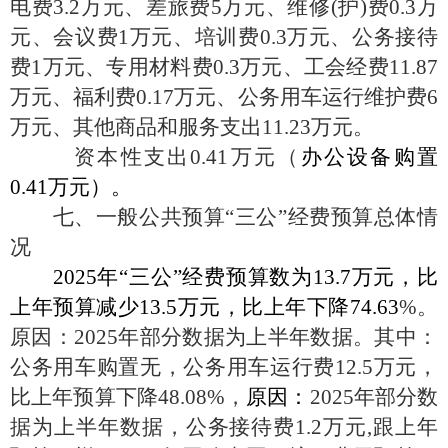
电费3.2万元、差旅费5万元、维修(护)费0.3万
元、会议费1万元、培训费0.3万元、公务接待
费1万元、专用材料费0.3万元、工会经费11.87
万元、福利费0.17万元、公务用车运行维护费6
万元、其他商品和服务支出11.23万元。
资本性支出
0.41万元（
办公设备购置
0.41万元）。
七、一般公共预算
“三公”经费预算总体情
况
2025年“三公”经费预算数为13.7万元，比
上年预算减少13.5万元，比上年下降74.63
%。
原因：2025年部分数据为上半年数据。其中：
公务用车购置无，公务用车运行费12.5万元，
比上年预算下降48.08%，
原因：
2025年部分数
据为上半年数据，公务接待费1.2万元,跟上年