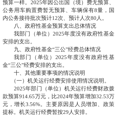
预算一样。2025年因公出国（境）费无预算、
公务用车购置费暂无预算、车辆保有8量，国
内公务接待批次预计12次、预计人次80人。
八、政府性基金预算支出总体情况
我部门（单位）
2025年度没有政府性基金
安排的支出。
九、政府性基金
“三公”经费总体情况
我部门（单位）
2025年度没有政府性基
金“三公”经费安排的支出。
十、其他重要事项的情况说明
（一）机关运行经费安排使用情况说明。
2025年部门（单位）机关运行经费财政拨
款预算914.65万元，比2024年预算增加32.53万
元，增长3.56%。主要原因是人员增加、政策
提标。机关运行经费暂按29人安排。