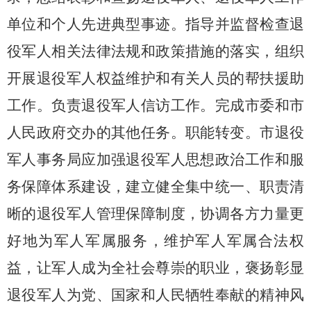
单位和个人先进典型事迹。指导并监督检查退
役军人相关法律法规和政策措施的落实，组织
开展退役军人权益维护和有关人员的帮扶援助
工作。负责退役军人信访工作。完成市委和市
人民政府交办的其他任务。职能转变。市退役
军人事务局应加强退役军人思想政治工作和服
务保障体系建设，建立健全集中统一、职责清
晰的退役军人管理保障制度，协调各方力量更
好地为军人军属服务，维护军人军属合法权
益，让军人成为全社会尊崇的职业，褒扬彰显
退役军人为党、国家和人民牺牲奉献的精神风