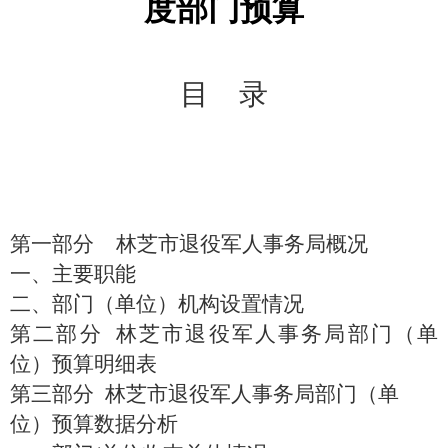
度部门预算
目
录
第一部分
林芝市退役军人事务局概况
一、主要职能
二、部门（
单位
）机构设置情况
第二部分
林芝市退役军人事务局部门（单
位）预算明细表
第三部分
林芝市退役军人事务局部门（单
位）预算数据分析