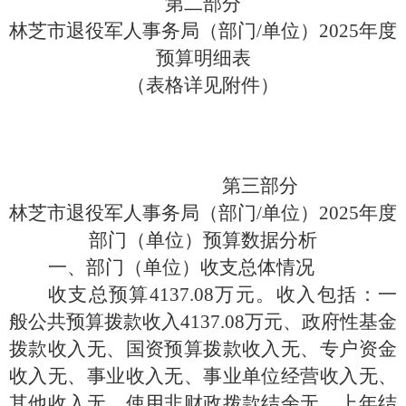
第二部分
林芝市退役军人事务局（部门
/单位）2025年度
预算明细表
（表格详见附件）
第三部分
林芝市退役军人事务局（部门
/单位）2025年度
部门（单位）预算数据分析
一、部门（单位）收支总体情况
收支总预算
4137.08万元。收入包括：一
般公共预算拨款收入4137.08万元、政府性基金
拨款收入无、国资预算拨款收入无、专户资金
收入无、事业收入无、事业单位经营收入无、
其他收入无、使用非财政拨款结余无、上年结