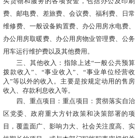
买货物和服务的各项资金，包括办公及印刷
费、邮电费、差旅费、会议费、福利费、日常
维修费、一般设备购置费、办公用房水电费、
办公用房取暖费、办公用房物业管理费、公务
用车运行维护费以及其他费用。
三、其他收入：
指除上述
“一般公共预算
拨款收入”、“事业收入”、“事业单位经营收
入”等以外的收入。主要是按规定动用的售房
收入、存款利息收入等。
四、重点项目：
重点项目：贯彻落实自治
区党委、政府重大方针政策和决策部署的项
目，覆盖面广、影响力大、社会关注度高、实