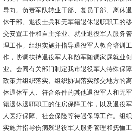
导向。负责军队转业干部、复员干部、离休退
休干部、退役士兵和无军籍退休退职职工的移
交安置工作和自主择业、就业退役军人服务管
理工作。组织实施并指导退役军人教育培训工
作，协调扶持退役军人和随军随调家属就业创
业。会同有关部门制定我市退役军人特殊保障
政策并组织落实。组织协调落实移交地方的离
休退休军人、符合条件的其他退役军人和无军
籍退休退职职工的住房保障工作，以及退役军
人医疗保障、社会保险等待遇保障工作。组织
实施并指导伤病残退役军人服务管理和抚恤工