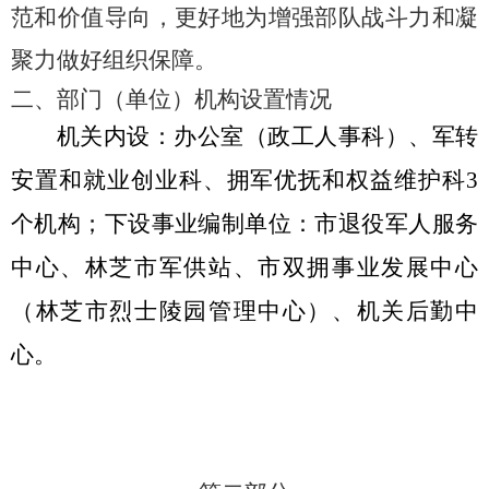
范和价值导向，更好地为增强部队战斗力和凝
聚力做好组织保障。
二、部门（单位）机构设置情况
机关内设：办公室（政工人事科）、军转
安置和就业创业科、拥军优抚和权益维护科
3
个机构；下设事业编制单位：市退役军人服务
中心、林芝市军供站、市双拥事业发展中心
（林芝市烈士陵园管理中心）、机关后勤中
心。