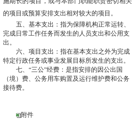
施期长的项目，或与本部门职能职责密切相关
的项目或预算安排支出相对较大的项目。
五、基本支出：
指为保障机构正常运转、
完成日常工作任务而发生的人员支出和公用支
出。
六、项目支出：
指在基本支出之外为完成
特定行政任务或事业发展目标所发生的支出。
七、
“三公”经费：
是指安排的因公出国
（境）费、公务用车购置及运行维护费和公务
接待费。
附件