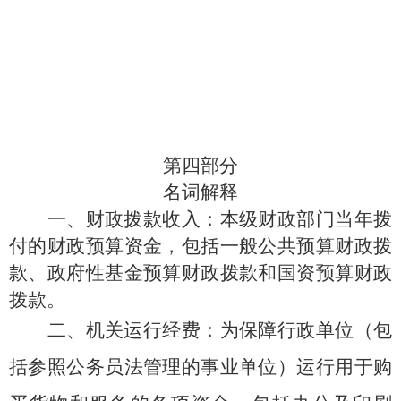
第四部分
名词解释
一、财政拨款收入：
本级财政部门当年拨
付的财政预算资金，包括一般公共预算财政拨
款、政府性基金预算财政拨款和国资预算财政
拨款。
二、机关运行经费：
为保障行政单位（包
括参照公务员法管理的事业单位）运行用于购