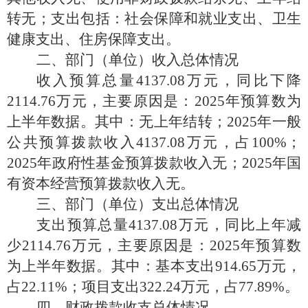
转无；支出包括：社会保障和就业支出、卫生
健康支出、住房保障支出。
二、部门（单位）收入总体情况
收入预算总量
4137.08万元，同比下降
2114.76万元，主要原因是：2025年预算数为
上半年数据。其中：无上年结转；2025年一般
公共预算拨款收入4137.08万元，占100%；
2025年政府性基金预算拨款收入无；2025年国
有资本经营预算拨款收入无。
三、部门（单位）支出总体情况
支出预算总量
4137.08万元，同比上年减
少2114.76万元，主要原因是：2025年预算数
为上半年数据。其中：基本支出914.65万元，
占22.11%；项目支出322.24万元，占77.89%。
四、财政拨款收支总体情况