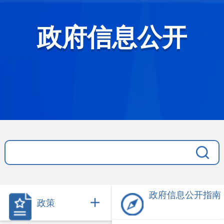
政府信息公开
政府信息公开指南
政策