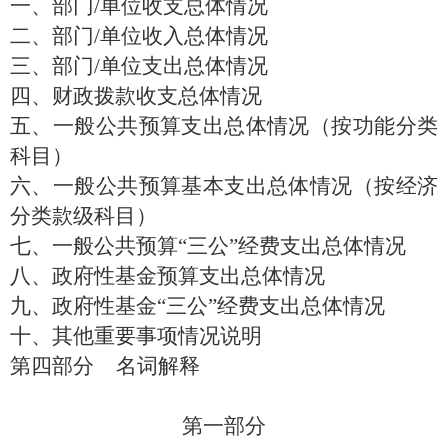
一、部门
/单位收支总体情况
二、部门
/单位收入总体情况
三、部门
/单位支出总体情况
四、财政拨款收支总体情况
五、一般公共预算支出总体情况（按功能分类
科目）
六、一般公共预算基本支出总体情况（按经济
分类款级科目）
七、一般公共预算
“三公”经费支出总体情况
八、政府性基金预算支出总体情况
九、政府性基金
“三公”经费支出总体情况
十、其他重要事项情况说明
第四部分
名词解释
第一部分