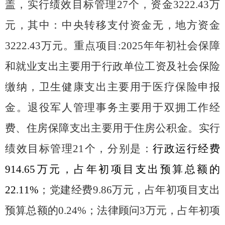
盖，实行绩效目标管理27个，资金3222.43万
元，其中：中央转移支付资金无，地方资金
3222.43万元。重点项目:2025年年初社会保障
和就业支出主要用于行政单位工资及社会保险
缴纳，卫生健康支出主要用于医疗保险申报
金。退役军人管理事务主要用于双拥工作经
费、住房保障支出主要用于住房公积金。实行
绩效目标管理21个，分别是：
行政运行经费
914.65万元，占年初项目支出预算总额的
22.11%
；党建经费
9.86万元，占年初项目支出
预算总额的0.24%；法律顾问3万元，占年初项