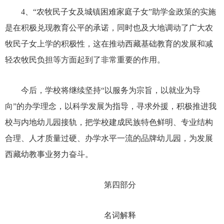
4、“农牧民子女及城镇困难家庭子女”助学金政策的实施
是在积极兑现教育公平的承诺，同时也及大地调动了广大农
牧民子女上学的积极性，这在推动西藏基础教育的发展和减
轻农牧民负担等方面起到了非常重要的作用。
今后，学校将继续坚持
“以服务为宗旨，以就业为导
向”的办学理念，以科学发展为指导，寻求外援，积极推进我
校与内地幼儿园接轨，把学校建成民族特色鲜明、专业结构
合理、人才质量过硬、办学水平一流的品牌幼儿园，为发展
西藏幼教事业努力奋斗。
第四部分
名词解释