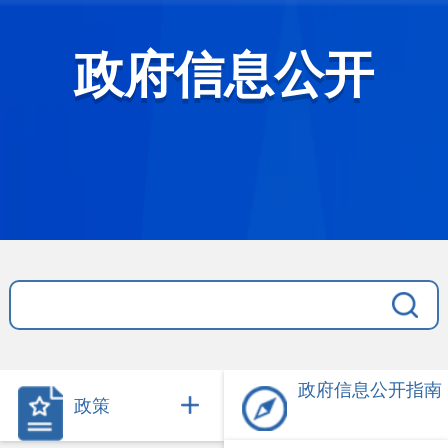
政府信息公开
政府信息公开指南
政策