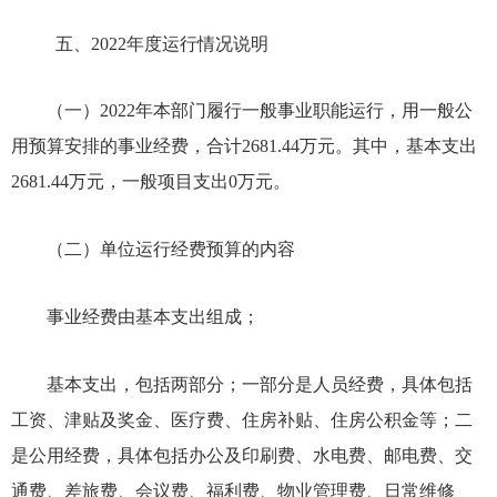
五、
2022年
度运行情况说明
（一）
2022年
本部门履行一般事业职能运行，用一般公
用预算安排的事业经费，合计
2681.44
万元。其中，基本支出
2681.44
万元，一般项目支出
0万元。
（二）单位运行经费预算的内容
事业经费由基本支出组成；
基本支出，包括两部分；一部分是人员经费，具体包括
工资、津贴及奖金、医疗费、住房补贴、住房公积金等；二
是公用经费，具体包括办公及印刷费、水电费、邮电费、交
通费、差旅费、会议费、福利费、物业管理费、日常维修