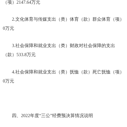
（项）
2147.64
万元
2.文化体育与传媒支出（类）体育（款）群众体育（项）
0万元
3.社会保障和就业支出（类）财政对社会保障的支出
（款）
533.8
万元
4.社会保障和就业支出（类）抚恤（款）死亡抚恤（项）
0万元
四、
2022年
度
“三公”经费预决算情况说明