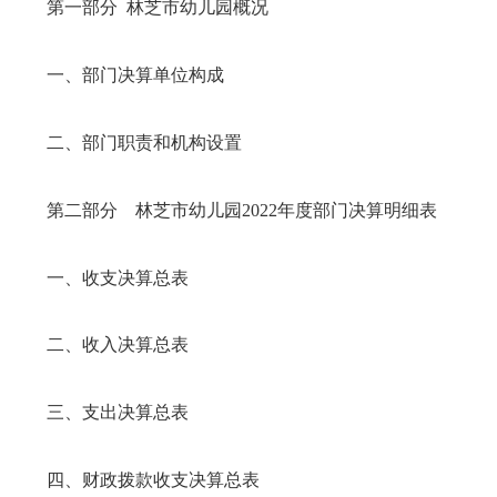
第一部分
林芝市幼儿园概况
一、部门决算单位构成
二、部门职责和机构设置
第二部分
林芝市幼儿园
2022年
度部门决算明细表
一、收支决算总表
二、收入决算总表
三、支出决算总表
四、财政拨款收支决算总表