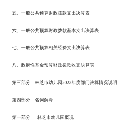
五、一般公共预算财政拨款支出决算表
六、一般公共预算财政拨款基本支出决算表
七、一般公共预算相关经费支出决算表
八、政府性基金预算财政拨款收支决算表
第三部分
林芝市幼儿园
2022年
度部门决算情况说明
第四部分
名词解释
第一部分
林芝市幼儿园概况