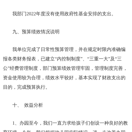
我部门
2022年
度没有使用政府性基金安排的支出。
九、预算绩效情况说明
我单位完成了日常性预算管理，并在规定时限内准确编
报各类财务报表，已建立
“内控制制度”、“三重一大”及“三
公”经费管理制度，部门预算绩效管理牢固，管理制度完善，
资金使用较为合理，绩效水平较好，基本实现了财政支出的
目的，完成预算执行。
十、
效益分析
1、办园至今，我们一直力求给孩子们创设一种良好的教