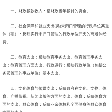
一、财政拨款收入：指财政当年拨付的资金。
二、社会保障和就业支出
(类)未归口管理的行政单位离退
休（项）：反映实行未归口管理的行政单位开支的离退休经
费。
三、教育支出：反映教育事务支出。教育管理事务支
出：教育管理方面支出。行政运行：反映行政单位（包括公
务员管理的事业单位）基本支出。
四、文化体育与传媒支出：反映政府在文化、文物、体
育、广播影视、新闻出版等方面的支出。体育：反映体育方
面的支出。群众体育：反映业余体校和全面健身等群众体育