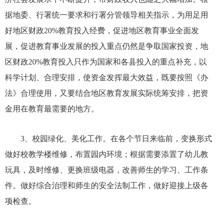
据地委、行署统一要求和行署分管领导相关指示，为用足用
好地区财政20%教育投入经费，促进地区教育事业全面发
展，促进教育事业发展的投入重点仍然是争取国家投资，地
区财政20%教育投入只作为国家和各县投入的重点补充，以
科学计划、合理安排，使资金发挥最大效益，既要按照《办
法》合理使用，又要结合地区教育发展实际统筹安排，把资
金用在教育最需要的地方。
3、校园绿化、美化工作。在各个节日来临前，变换形式
做好校教学楼维修，布置园内环境；根据需要添置了幼儿教
玩具，及时维修、更换班级电器，改善师生的学习、工作条
件。做好综合治理和师生的安全法制工作，做好迎接上级各
项检查。