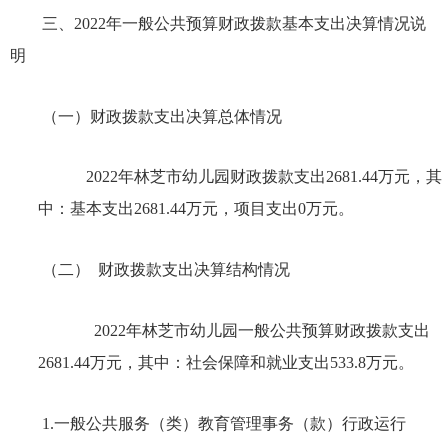
三、
2022年
一般公共预算财政拨款基本支出决算情况说
明
（一）财政拨款支出决算总体情况
2022年
林芝市幼儿园财政拨款支出
2681.44
万元，其
中：基本支出
2681.44
万元，项目支出
0万元。
（二）
财政拨款支出决算结构情况
2022年
林芝市幼儿园一般公共预算财政拨款支出
2681.44
万元，其中：社会保障和就业支出
533.8
万元。
1.一般公共服务（类）教育管理事务（款）行政运行