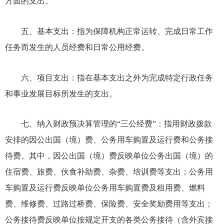
方面的支出。
五、基本支出：指为保障机构正常运转、完成日常工作
任务而发生的人员经费和日常公用经费。
六、项目支出：指在基本支出之外为完成特定行政任务
和事业发展目标所发生的支出。
七、纳入财政预决算管理的
“三公经费”：指用财政拨款
安排的因公出国（境）费、公务用车购置及运行费和公务接
待费。其中，因公出国（境）费反映单位公务出国（境）的
住宿费、旅费、伙食补助费、杂费、培训费等支出；公务用
车购置及运行费反映单位公务用车购置费及租用费、燃料
费、维修费、过路过桥费、保险费、安全奖励费用等支出；
公务接待费反映单位按规定开支的各类公务接待（含外宾接