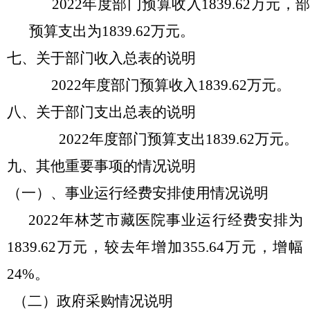
2022年度部门预算收入1839.62万元，
预算支出为1839.62万元。
七、关
于部门收入总表的说明
2022年度部门预算收入1839.62万元。
八
、关于部门支出总表的说明
2022年度部门预算支出1839.62万元。
九、其他重要事项的情况说明
（一）、事业运行经费安排使用情况说明
2022年林芝市藏医院事业运行经费安排为
1839.62万元，较去年增加355.64万元，增幅
24%。
（二）
政府采购情况说明