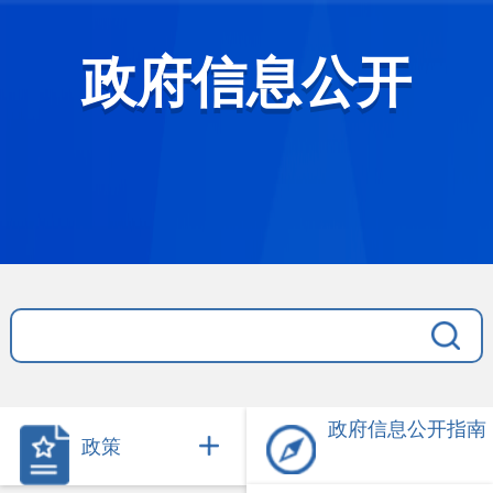
政府信息公开
政府信息公开指南
政策