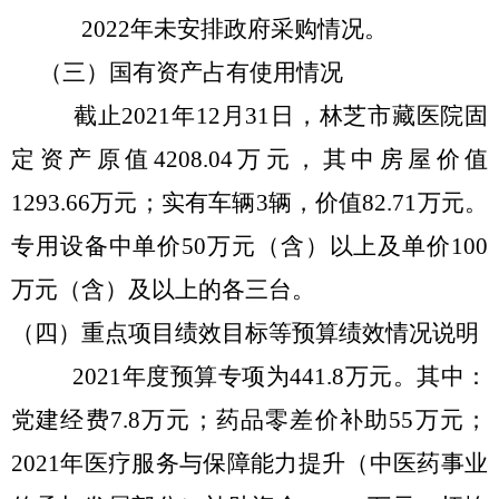
2022年未安排政府采购情况。
（三）国有资产占有使用情况
截止
2021年12月31日，林芝市藏医院固
定资产原值4208.04万元，其中房屋价值
1293.66万元；实有车辆3辆，价值82.71万元。
专用设备中单价50万元（含）以上及单价100
万元（含）及以上的各三台。
（四）
重点项目绩效目标等预算绩效情况说明
2021年度预算专项为441.8万元。其中：
党建经费7.8万元；药品零差价补助55万元；
2021年医疗服务与保障能力提升（中医药事业