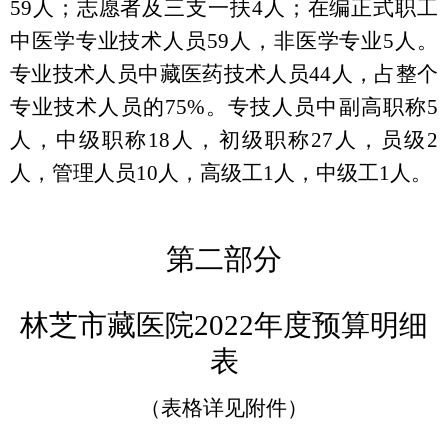
59人；志愿者及三支一扶4人；在编正式职工
中医学专业技术人员59人，非医学专业5人。
专业技术人员中藏医药技术人员44人，占整个
专业技术人员的75%。专技人员中副高职称5
人，中级职称18人，初级职称27人，员级2
人，管理人员10人，高级工1人，中级工1人。
第二部分
林芝市藏医院
2022年度预算明细
表
（表格详见附件）