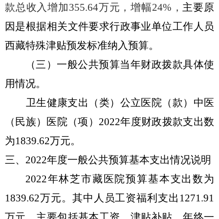
款总收入增加355.64万元，增幅24%，
主要原
因是根据相关文件要求行政事业单位工作人员
西藏特殊津贴预发标准纳入预算。
（三）一般公共预算当年财政拨款具体使
用情况。
卫生健康支出（类）公立医院（款）中医
（民族）医院（项）
2022年度财政拨款支出数
为1839.62万元。
三、
2022年度一般公共预算基本支出情况说明
2022年林芝市藏医院预算基本支出数为
1839.62万元。其中人员工资福利支出1271.91
万元，主要包括基本工资、津贴补贴、年终一