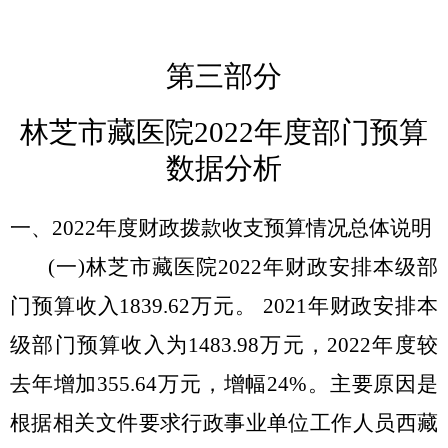
第三部分
林芝市藏医院
20
22年度部门预算
数据分析
一、
20
22年度财政拨款收支预算情况总体说明
(一)
林芝市藏医院
2022年财政安排本级部
门预算收入1839.62万元。 2021年财政安排本
级部门预算收入为1483.98万元，2022年度较
去年增加355.64万元，增幅24%。主要原因是
根据相关文件要求行政事业单位工作人员西藏