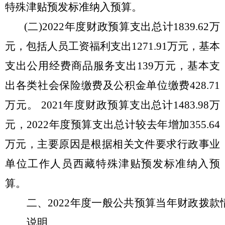
特殊津贴预发标准纳入预算。
(二)
2022年度财政预算支出总计1839.62万
元，包括人员工资福利支出1271.91万元，基本
支出公用经费商品服务支出139万元，基本支
出各类社会保险缴费及公积金单位缴费428.71
万元。 2021年度财政预算支出总计1483.98万
元，2022年度预算支出总计较去年增加355.64
万元，主要原因是根据相关文件要求行政事业
单位工作人员西藏特殊津贴预发标准纳入预
算。
二、
2022年度一般公共预算当年财政拨款
说明