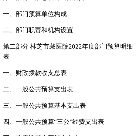
一、部门预算单位构成
二、部门职责和机构设置
第二部分
林芝市藏医院
20
22年度部门预算明细
表
一、财政拨款收支总表
二、一般公共预算支出表
三、一般公共预算基本支出表
四、一般公共预算
“三公”经费支出表