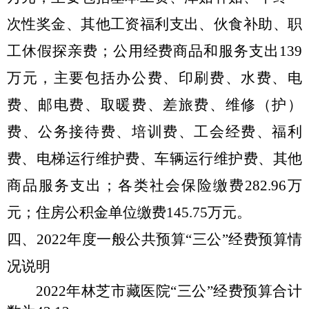
次性奖金、其他工资福利支出、伙食补助、职
工休假探亲费；公用经费商品和服务支出139
万元，主要包括办公费、印刷费、水费、电
费、邮电费、取暖费、差旅费、维修（护）
费、公务接待费、培训费、工会经费、福利
费、电梯运行维护费、车辆运行维护费、其他
商品服务支出；各类社会保险缴费282.96万
元；住房公积金单位缴费145.75万元。
四、
2022年度一
般公共预算
“三公”经费预算情
况说明
2022年林芝市藏医院“三公”经费预算合计