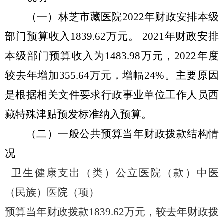
（一）
林芝市藏医院
2022年财政安排本级
部门预算收入1839.62万元。 2021年财政安排
本级部门预算收入为1483.98万元，2022年度
较去年增加355.64万元，增幅24%。主要原因
是根据相关文件要求行政事业单位工作人员西
藏特殊津贴预发标准纳入预算。
（二）
一般公共预算当年财政拨款结构情
况
卫生健康支出（类）公立医院（款）中医
（民族）医院（项）
预算当年财政拨款
1839.62万元，较去年财政拨