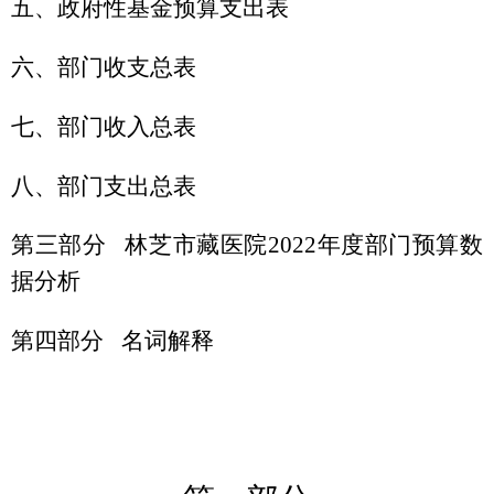
五、政府性基金预算支出表
六、部门收支总表
七、部门收入总表
八、部门支出总表
第三部分
林芝市藏医院2022年度部门预算数
据分析
第四部分
名词解释