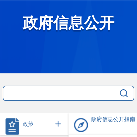
政府信息公开
政府信息公开指南
政策