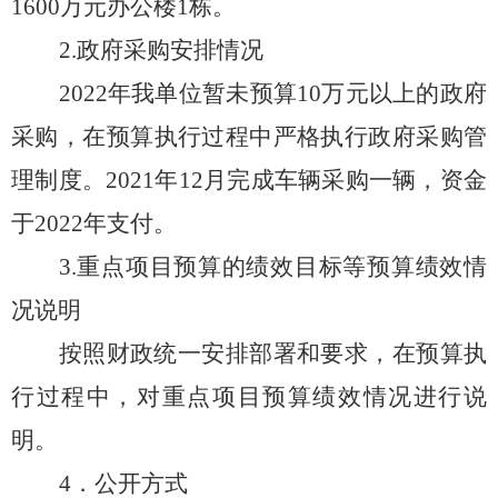
1600万元办公楼1栋。
2.政府采购安排情况
2022
年我单位
暂
未预算
10万元以上的政府
采购，在预算执行过程中
严格执行政府采购管
理制度
。
2021年12月完成车辆采购一辆，资金
于2022年支付。
3.重点项目预算的绩效目标等预算绩效情
况说明
按照财政统一安排部署和要求，在预算执
行过程中，对重点项目预算绩效情况进行说
明。
4．公开方式