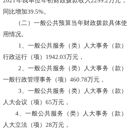
2021
年我单位年初财政拨款收入
2299.2
万元，
同比增加
39.5
%。
（二）一般公共预算当年财政拨款具体使
用情况。
1、一般公共服务（类）人大事务（款）
行政运行（项）1942.03万元，
2、一般公共服务（类）人大事务（款）
一般行政管理事务（项）460.78万元，
3、一般公共服务（类）人大事务（款）
人大会议（项）
65
万元，
4、一般公共服务（类）人大事务（款）
人大立法（项）
28
万元，