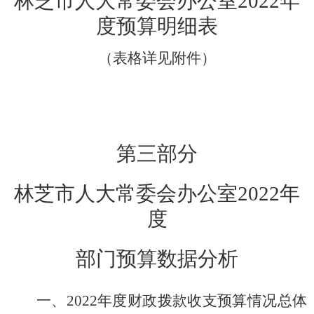
林芝市人大常委会
办公室
20
22
年
度预算明细表
（表格详见附件）
第三部分
林芝市人大常委会
办公室
20
22
年
度
部门预算数据分析
一、
20
22
年度财政拨款收支预算情况总体