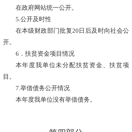
在政府网站统一公开。
5.公开及时性
在本级财政部门批复
20日后及时向社会公
开。
6．扶贫资金项目情况
本年度我单位未分配扶贫资金、扶贫项
目。
7.举借债务公开情况
本年度我单位没有举借债务。