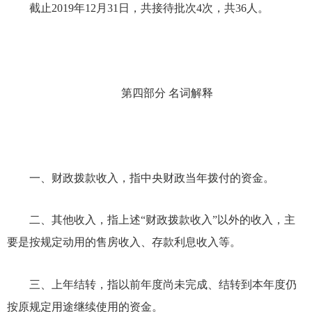
截止
2019年12月31日，共接待批次4次，共36人。
第四部分
名词解释
一、
财政拨款收入，指中央财政当年拨付的资金。
二、
其他收入，指上述
“财政拨款收入”以外的收入，主
要是按规定动用的售房收入、存款利息收入等。
三、
上年结转，指以前年度尚未完成、结转到本年度仍
按原规定用途继续使用的资金。