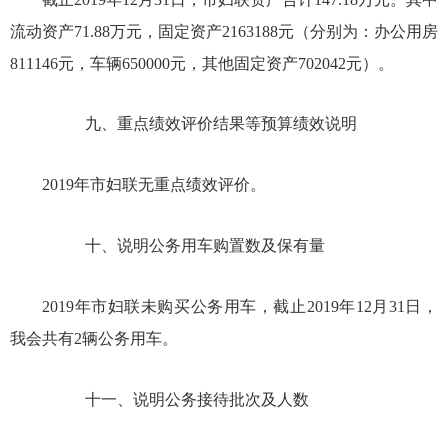
流动资产71.88万元，固定资产2163188元（分别为：办公用房
811146元，车辆650000元，其他固定资产702042元）。
九、重点绩效评价结果等预算绩效说明
2019年市妇联无重点绩效评价。
十、说明公务用车购置数及保有量
2019年市妇联未购买公务用车，截止2019年12月31日，
我会共有2辆公务用车。
十一、说明公务接待批次及人数