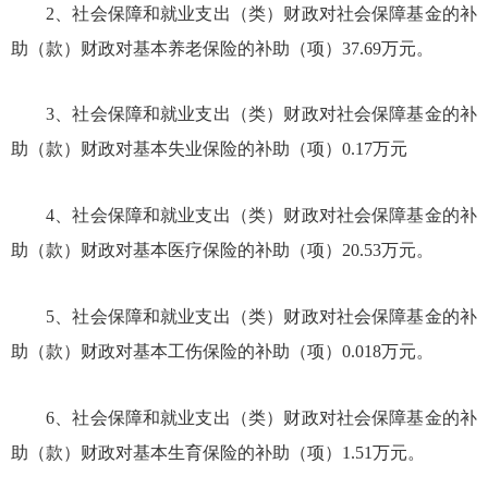
2、社会保障和就业支出（类）财政对社会保障基金的补
助（款）财政对基本养老保险的补助（项）
37.69万
元。
3、社会保障和就业支出（类）财政对社会保障基金的补
助（款）财政对基本失业保险的补助（项）
0.17万
元
4、社会保障和就业支出（类）财政对社会保障基金的补
助（款）财政对基本医疗保险的补助（项）
20.53万
元。
5、社会保障和就业支出（类）财政对社会保障基金的补
助（款）财政对基本工伤保险的补助（项）
0.018万
元。
6、社会保障和就业支出（类）财政对社会保障基金的补
助（款）财政对基本生育保险的补助（项）
1.51万
元。