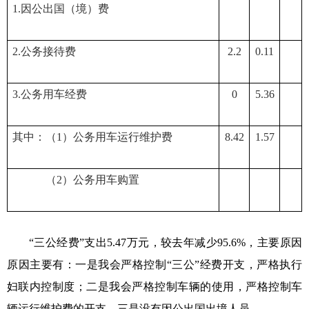
1.因公出国（境）费
2.公务接待费
2.2
0.11
3.公务用车经费
0
5.36
其中：（1）公务用车运行维护费
8.42
1.57
（2）公务用车购置
“三公经费”支出
5.47
万元，较去年减少
95.6
%，主要原因
原因主要有：一是我会严格控制
“三公”经费开支，严格执行
妇联内控制度；二是我会严格控制车辆的使用，严格控制车
辆运行维护费的开支。三是没有因公出国出境人员。