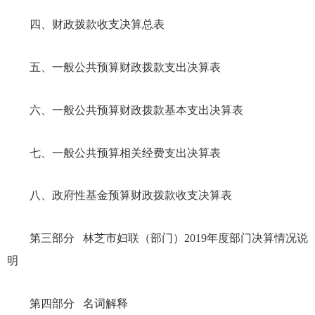
四、财政拨款收支决算总表
五、一般公共预算财政拨款支出决算表
六、一般公共预算财政拨款基本支出决算表
七、一般公共预算相关经费支出决算表
八、政府性基金预算财政拨款收支决算表
第三部分
林芝市妇联（部门
）
201
9
年度部门决算情况说
明
第四部分
名词解释