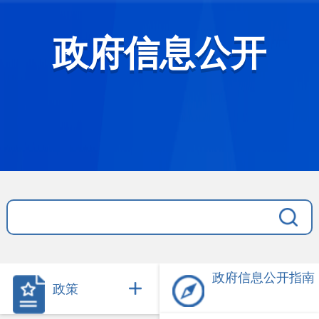
政府信息公开
政府信息公开指南
政策