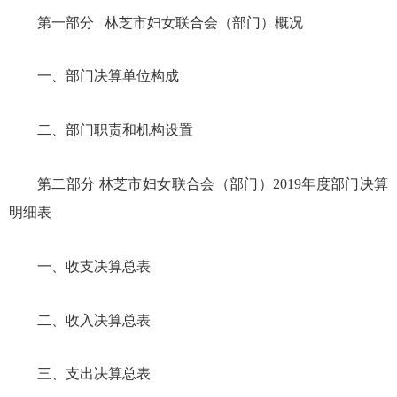
第一部分
林芝市妇女联合会（部门
）
概况
一、部门决算单位构成
二、部门职责和机构设置
第二部分
林芝市妇女联合会（部门
）
20
19
年度部门决算
明细表
一、收支决算总表
二、收入决算总表
三、支出决算总表