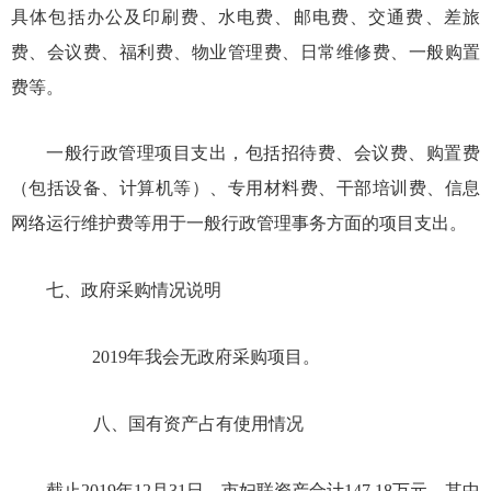
具体包括办公及印刷费、水电费、邮电费、交通费、差旅
费、会议费、福利费、物业管理费、日常维修费、一般购置
费等。
一般行政管理项目支出，包括招待费、会议费、购置费
（包括设备、计算机等）、专用材料费、干部培训费、信息
网络运行维护费等用于一般行政管理事务方面的项目支出。
七、
政府采购情况说明
2019年我会无政府采购项目。
八、国有资产占有使用情况
截止
2019年12月31日，市妇联资产合计147.18万元。其中