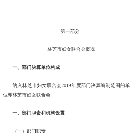
第一部分
林芝市妇女联合会概况
一、部门决算单位构成
纳入林芝市妇女联合会
201
9
年度部门决算编制范围的单
位即林芝市妇女联合会。
一、部门职责和机构设置
（一）部门职责