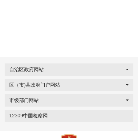
自治区政府网站
区（市)县政府门户网站
市级部门网站
12309中国检察网