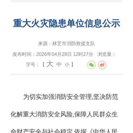
重大火灾隐患单位信息公示
来源：
林芝市消防救援支队
发布时间：
2026年04月28日 12时27分
浏览量：
大
中
字号：【
小
】
为切实加强消防安全管理,坚决防范
化解重大消防安全风险,保障人民群众生
命财产安全与社会稳定,依据《中华人民