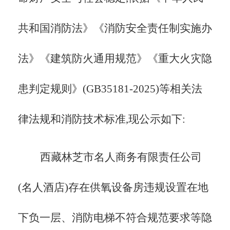
共和国消防法》《消防安全责任制实施办
法》《建筑防火通用规范》《重大火灾隐
患判定规则》
(
GB35181-2025
)
等相关法
律法规和消防技术标准,现公示如下:
西藏林芝市名人商务有限责任公司
(名人酒店)存在供氧设备房违规设置在地
下负一层、消防电梯不符合规范要求等隐