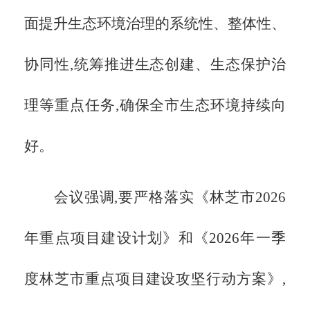
面提升生态环境治理的系统性、整体性、
协同性,统筹推进生态创建、生态保护治
理等重点任务,确保全市生态环境持续向
好。
会议强调,要严格落实《林芝市
2026
年重点项目建设计划》和《2026年一季
度林芝市重点项目建设攻坚行动方案》,