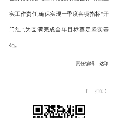
实工作责任,确保实现一季度各项指标
“开
门红”,为圆满完成全年目标奠定坚实基
础。
责任编辑：达珍
【
打印
】