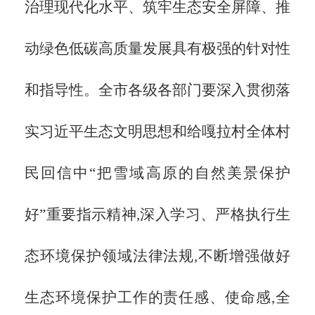
治理现代化水平、筑牢生态安全屏障、推
动绿色低碳高质量发展具有极强的针对性
和指导性。全市各级各部门要深入贯彻落
实习近平生态文明思想和给嘎拉村全体村
民回信中“把雪域高原的自然美景保护
好”重要指示精神,深入学习、严格执行生
态环境保护领域法律法规,不断增强做好
生态环境保护工作的责任感、使命感,全