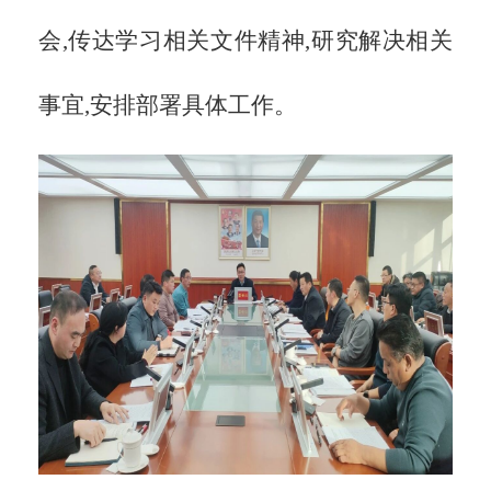
会,传达学习相关文件精神,研究解决相关
事宜,安排部署具体工作。