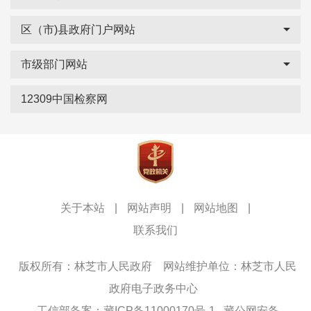
区（市)县政府门户网站
市级部门网站
12309中国检察网
关于本站
|
网站声明
|
网站地图
|
联系我们
版权所有：林芝市人民政府
网站维护单位：林芝市人民
政府电子政务中心
工信部备案：藏ICP备11000170号-1
藏公网安备