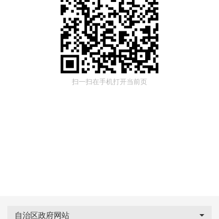
扫一扫在手机打开当前页
自治区政府网站