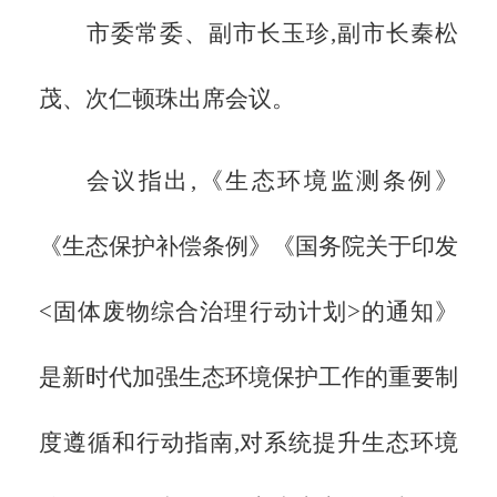
市委常委、副市长玉珍,副市长秦松
茂、次仁顿珠出席会议。
会议指出,《生态环境监测条例》
《生态保护补偿条例》《国务院关于印发
<固体废物综合治理行动计划>的通知》
是新时代加强生态环境保护工作的重要制
度遵循和行动指南,对系统提升生态环境