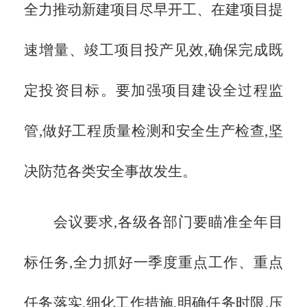
全力推动新建项目尽早开工、在建项目提
速增量、竣工项目投产见效,确保完成既
定投资目标。要加强项目建设全过程监
管,做好工程质量检测和安全生产检查,坚
决防范各类安全事故发生。
会议要求,各级各部门要瞄准全年目
标任务,全力抓好一季度重点工作、重点
任务落实,细化工作措施,明确任务时限,压