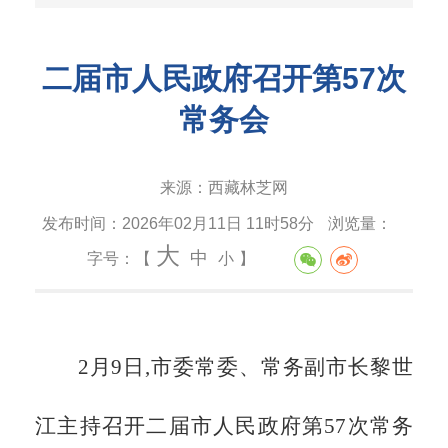
二届市人民政府召开第57次
常务会
来源：
西藏林芝网
发布时间：
2026年02月11日 11时58分
浏览量：
大
中
字号：【
小
】
2月9日,市委常委、常务副市长黎世
江主持召开二届市人民政府第57次常务