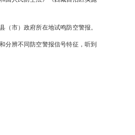
边境4县（市）政府所在地试鸣防空警报。
和分辨不同防空警报信号特征，听到