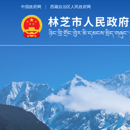
中国政府网
西藏自治区人民政府网