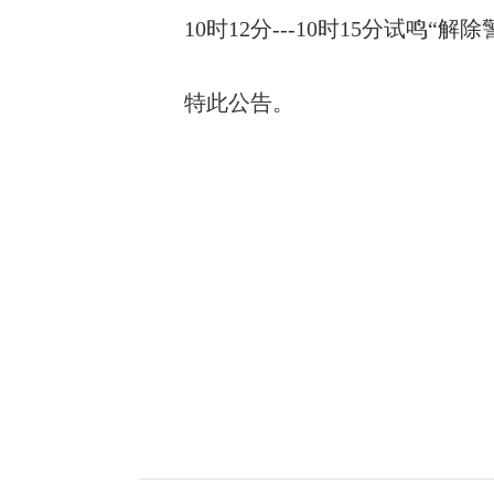
10时12分---10时15分试鸣“
特此公告。