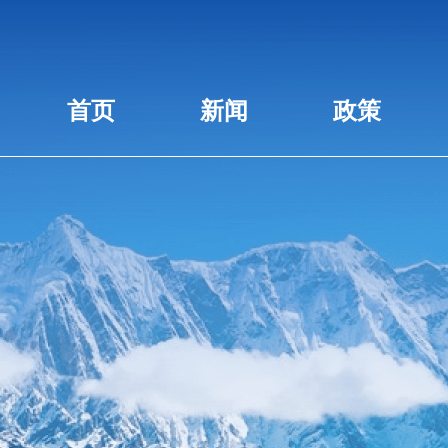
首页
新闻
政策