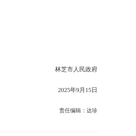
林芝市人民政府
2025年9月15日
责任编辑：达珍