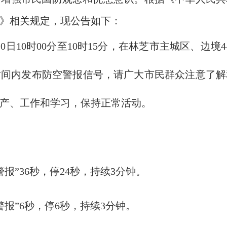
》相关规定，现公告如下：
20日10时00分至10时15分，在林芝市主城区、
时间内发布防空警报信号，请广大市民群众注意了解
产、工作和学习，保持正常活动。
预先警报”36秒，停24秒，持续3分钟。
空袭警报”6秒，停6秒，持续3分钟。