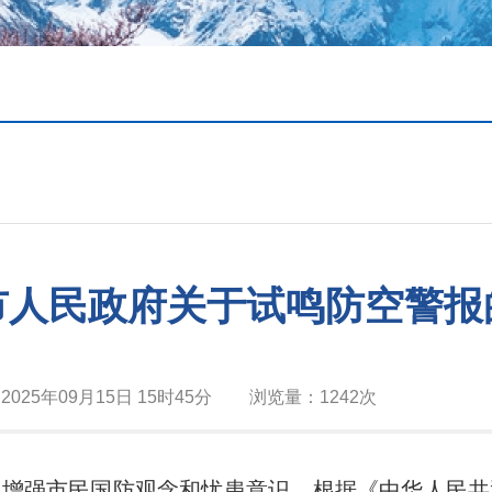
市人民政府关于试鸣防空警报
：
2025年09月15日 15时45分
浏览量：
1242次
，增强市民国防观念和忧患意识。根据《中华人民共