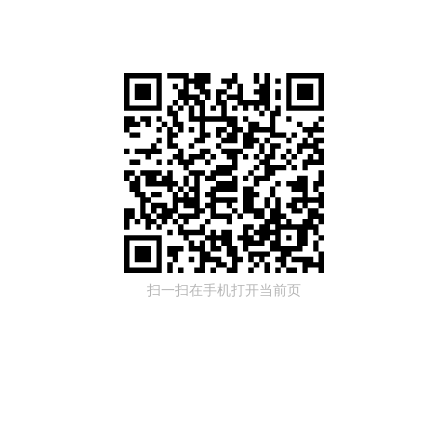
扫一扫在手机打开当前页