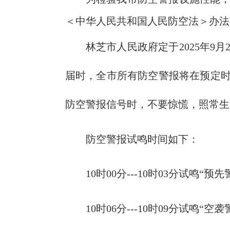
＜中华人民共和国人民防空法＞办法
林芝市人民政府定于2025年9月
届时，全市所有防空警报将在预定
防空警报信号时，不要惊慌，照常生
防空警报试鸣时间如下：
10时00分---10时03分试鸣“
10时06分---10时09分试鸣“