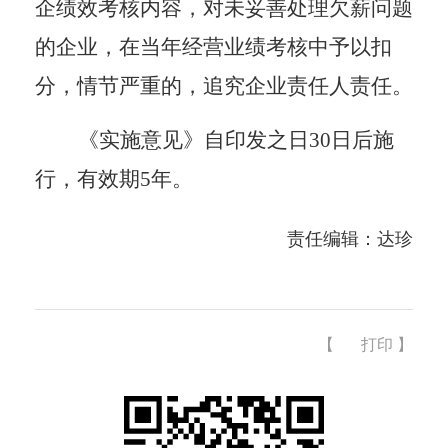
企绩效考核内容，对未妥善处理欠薪问题
的企业，在当年经营业绩考核中予以扣
分，情节严重的，追究企业责任人责任。
《实施意见》自印发之日
30日后施
行，有效期5年。
责任编辑：达珍
【
打印
】