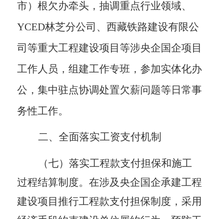
市）根欠办
牵头，抽调重点行业领域、
YCED林芝分公司、西藏铁路建设有限公
司等重大工程建设项目等涉央企国企项目
工作人员，组建工作专班，参加实体化办
公，集中驻点协调处置欠薪问题等日常事
务性工作。
二、全面落实工资支付机制
（七）落实工程款支付担保和施工
过程结算制度。
在涉及
央企国企承建
工
程
建设项目推行工程款支付担保制度，采用