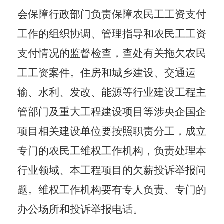
会保障行政部门负责保障农民工工资支付
工作的组织协调、管理指导和农民工工资
支付情况的监督检查，查处有关拖欠农民
工工资案件。住房和
城乡建设、交通运
输、水利、发改、能源等行业建设工程主
管部门及重大工程建设项目等涉央企国企
项目相关建设单位
要按照职责分工，成立
专门的农民工维权工作机构，负责处理本
行业领域、本工程项目的欠薪投诉举报问
题。维权工作机构要有专人负责、专门的
办公场所和投诉举报电话。