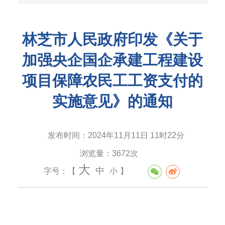
林芝市人民政府印发《关于
加强央企国企承建工程建设
项目保障农民工工资支付的
实施意见》的通知
发布时间：
2024年11月11日 11时22分
浏览量：
3672次
大
中
字号：【
小
】