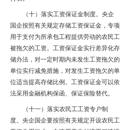
（十）落实工资保证金制度。
央企
国企按照有关规定存储工资保证金，专项
用于支付为所承包工程提供劳动的农民工
被拖欠的工资。工资保证金实行差异化存
储办法，对一定时期内未发生工资拖欠的
单位实行减免措施，对发生工资拖欠的单
位适当提高存储比例。工资保证金可以依
法采用金融机构保函、保证保险替代。
（十一）落实农民工工资专户制
度。
央企国企要按照有关规定开设农民工