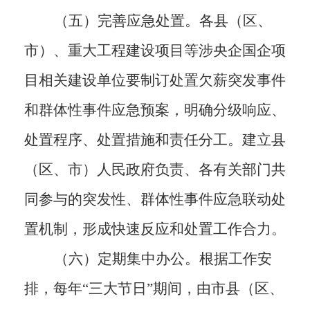
（五）完善应急处置。
各县（区、
市）、
重大工程建设项目
等涉央企国企项
目相关建设单位要制订处置欠薪突发事件
和群体性事件应急预案，明确分级响应、
处置程序、处置措施和责任分工。建立县
（区、市）人民政府负责、各有关部门共
同参与的突发性、群体性事件应急联动处
置机制，形成快速反应和处置工作合力。
（六）定期集中办公。
根据工作安
排，每年
“三大节日”期间，由
市县（区、