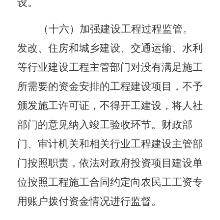
设。
（十六）加强建设工程过程监管。
发改、住房和城乡建设、交通运输、水利
等行业建设工程主管部门对没有满足施工
所需要的资金安排的工程建设项目，不予
颁发施工许可证，不得开工建设
，将人社
部门的意见纳入竣工验收环节。财政部
门、审计机关和相关行业工程建设主管部
门按照职责，依法对政府投资项目建设单
位按照工程施工合同约定向农民工工资专
用账户拨付资金情况进行监督。