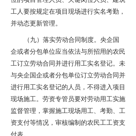
工人要按规定在项目现场进行实名考勤，
并动态更新管理。
（九）落实劳动合同制度。
央企国
企或者分包单位应当依法与所招用的农民
工订立劳动合同并进行用工实名登记。未
与央企国企或者分包单位订立劳动合同并
进行用工实名登记的人员，不得进入项目
现场施工。劳资专管员要对劳动用工实施
监督管理，掌握施工现场用工、考勤、工
资支付等情况，审核编制的农民工工资支
付表。