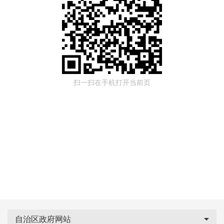
扫一扫在手机打开当前页
自治区政府网站