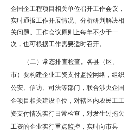
企国企工程项目相关单位召开工作会议，
实时
通报工作开展情况
、分析研判解决相
关问题。工作会议原则上每年不少于一
次，也可根据工作需要适时召开。
（二）常态排查检查。
各县（区、
市）要构建企业工资支付监控网络，组织
公安、信访、司法等部门，联合涉央企国
企项目相关建设单位，对辖区内农民工工
资支付情况实行日常检查，对发生过拖欠
工资的企业实行重点监控，实时向市县