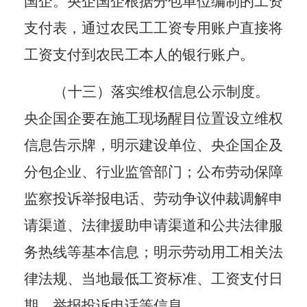
国企。央企国企根据分包单位编制的工资
支付表，通过农民工工资专用账户直接将
工资支付到农民工本人的银行账户。
（十三）落实维权信息公示制度。
央企国企要在施工现场醒目位置设立维权
信息告示牌，明示建设单位、央企国企及
分包企业、行业监管部门；公布劳动保障
监察投诉举报电话、劳动争议仲裁调解申
请渠道、法律援助申请渠道和公共法律服
务热线等基本信息；明示劳动用工相关法
律法规、当地最低工资标准、工资支付日
期、举报投诉电话等信息。