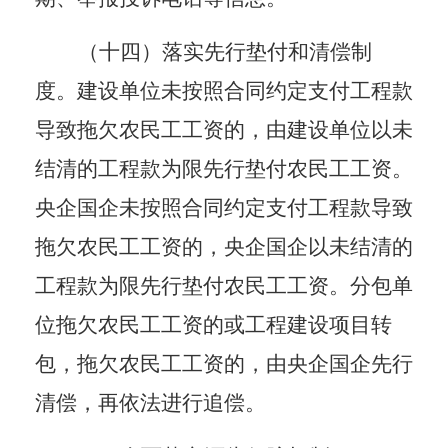
（十四）落实先行垫付和清偿制
度。
建设单位未按照合同约定支付工程款
导致拖欠农民工工资的，由建设单位以未
结清的工程款为限先行垫付农民工工资。
央企国企未按照合同约定支付工程款导致
拖欠农民工工资的，央企国企以未结清的
工程款为限先行垫付农民工工资。分包单
位拖欠农民工工资的或工程建设项目转
包，拖欠农民工工资的，由央企国企先行
清偿，再依法进行追偿。