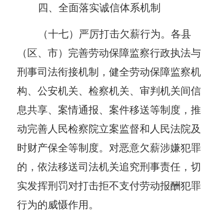
四、全面落实诚信体系机制
（十七）严厉打击欠薪行为。
各县
（区、市）完善劳动保障监察行政执法与
刑事司法衔接机制，健全劳动保障监察机
构、公安机关、检察机关、审判机关间信
息共享、案情通报、案件移送等制度，推
动完善人民检察院立案监督和人民法院及
时财产保全等制度。对恶意欠薪涉嫌犯罪
的，依法移送司法机关追究刑事责任，切
实发挥刑罚对打击拒不支付劳动报酬犯罪
行为的威慑作用。