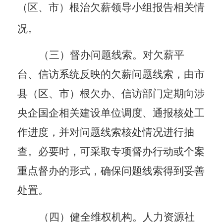
（区、市）根治欠薪领导小组报告相关情
况。
（三）督办问题线索。
对欠薪平
台、信访系统反映的欠薪问题线索，由市
县（区、市）根欠办、信访部门定期向涉
央企国企相关建设单位调度、通报核处工
作进度，并对问题线索核处情况进行抽
查。必要时，可采取专项督办行动或个案
重点督办的形式，确保问题线索得到妥善
处置。
（四）健全维权机构。
人力资源社