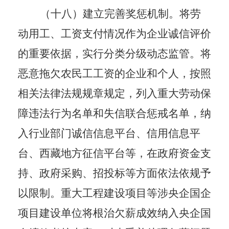
（十八）建立完善奖惩机制。
将劳
动用工、工资支付情况作为企业诚信评价
的重要依据，实行分类分级动态监管。将
恶意拖欠农民工工资的企业和个人，按照
相关法律法规规章规定，列入重大劳动保
障违法行为名单和失信联合惩戒名单，纳
入行业部门诚信信息平台、
信用信息平
台
、西藏地方征信平台等，在政府资金支
持、政府采购、招投标等方面依法依规予
以限制。
重大工程建设项目等涉央企国企
项目建设单位
将根治欠薪成效纳入央企国