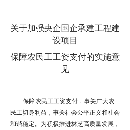
关于加强央企国企承建工程建
设项目
保障农民工工资支付的实施意
见
保障农民工工资支付
，事关广大农
民工切身利益，事关社会公平正义和社会
和谐稳定。
为积极推进林芝高质量发展，