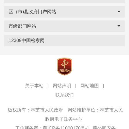
区（市)县政府门户网站
市级部门网站
12309中国检察网
关于本站
|
网站声明
|
网站地图
|
联系我们
版权所有：林芝市人民政府
网站维护单位：林芝市人民
政府电子政务中心
工信部备案：藏ICP备11000170号-1
藏公网安备