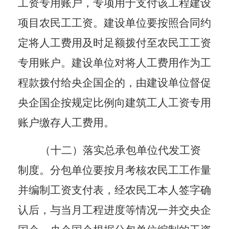
工资专用账户，专项用于支付该工程建设
项目农民工工资。建设单位要按照合同约
定将人工费用及时足额拨付至农民工工资
专用账户。建设单位对将人工费用作为工
程款拨付给央企国企的，由建设单位督促
央企国企按规定比例向建筑工人工资专用
账户缴存人工费用。
（十二）落实总承包单位代发工资
制度。
分包单位要按月考核农民工工作量
并编制工资支付表，经农民工本人签字确
认后，与当月工程进度等情况一并交央企