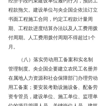
经济手段约束建设单位履约行为，预防工
程款拖欠。建设单位与央企国企依法订立
书面工程施工合同，约定工程款计量周
期、工程款进度结算办法以及人工费用拨
付周期。人工费用拨付周期不得超过
1个
月。
（八）落实劳动用工备案和实名制
管理制度。
央企国企要建立农民工名册并
在属地人力资源和社会保障部门办理劳动
用工备案；要安装考勤设施设备、配备劳
资专管员，建设单位、施工单位、监理单
位的项目管理人员、关键岗位人员、建筑