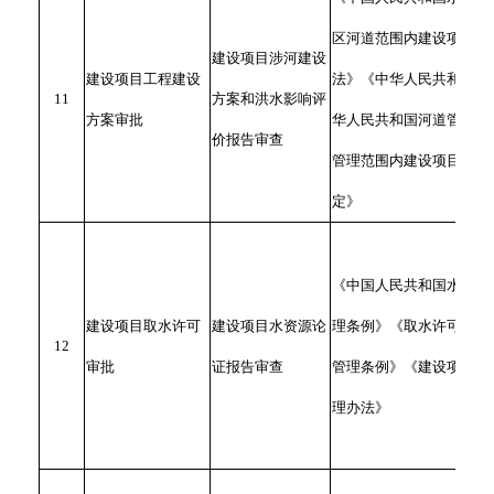
区河道范围内建设项目管
建设项目涉河建设
建设项目工程建设
法》《中华人民共和国防
11
方案和洪水影响评
方案审批
华人民共和国河道管理条
价报告审查
管理范围内建设项目管理
定》
《中国人民共和国水法》
建设项目取水许可
建设项目水资源论
理条例》《取水许可和水
12
审批
证报告审查
管理条例》《建设项目水
理办法》