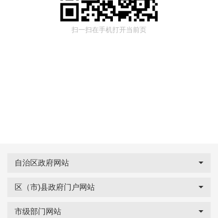
扫一扫在手机打开当前页
自治区政府网站
区（市)县政府门户网站
市级部门网站