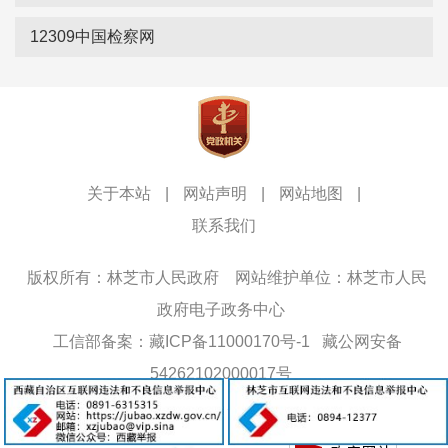
12309中国检察网
关于本站
|
网站声明
|
网站地图
|
联系我们
版权所有：林芝市人民政府
网站维护单位：林芝市人民
政府电子政务中心
工信部备案：藏ICP备11000170号-1
藏公网安备
54262102000017号
网站标识码：5426000013