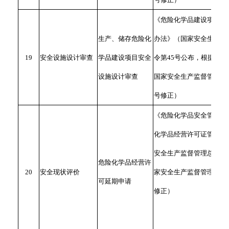
《危险化学品建设项目安
生产、储存危险化
办法》（国家安全生产监
19
安全设施设计审查
学品建设项目安全
令第45号公布，根据2015
设施设计审查
国家安全生产监督管理总局
号修正）
《危险化学品安全管理条
化学品经营许可证管理办
安全生产监督管理总局令第
危险化学品经营许
20
安全现状评价
家安全生产监督管理总局令
可延期申请
修正）