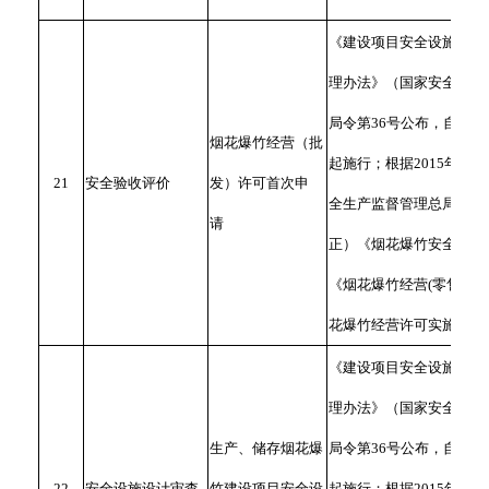
《建设项目安全设施“三同
理办法》（国家安全生产
局令第36号公布，自2011
烟花爆竹经营（批
起施行；根据2015年4月
21
安全验收评价
发）许可首次申
全生产监督管理总局令第7
请
正）《烟花爆竹安全管理
《烟花爆竹经营(零售)许
花爆竹经营许可实施办法
《建设项目安全设施“三同
理办法》（国家安全生产
生产、储存烟花爆
局令第36号公布，自2011
22
安全设施设计审查
竹建设项目安全设
起施行；根据2015年4月