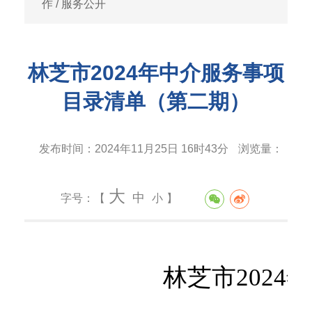
作
/
服务公开
林芝市2024年中介服务事项
目录清单（第二期）
发布时间：
2024年11月25日 16时43分
浏览量：
大
中
字号：【
小
】
林芝市202