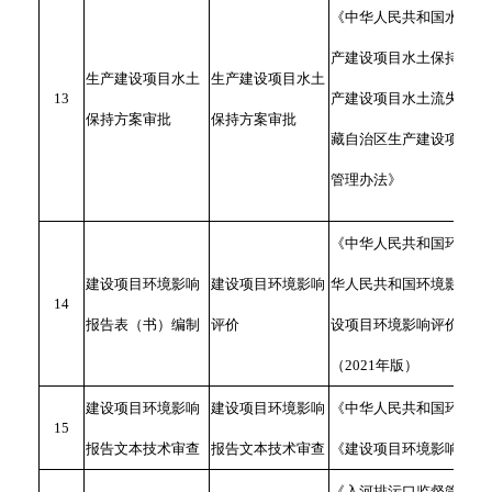
《中华人民共和国水土保
产建设项目水土保持技术
生产建设项目水土
生产建设项目水土
13
产建设项目水土流失防治
保持方案审批
保持方案审批
藏自治区生产建设项目水
管理办法》
《中华人民共和国环境保
建设项目环境影响
建设项目环境影响
华人民共和国环境影响评
14
报告表（书）编制
评价
设项目环境影响评价分类
（2021年版）
建设项目环境影响
建设项目环境影响
《中华人民共和国环境影
15
报告文本技术审查
报告文本技术审查
《建设项目环境影响评价
《入河排污口监督管理办