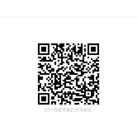
扫一扫在手机打开当前页