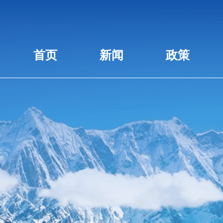
首页
新闻
政策