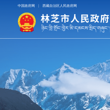
中国政府网
西藏自治区人民政府网