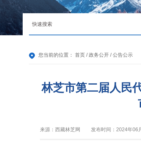
您当前的位置：
首页
/
政务公开
/
公告公示
林芝市第二届人民
来源：
西藏林芝网
发布时间：
2024年06