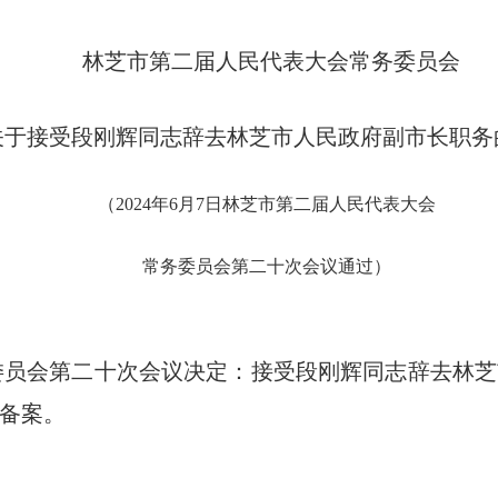
林芝市第二届人民代表大会常务委员会
关于接受段刚辉同志辞去林芝市人民政府副市长职务
（2024年6月7日林芝市第二届人民代表大会
常务委员会第二十次会议通过）
委员会第二十次会议决定：接受段刚辉同志辞去林芝
备案。