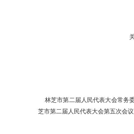
林芝市第二届人民代表大会常务
芝市第二届人民代表大会第五次会议