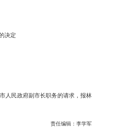
的决定
市人民政府副市长职务的请求，报林
责任编辑：李学军