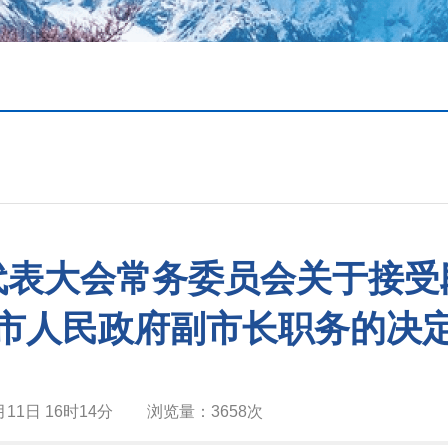
代表大会常务委员会关于接受
市人民政府副市长职务的决
月11日 16时14分
浏览量：
3658次