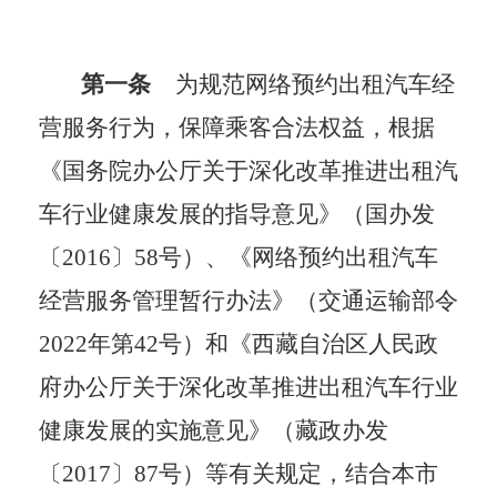
第一条
为规范网络预约出租汽车经
营服务行为，保障乘客合法权益，根据
《国务院办公厅关于深化改革推进出租汽
车行业健康发展的指导意见》（国办发
〔
2016〕58号）、《网络预约出租汽车
经营服务管理暂行办法》（交通运输部令
2022年第42号）和《西藏自治区人民政
府办公厅关于深化改革推进出租汽车行业
健康发展的实施意见》（藏政办发
〔
2017〕87号
）等有关规定，结合本市