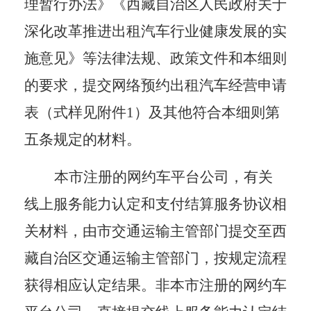
理暂行办法》《西藏自治区人民政府关于
深化改革推进出租汽车行业健康发展的实
施意见》等法律法规
、
政策文件
和本细则
的要求，提交网络预约出租汽车经营申请
表（式样见附件
1）
及其他符合本细则第
五条规定的材料。
本市注册的网约车平台公司，有关
线上服务能力认定和支付结算服务协议相
关材料，由市交通运输主管部门提交至西
藏自治区交通运输主管部门，按规定流程
获得相应认定结果。非本市注册的网约车