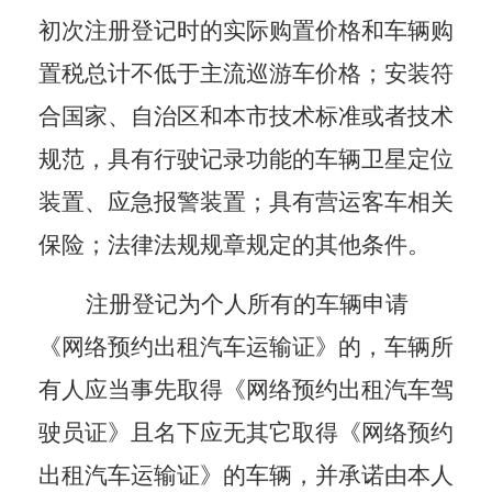
初次注册登记时的实际购置价格和车辆购
置税总计不低于主流巡游车价格；安装符
合国家、自治区和本市技术标准或者技术
规范，具有行驶记录功能的车辆卫星定位
装置、应急报警装置；具有营运客车相关
保险；法律法规规章规定的其他条件。
注册登记为个人所有的车辆申请
《网络预约出租汽车运输证》的，车辆所
有人应当事先取得《网络预约出租汽车驾
驶员证》且名下应无其它取得《网络预约
出租汽车运输证》的车辆，并承诺由本人