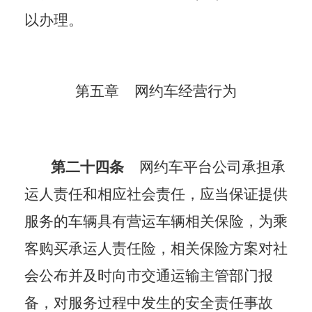
以办理。
第五章
网约车经营行为
第二十四条
网约车平台公司承担承
运人责任和相应社会责任，应当保证提供
服务的车辆具有营运车辆相关保险，为乘
客购买承运人责任险，相关保险方案对社
会公布并及时向市交通运输主管部门报
备，对服务过程中发生的安全责任事故