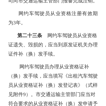
司向市交通运输主管部门报备完成注销。
网约车驾驶员从业资格注册有效期
为
3年。
第二十三条
网约车驾驶员从业资格
证遗失、毁损的，应当到原发证机关办理
证件补（换）发手续。
网约车
驾驶员办理从业资格证补
（换）发手续，应当填写《出租汽车驾驶
员从业资格证补（换）发登记表》（式样
见附件
9）。
市
交通运输主管部门应当对
符合要求的从业资格证补（换）发申请予