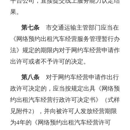
平台公司，直接提交线上服务能力认定结
果。
第七条
市交通运输主管部门
应当在
《网络预约出租汽车经营服务管理暂行办
法》规定的期限内对于网约车经营申请作
出许可或者不予许可的决定。
第八条
对于网约车经营申请作出行
政许可决定的，应当按规定出具《网络预
约出租汽车经营行政许可决定书》（式样
见附件
2）
，并向被许可人发放经营期限
为
4年的《网络预约出租汽车经营许可