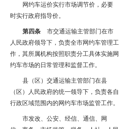
网约车运价实行市场调节价，必要
时实行政府指导价。
第四条
市交通运输主管部门在市
人民政府领导下，负责全市网约车管理工
作，其所属机构按照职责分工具体实施网
约车市场的日常管理和监督工作。
县（区）交通运输主管部门在县
（区）人民政府的统一领导下，负责各自
行政区域范围内的网约车市场监管工作。
市发改、公安、经信、通信、网