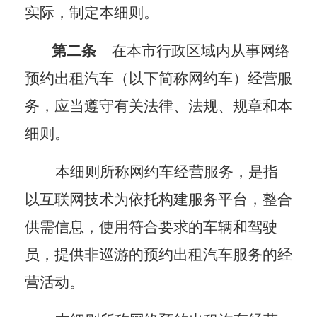
实际，制定本细则。
第二条
在本市行政区域内从事网络
预约出租汽车（以下简称网约车）经营服
务，应当遵守有关法律、法规、规章和本
细则。
本细则所称网约车经营服务，是指
以互联网技术为依托构建服务平台，整合
供需信息，使用符合要求的车辆和驾驶
员，提供非巡游的预约出租汽车服务的经
营活动。