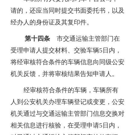
请的，还应当同时提交书面委托书，以及
经办人的身份证及其复印件。
第十四条
市交通运输主管部门
在
受理申请人提交材料、交验车辆
5日内，
将经审核符合条件的车辆信息向
同级
公安
机关反馈，并将审核结果告知申请人。
经审核符合条件的车辆，车辆所有
人到公安机关办理车辆登记或变更，公安
机关通过与
交通运输
主管部门信息交换对
相关信息进行核验，在受理申请
5日内，