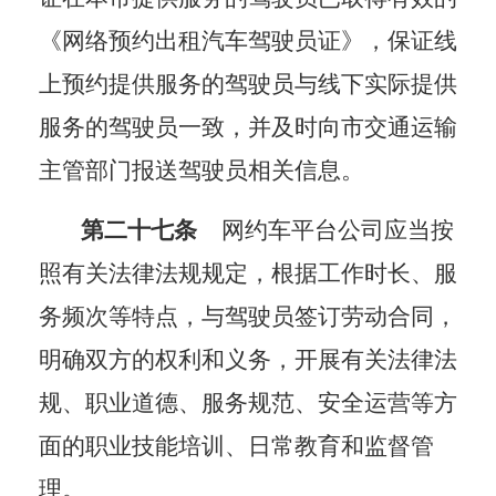
《网络预约出租汽车驾驶员证》，保证线
上预约提供服务的驾驶员与线下实际提供
服务的驾驶员一致，并及时向市交通运输
主管部门报送驾驶员相关信息。
第二十七条
网约车平台公司应当按
照有关法律法规规定，根据工作时长、服
务频次等特点，与驾驶员签订劳动合同，
明确双方的权利和义务，开展有关法律法
规、职业道德、服务规范、安全运营等方
面的职业技能培训、日常教育和监督管
理。