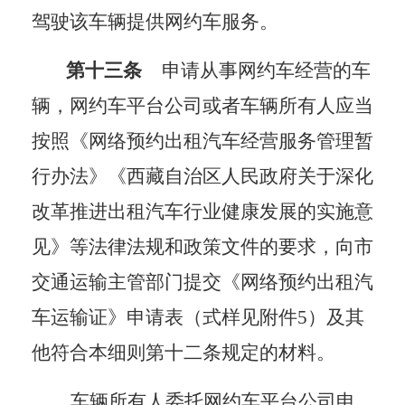
驾驶该车辆提供网约车服务。
第十三条
申请从事网约车经营的车
辆，网约车平台公司或者车辆所有人应当
按照《网络预约出租汽车经营服务管理暂
行办法》《西藏自治区人民政府关于深化
改革推进出租汽车行业健康发展的实施意
见》等法律法规和政策文件的要求，向市
交通运输主管部门提交《网络预约出租汽
车运输证》申请表（式样见附件
5
）及其
他符合本细则第十二条规定的材料。
车辆所有人委托网约车平台公司申