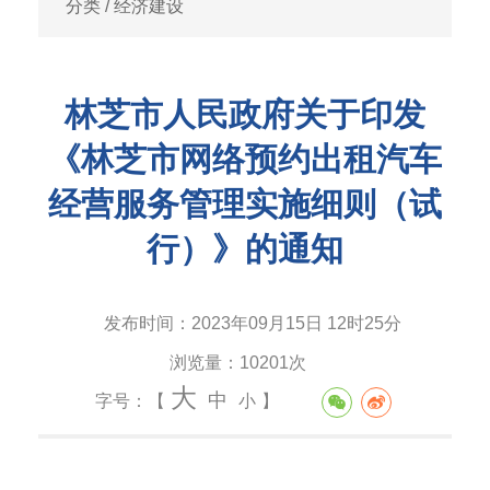
分类
/
经济建设
林芝市人民政府关于印发
《林芝市网络预约出租汽车
经营服务管理实施细则（试
行）》的通知
发布时间：
2023年09月15日 12时25分
浏览量：
10201次
大
中
字号：【
小
】