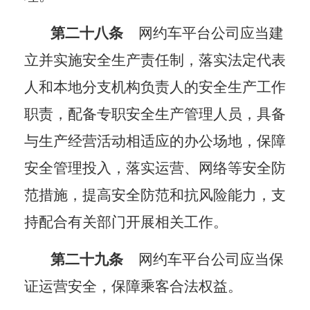
第二十八条
网约车平台公司应当建
立并实施安全生产责任制，落实法定代表
人和本地分支机构负责人的安全生产工作
职责，配备专职安全生产管理人员，具备
与生产经营活动相适应的办公场地，保障
安全管理投入，落实运营、网络等安全防
范措施，提高安全防范和抗风险能力，支
持配合有关部门开展相关工作。
第二十九条
网约车平台公司应当保
证运营安全，保障乘客合法权益。