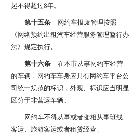
起不得超过
8年。
第十五条
网约车报废管理按照
《网络预约出租汽车经营服务管理暂行办
法》规定执行
。
第十六条
在本市从事网约车经营
的车辆，网约车车身应具有网约车平台公
司统一规范的标识，外观、标识应当明显
区分于非营运车辆。
网约车不得从事或者变相从事班线
客运、旅游客运或者租赁经营。