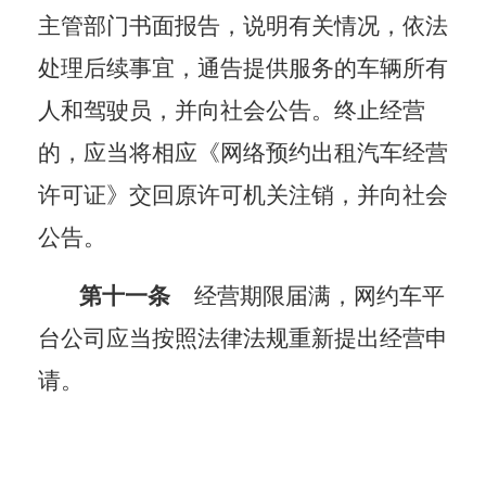
主管部门
书面报告，说明有关情况，
依法
处理后续事宜，
通告提供服务的车辆所有
人和驾驶员，并向社会公告。终止经营
的，应当将相应《网络预约出租汽车经营
许可证》交回原许可机关
注销，并向社会
公告
。
第十一条
经营期限届满
，网约车平
台公司应当按照法律法规重新提出经营申
请
。