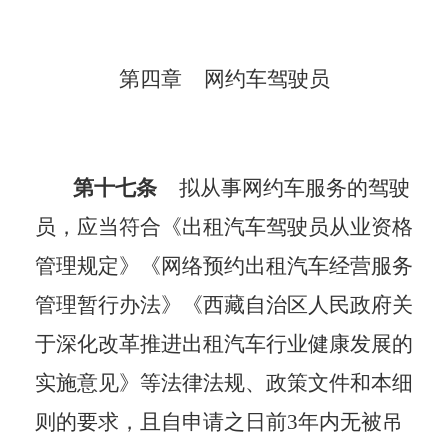
第四章
网约车驾驶员
第十七条
拟从事网约车服务的驾驶
员，应当符合《出租汽车驾驶员从业资格
管理规定》《网络预约出租汽车经营服务
管理暂行办法》《西藏自治区人民政府关
于深化改革推进出租汽车行业健康发展的
实施意见》等法律法规、政策文件和本细
则的要求，且自申请之日前
3年内无被吊