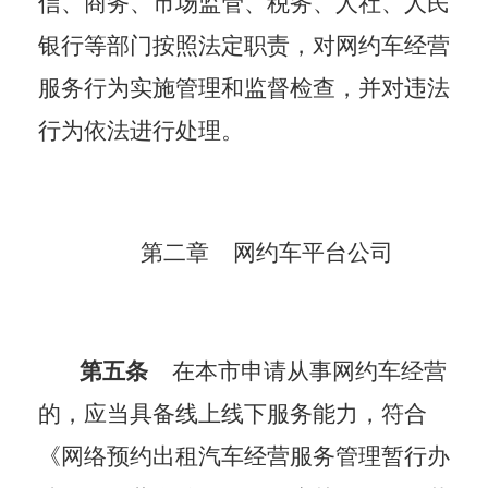
信、商务、市场监管、税务、人社、人民
银行等部门按照法定职责，对网约车经营
服务行为实施管理和监督检查，并对违法
行为依法进行处理。
第二章
网约车平台公司
第五条
在本市申请从事网约车经营
的，应当具备线上线下服务能力，符合
《网络预约出租汽车经营服务管理暂行办