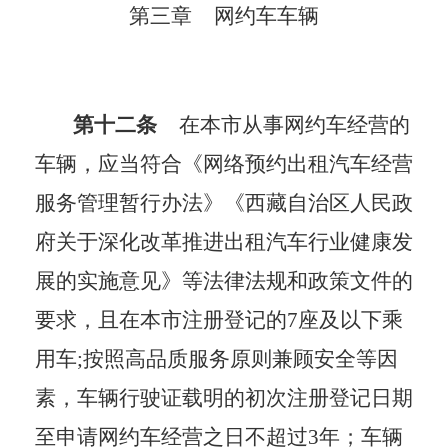
第三章
网约车车辆
第十二条
在本市从事网约车经营的
车辆，应当符合《网络预约出租汽车经营
服务管理暂行办法》《西藏自治区人民政
府关于深化改革推进出租汽车行业健康发
展的实施意见》等法律法规和政策文件的
要求，且在本市注册登记的
7座及以下乘
用车;
按照高品质服务原则兼顾安全等因
素，车辆行驶证载明的初次注册登记日期
至申请网约车经营之日不超过
3年；
车辆