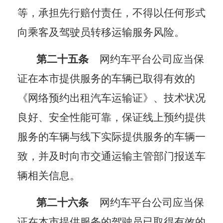
等，承担先行赔付责任，不得以任何形式
向乘客及驾驶员转移运输服务风险。
第二十五条
网约车平台公司应当保
证在本市提供服务的车辆已取得有效的
《网络预约出租汽车运输证》、技术状况
良好、安全性能可靠，保证线上预约提供
服务的车辆与线下实际提供服务的车辆一
致，并及时向市交通运输主管部门报送车
辆相关信息。
第二十六条
网约车平台公司应当保
证在本市提供服务的驾驶员已取得有效的