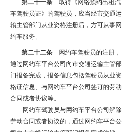
第二十一条
取得《网络预约出租汽
车驾驶员证》的驾驶员，应当经市交通运
输主管部门从业资格注册后，方可从事网
约车服务。
第二十二条
网约车驾驶员
的注册，
通过网
约车平台公司向市交通运输主管部
门报备完成，报备信息包括驾驶员从业资
格证信息、与网约车平台公司签订的劳动
合同或者协议等。
网约车驾驶员与网约车平台公司解除
劳动合同或者协议的，通过网约车平台公