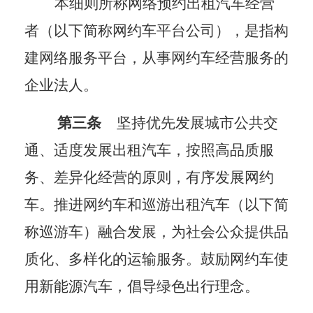
本细则所称网络预约出租汽车经营
者（以下简称网约车平台公司），是指构
建网络服务平台，从事网约车经营服务的
企业法人。
第三条
坚持优先发展城市公共交
通、适度发展出租汽车，按照高品质服
务、差异化经营的原则，有序发展网约
车。推进网约车和巡游出租汽车（以下简
称巡游车）融合发展，为社会公众提供品
质化、多样化的运输服务。鼓励网约车使
用新能源汽车，倡导绿色出行理念。