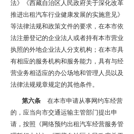
法》《西藏自治区人民政府关于深化改革
推进出租汽车行业健康发展的实施意见》
等法律法规和政策文件的要求，在本市依
法注册登记的企业法人或者持有本市营业
执照的外地企业法人分支机构；在本市具
有相应的服务机构和服务能力，具有与经
营业务相适应的办公场地和管理人员以及
法律法规规章规定的其他条件。
第六条
在本市申请从事网约车经营
的，应当向市交通运输主管部门提出申
请，按照《网络预约出租汽车经营服务管