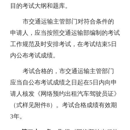
目的考试大纲和题库。
市交通运输主管部门对符合条件的
申请人，应当按照交通运输部编制的考试
工作规范及时安排考试，在考试结束
5
日
内公布考试成绩。
考试合格的，市交通运输主管部门
应当自公布考试成绩之日起在
5日内向申
请人核发《网络预约出租汽车驾驶员证》
（式样见附件
8
）。
考试合格成绩有效期
3年。