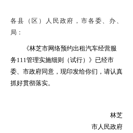
各县（区）人民政府，市各委、办、
局：
《林芝市网络预约出租汽车经营服
务
111管理实施细则（试行）》已经市
委、市政府同意，现印发给你们，请认真
抓好贯彻落实。
林芝
市人民政府