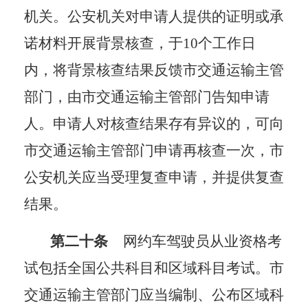
机关。公安机关对申请人提供的证明或承
诺材料开展背景核查，于
10个工作日
内，将背景核查结果反馈市交通运输主管
部门，由市交通运输主管部门告知申请
人。
申请人对核查结果存有异议的，可向
市交通运输主管部门申请再核查一次，市
公安机关应当受理复查申请，并提供复查
结果。
第二十条
网约车驾驶员从业资格考
试包括全国公共科目和区域科目考试。市
交通运输主管部门应当编制、公布区域科