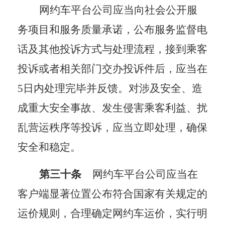
网约车平台公司应当向社会公开服
务项目和服务质量承诺，公布服务监督电
话及其他投诉方式与处理流程，接到乘客
投诉或者相关部门交办投诉件后，应当在
5日内处理完毕并反馈。对涉及安全、造
成重大安全事故、发生侵害乘客利益、扰
乱营运秩序等投诉，应当立即处理，确保
安全和稳定。
第三十条
网约车平台公司应当在
客户端显著位置公布符合国家有关规定的
运价规则，合理确定网约车运价，实行明