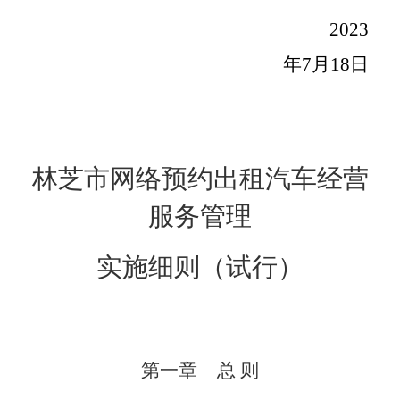
2023
年7月18日
林芝市网络预约出租汽车经营
服务管理
实施细则（试行）
第一章
总
则