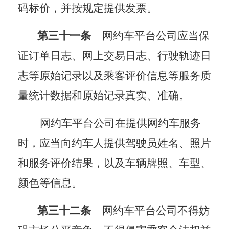
码标价，并按规定提供发票。
第三十一条
网约车平台公司应当保
证订单日志、网上交易日志、行驶轨迹日
志等原始记录以及乘客评价信息等服务质
量统计数据和原始记录真实、准确。
网约车平台公司在提供网约车服务
时，应当向约车人提供驾驶员姓名、照片
和服务评价结果，以及车辆牌照、车型、
颜色等信息。
第三十二条
网约车平台公司不得妨