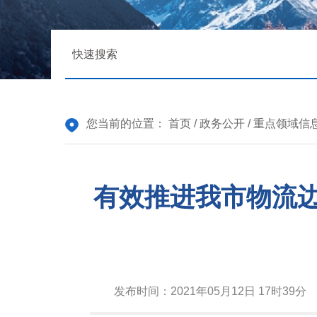
您当前的位置：
首页
/
政务公开
/
重点领域信
有效推进我市物流
发布时间：
2021年05月12日 17时39分