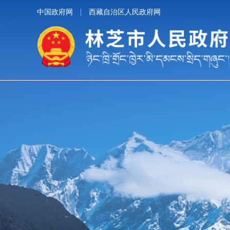
中国政府网
西藏自治区人民政府网