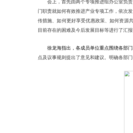
会上，首先由两个专项推进组办公室负责
门职责就如何有效推进产业专项工作，依次发
传措施、如何更好享受优惠政策、如何资源
目前存在的困难及今后发展目标等进行了汇报
徐龙海指出，各成员单位重点围绕各部门
点
及议事规则提出了意见和建议。明确各部门