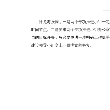
徐龙海强调
，一是两个专项推进小组一定
时间节点。二是要求两个专项推进小组办公室
自的目标任务，务必要更进一步明确工作抓手
建设领导小组交上一份满意的答复。