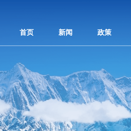
首页
新闻
政策