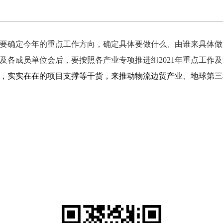
要确定今年的重点工作方向，确定具体要做什么、由谁来具体做
及各成员单位会后，要按照各产业
专项推进组
2021
年重点工作
及
，实实在在的项目支撑等干货，来推动物流边贸产业、地球第三