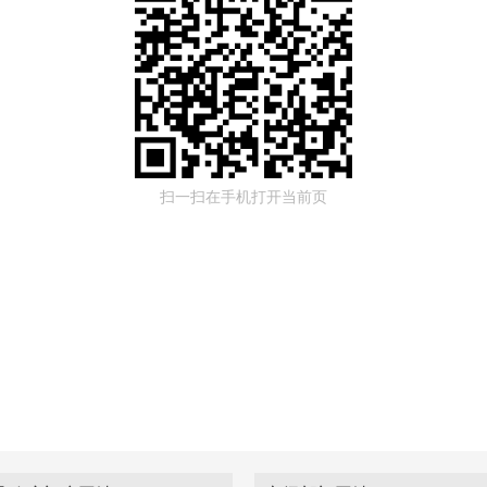
扫一扫在手机打开当前页