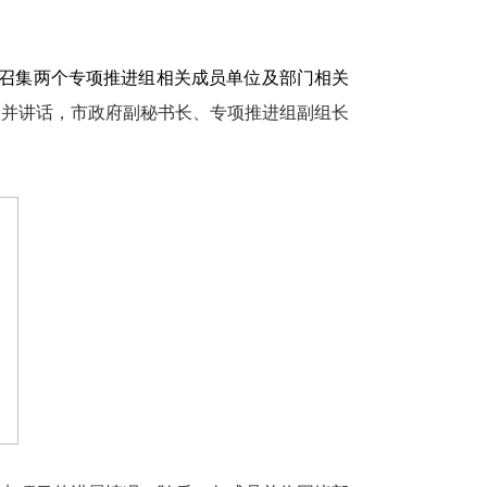
召集两个专项推进组相关成员单位及部门相关
议并讲话，市政府副秘书长、专项推进组副组长