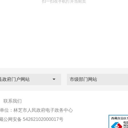
扫一扫在手机打开当前页
县政府门户网站
市级部门网站
|
联系我们
单位：林芝市人民政府电子政务中心
藏公网安备 54262102000017号