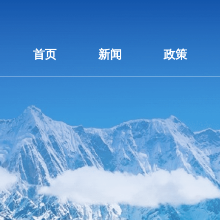
首页
新闻
政策