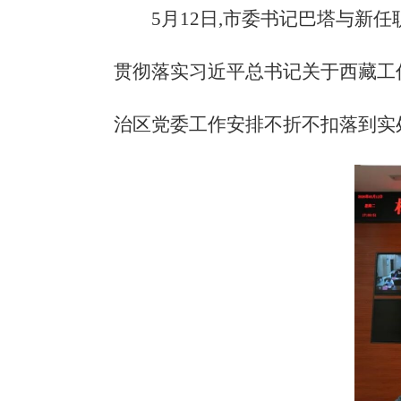
5月12日,市委书记巴塔与新
贯彻落实习近平总书记关于西藏工
治区党委工作安排不折不扣落到实