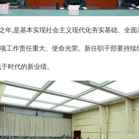
局之年,是基本实现社会主义现代化夯实基础、全面
各项工作责任重大、使命光荣。新任职干部要持续
愧于时代的新业绩。