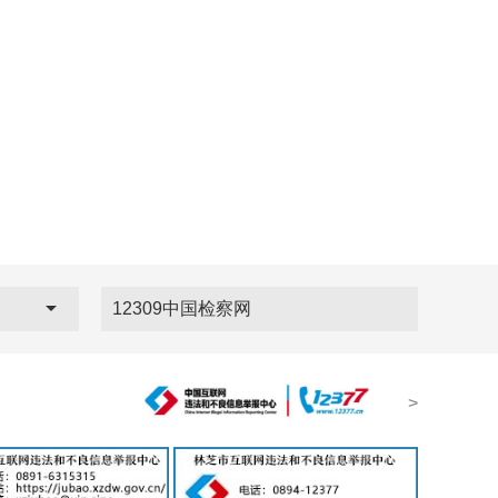
12309中国检察网
>