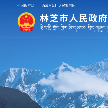
中国政府网
西藏自治区人民政府网