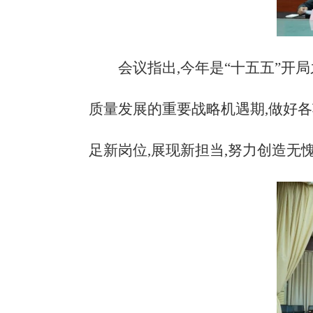
会议指出,今年是
“十五五”开
质量发展的重要战略机遇期,做好
足新岗位,展现新担当,努力创造无