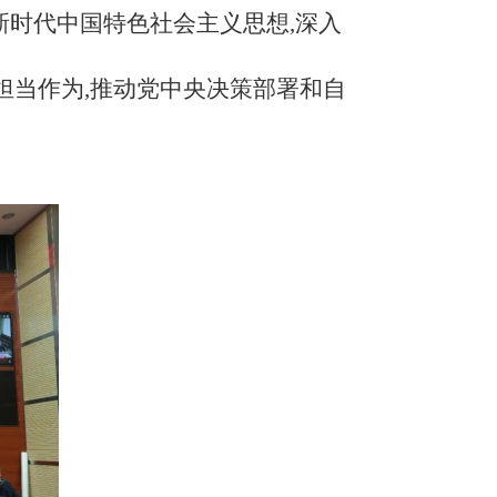
新时代中国特色社会主义思想,深入
担当作为,推动党中央决策部署和自