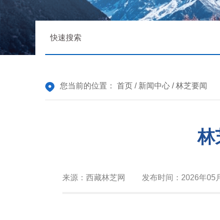
您当前的位置：
首页
/
新闻中心
/
林芝要闻
林
来源：
西藏林芝网
发布时间：
2026年05