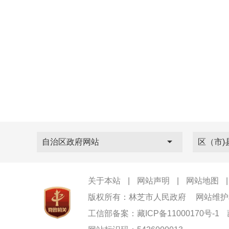
自治区政府网站
区（市)
关于本站
|
网站声明
|
网站地图
版权所有：林芝市人民政府
网站维护
工信部备案：藏ICP备11000170号-1