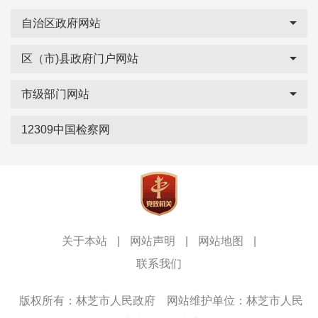
自治区政府网站
区（市)县政府门户网站
市级部门网站
12309中国检察网
关于本站
|
网站声明
|
网站地图
|
联系我们
版权所有：林芝市人民政府
网站维护单位：林芝市人民