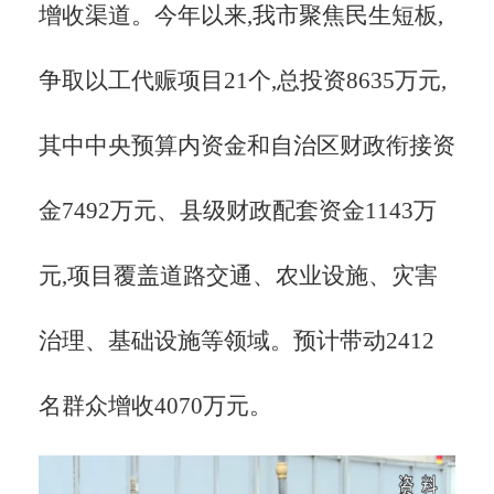
增收渠道。今年以来,我市聚焦民生短板,
争取以工代赈项目
21个,总投资8635万元,
其中中央预算内资金和自治区财政衔接资
金7492万元、县级财政配套资金1143万
元,项目覆盖道路交通、农业设施、灾害
治理、基础设施等领域。预计带动2412
名群众增收4070万元。