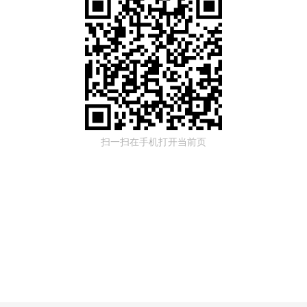
扫一扫在手机打开当前页