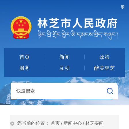
繁
首页
新闻
政策
服务
互动
醉美林芝
您当前的位置：
首页
/
新闻中心
/
林芝要闻