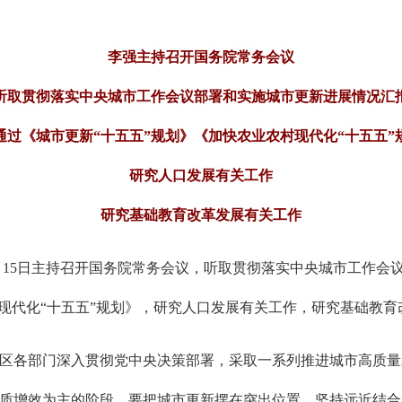
李强主持召开国务院常务会议
听取贯彻落实中央城市工作会议部署和实施城市更新进展情况汇
通过《城市更新“十五五”规划》《加快农业农村现代化“十五五”
研究人口发展有关工作
研究基础教育改革发展有关工作
5月15日主持召开国务院常务会议，听取贯彻落实中央城市工作
村现代化“十五五”规划》，研究人口发展有关工作，研究基础教
区各部门深入贯彻党中央决策部署，采取一系列推进城市高质量
质增效为主的阶段。要把城市更新摆在突出位置，坚持远近结合