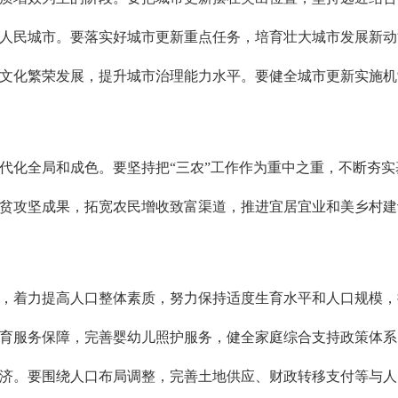
人民城市。要落实好城市更新重点任务，培育壮大城市发展新动
文化繁荣发展，提升城市治理能力水平。要健全城市更新实施机
代化全局和成色。要坚持把“三农”工作作为重中之重，不断夯
贫攻坚成果，拓宽农民增收致富渠道，推进宜居宜业和美乡村建
，着力提高人口整体素质，努力保持适度生育水平和人口规模，
育服务保障，完善婴幼儿照护服务，健全家庭综合支持政策体系
济。要围绕人口布局调整，完善土地供应、财政转移支付等与人