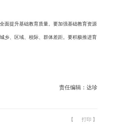
，全面提升基础教育质量。要加强基础教育资源
城乡、区域、校际、群体差距。要积极推进育
责任编辑：达珍
【
打印
】