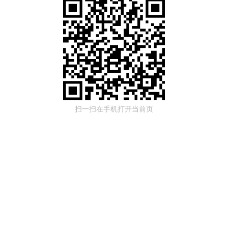
扫一扫在手机打开当前页