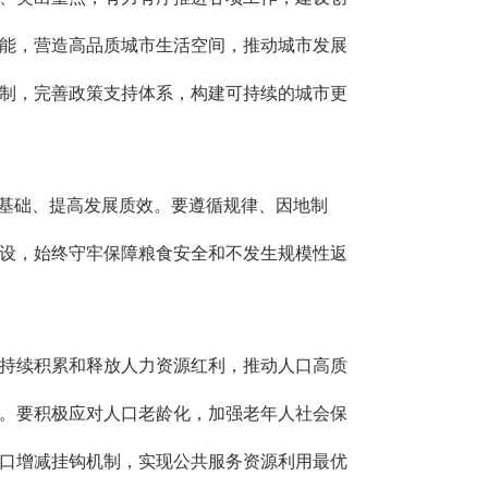
能，营造高品质城市生活空间，推动城市发展
制，完善政策支持体系，构建可持续的城市更
实基础、提高发展质效。要遵循规律、因地制
设，始终守牢保障粮食安全和不发生规模性返
持续积累和释放人力资源红利，推动人口高质
。要积极应对人口老龄化，加强老年人社会保
口增减挂钩机制，实现公共服务资源利用最优