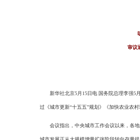
审议
新华社北京5月15日电 国务院总理李强
过《城市更新“十五五”规划》《加快农业农
会议指出，中央城市工作会议以来，各地
城市发展正从大规模增量扩张阶段转向存量提