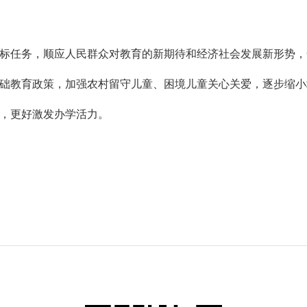
国目标任务，顺应人民群众对教育的新期待和经济社会发展新形势
础教育政策，加强农村留守儿童、困境儿童关心关爱，逐步缩小
，更好激发办学活力。