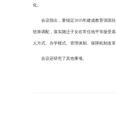
化。
会议指出，要锚定2035年建成教育强
统筹调配，落实随迁子女在常住地平等接受基
人方式、办学模式、管理体制、保障机制改革
会议还研究了其他事项。