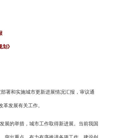
报
规划》
会议部署和实施城市更新进展情况汇报，审议通
育改革发展有关工作。
发展的举措，城市工作取得新进展。当前我国
、突出重点，有力有序推进各项工作，建设创