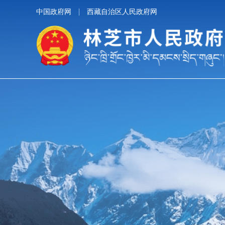
中国政府网
西藏自治区人民政府网