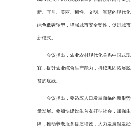
新、宜居、美丽、韧性、文明、智慧的现代化
绿色低碳转型，增强城市安全韧性，促进城市
新模式。
会议指出，农业农村现代化关系中国式现
宜，提升农业综合生产能力，持续巩固拓展脱
贫的底线。
会议指出，要适应人口发展面临的新形势
量发展。要加快建设生育友好型社会，加强生
障，推动养老服务提质增效，大力发展银发经