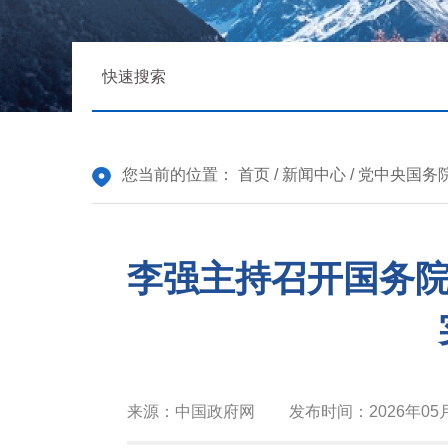
您当前的位置：
首页
/
新闻中心
/
党中央国务
李强主持召开国务院
来源：
中国政府网
发布时间：
2026年05