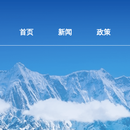
首页
新闻
政策