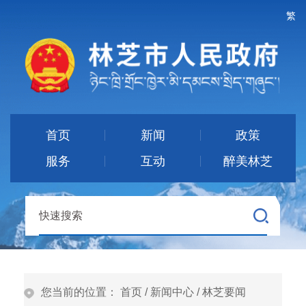
繁
首页
新闻
政策
服务
互动
醉美林芝
您当前的位置：
首页
/
新闻中心
/
林芝要闻