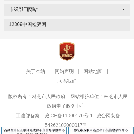
市级部门网站
12309中国检察网
关于本站
|
网站声明
|
网站地图
|
联系我们
版权所有：林芝市人民政府
网站维护单位：林芝市人民
政府电子政务中心
工信部备案：藏ICP备11000170号-1
藏公网安备
54262102000017号