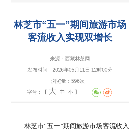
林芝市“五一”期间旅游市场
客流收入实现双增长
来源：
西藏林芝网
发布时间：
2026年05月11日 12时00分
浏览量：
596次
大
中
字号：【
小
】
林芝市
“五一”期间旅游市场客流收入