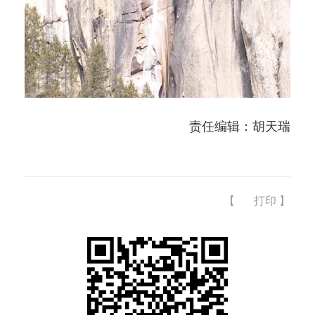
责任编辑：胡天瑞
【
打印
】