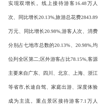
实现双增长。线上接待游客16.48万人
次、同比增长20.13%,旅游总花费2843.89
万元、同比增长20.98%,游客人次、消费
分别占七地市总数的20.13%、20.98%,均
位列全区第二;区外游客占比78.15%,客源
主要来自广东、四川、北京、上海、浙江
等省市,长途自驾、家庭出游、深度体验
成为主流。重点景区接待游客7.1万人