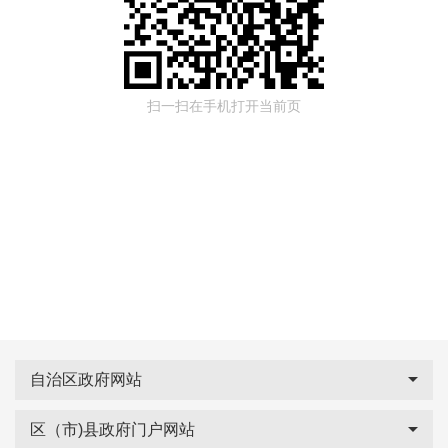
扫一扫在手机打开当前页
自治区政府网站
区（市)县政府门户网站