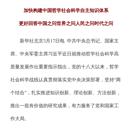
加快构建中国哲学社会科学自主知识体系
更好回答中国之问世界之问人民之问时代之问
新华社北京5月17日电 中共中央总书记、国家主
席、中央军委主席习近平近日就推动哲学社会科学高
质量发展作出重要指示指出，党的十八大以来，哲学
社会科学战线认真贯彻落实党中央决策部署，坚持“两
个结合”，扎实推进知识创新、理论创新、方法创新，
推出一批有价值的研究成果，有力服务了党和国家工
作大局。