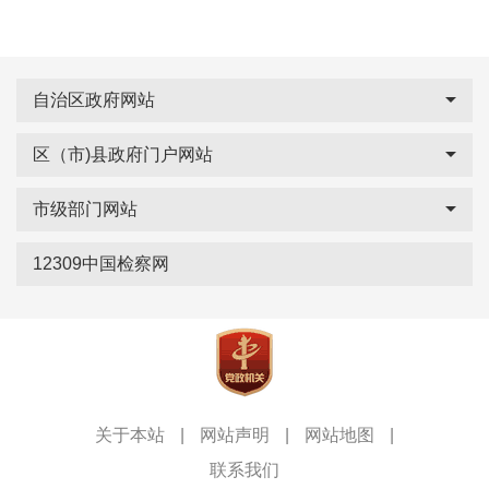
自治区政府网站
区（市)县政府门户网站
市级部门网站
12309中国检察网
关于本站
|
网站声明
|
网站地图
|
联系我们