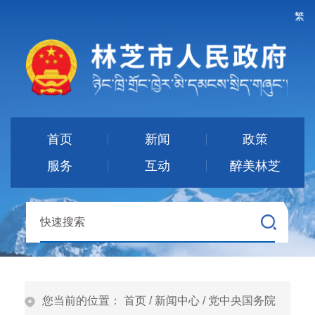
繁
首页
新闻
政策
服务
互动
醉美林芝
您当前的位置：
首页
/
新闻中心
/
党中央国务院