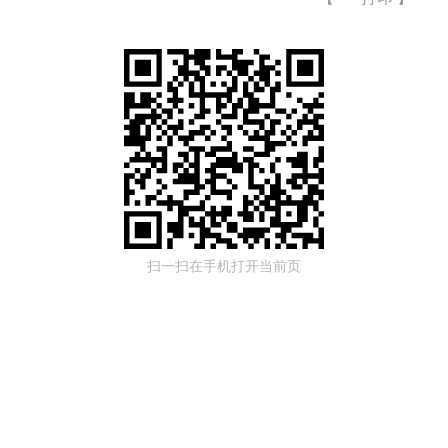
扫一扫在手机打开当前页