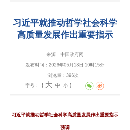
习近平就推动哲学社会科学
高质量发展作出重要指示
来源：
中国政府网
发布时间：
2026年05月18日 10时15分
浏览量：
396次
大
中
字号：【
小
】
习近平就推动哲学社会科学高质量发展作出重要指示
强调