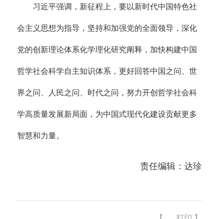
习近平强调，新征程上，要以新时代中国特色社
会主义思想为指导，坚持和加强党的全面领导，深化
党的创新理论体系化学理化研究阐释，加快构建中国
哲学社会科学自主知识体系，更好回答中国之问、世
界之问、人民之问、时代之问，努力开创哲学社会科
学高质量发展新局面，为中国式现代化建设贡献更多
智慧和力量。
责任编辑：达珍
【
打印
】