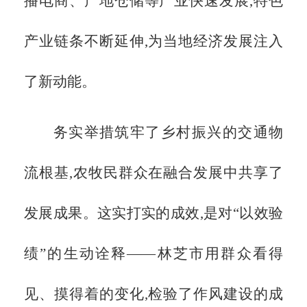
播电商、产地仓储等产业快速发展,特色
产业链条不断延伸,为当地经济发展注入
了新动能。
务实举措筑牢了乡村振兴的交通物
流根基,农牧民群众在融合发展中共享了
发展成果。这实打实的成效,是对
“以效验
绩”的生动诠释——林芝市用群众看得
见、摸得着的变化,检验了作风建设的成