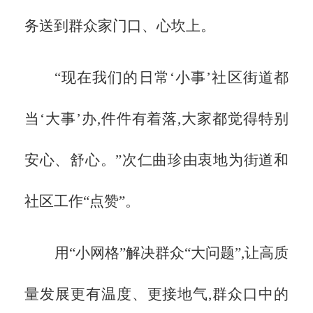
务送到群众家门口、心坎上。
“现在我们的日常‘小事’社区街道都
当‘大事’办,件件有着落,大家都觉得特别
安心、舒心。”次仁曲珍由衷地为街道和
社区工作“点赞”。
用
“小网格”解决群众“大问题”,让高质
量发展更有温度、更接地气,群众口中的