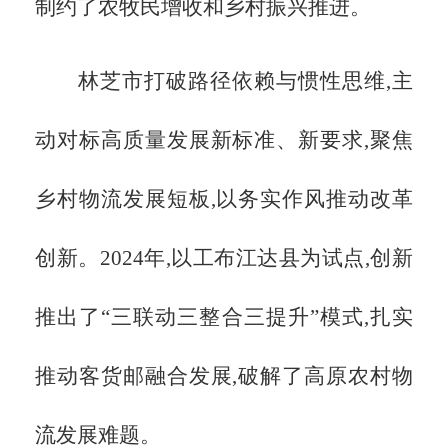
制约了农牧民增收和乡村振兴推进。
林芝市打破路径依赖与惯性思维,主
动对标高质量发展新标准、新要求,聚焦
乡村物流发展短板,以务实作风推动改革
创新。
2024年,以工布江达县为试点,创新
推出了“三联动三整合三提升”模式,扎实
推动客货邮融合发展,破解了高原农村物
流发展难题。