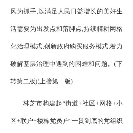
风为抓手,以满足人民日益增长的美好生
活需要为出发点和落脚点,持续精耕网格
化治理模式,创新政府购买服务模式,着力
破解基层治理中遇到的困难和问题。(下
转第二版)(上接第一版)
林芝市构建起
“街道+社区+网格+小
区+联户+楼栋党员户”一贯到底的党组织