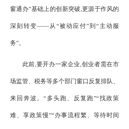
窗通办”基础上的创新突破,更源于作风的
深刻转变——从“被动应付”到“主动服
务”。
此前,要开办一家企业,创业者需在市
场监管、税务等多个部门窗口反复排队、
来回奔波。
“多头跑、反复跑”“找政策
难、享政策慢”“办事流程繁、等待时间