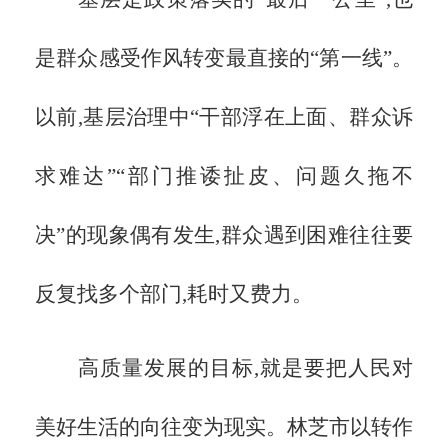
是群众感受作风转变最直接的“第一线”。
以前,基层治理中“干部浮在上面、群众诉
求难达”“部门推诿扯皮、问题久拖不
决”的现象偶有发生,群众遇到困难往往要
反复找多个部门,耗时又费力。
高质量发展的目标,就是要把人民对
美好生活的向往变为现实。林芝市以转作