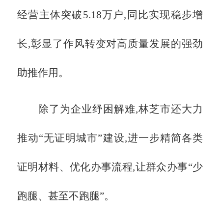
经营主体突破5.18万户,同比实现稳步增
长,彰显了作风转变对高质量发展的强劲
助推作用。
除了为企业纾困解难,林芝市还大力
推动
“无证明城市”建设,进一步精简各类
证明材料、优化办事流程,让群众办事“少
跑腿、甚至不跑腿”。