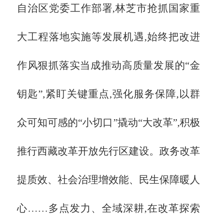
自治区党委工作部署,林芝市抢抓国家重
大工程落地实施等发展机遇,始终把改进
作风狠抓落实当成推动高质量发展的
“金
钥匙”,紧盯关键重点,强化服务保障,以群
众可知可感的“小切口”撬动“大改革”,积极
推行西藏改革开放先行区建设。政务改革
提质效、社会治理增效能、民生保障暖人
心……多点发力、全域深耕,在改革探索