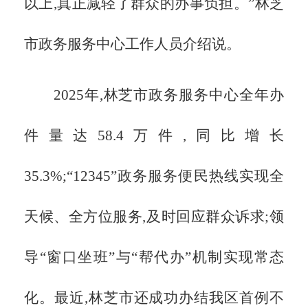
以上,真正减轻了群众的办事负担。”林芝
市政务服务中心工作人员介绍说。
2025年,林芝市政务服务中心全年办
件量达58.4万件,同比增长
35.3%;“12345”政务服务便民热线实现全
天候、全方位服务,及时回应群众诉求;领
导“窗口坐班”与“帮代办”机制实现常态
化。最近,林芝市还成功办结我区首例不