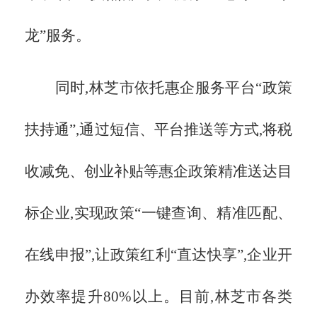
龙”服务。
同时,林芝市依托惠企服务平台
“政策
扶持通”,通过短信、平台推送等方式,将税
收减免、创业补贴等惠企政策精准送达目
标企业,实现政策“一键查询、精准匹配、
在线申报”,让政策红利“直达快享”,企业开
办效率提升80%以上。目前,林芝市各类