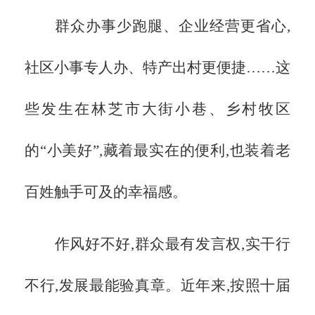
群众办事少跑腿、企业经营更省心,
社区小事专人办、特产出村更便捷
……这
些发生在林芝市大街小巷、乡村牧区
的“小美好”,藏着最实在的便利,也装着老
百姓触手可及的幸福感。
作风好不好,群众最有发言权,实干行
不行,发展最能验真章。近年来,按照十届