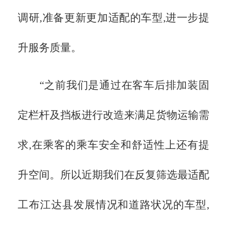
调研,准备更新更加适配的车型,进一步提
升服务质量。
“之前我们是通过在客车后排加装固
定栏杆及挡板进行改造来满足货物运输需
求,在乘客的乘车安全和舒适性上还有提
升空间。所以近期我们在反复筛选最适配
工布江达县发展情况和道路状况的车型,