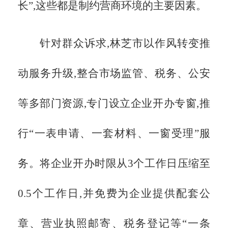
长”,这些都是制约营商环境的主要因素。
针对群众诉求,林芝市以作风转变推
动服务升级,整合市场监管、税务、公安
等多部门资源,专门设立企业开办专窗,推
行
“一表申请、一套材料、一窗受理”服
务。将企业开办时限从3个工作日压缩至
0.5个工作日,并免费为企业提供配套公
章、营业执照邮寄、税务登记等“一条