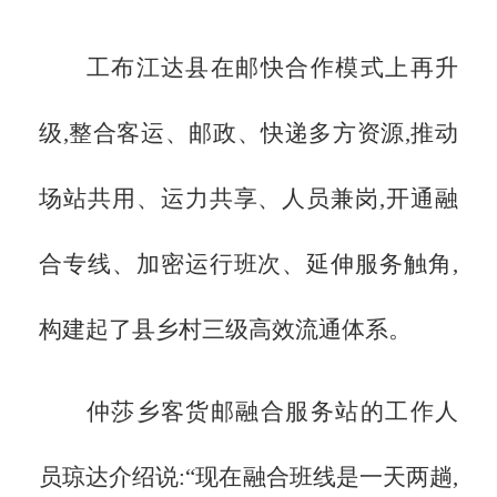
工布江达县在邮快合作模式上再升
级,整合客运、邮政、快递多方资源,推动
场站共用、运力共享、人员兼岗,开通融
合专线、加密运行班次、延伸服务触角,
构建起了县乡村三级高效流通体系。
仲莎乡客货邮融合服务站的工作人
员琼达介绍说:
“现在融合班线是一天两趟,