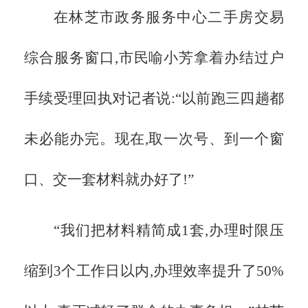
在林芝市政务服务中心二手房交易
综合服务窗口,市民喻小芳拿着办结过户
手续受理回执对记者说:
“以前跑三四趟都
未必能办完。现在,取一次号、到一个窗
口、交一套材料就办好了!”
“我们把材料精简成1套,办理时限压
缩到3个工作日以内,办理效率提升了50%