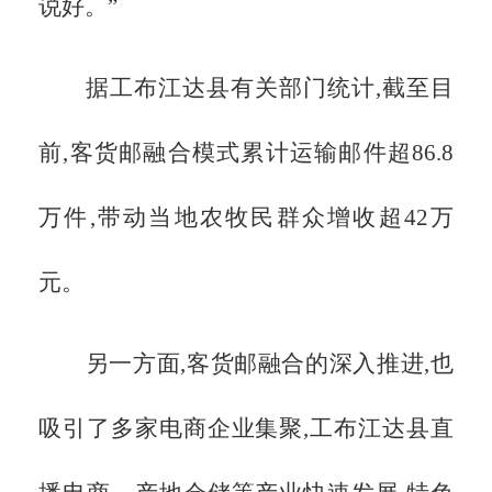
说好。”
据工布江达县有关部门统计,截至目
前,客货邮融合模式累计运输邮件超
86.8
万件,带动当地农牧民群众增收超42万
元。
另一方面,客货邮融合的深入推进,也
吸引了多家电商企业集聚,工布江达县直