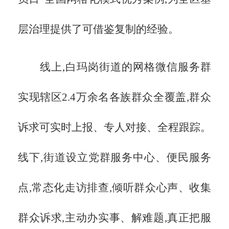
层治理提供了可借鉴复制的经验。
线上,白玛岗街道的网格微信服务群
实现辖区
2.4万余名各族群众全覆盖,群众
诉求可实时上报、专人对接、全程跟踪。
线下,街道设立党群服务中心、便民服务
点,常态化走访排查,倾听群众心声、收集
群众诉求,主动办实事、解难题,真正把服