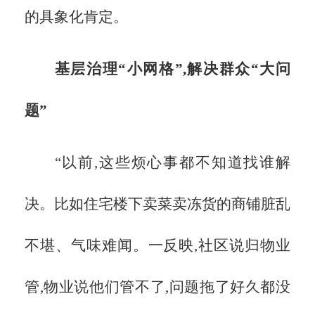
的具象化肯定。
基层治理
“小网格”,解决群众“大问
题”
“以前,这些烦心事都不知道找谁解
决。比如住宅楼下卖菜卖冻货的商铺脏乱
不堪、气味难闻。一反映,社区说归物业
管,物业说他们管不了,问题拖了好久都没