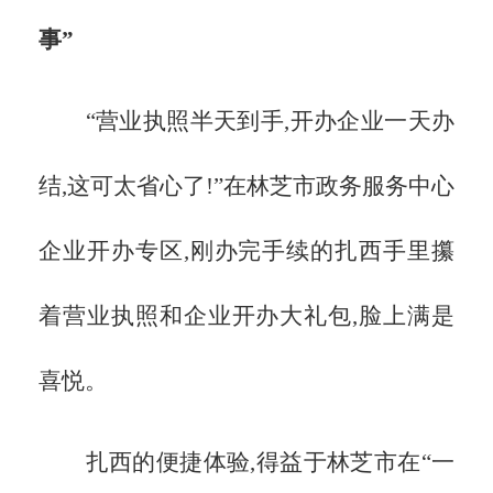
事”
“营业执照半天到手,开办企业一天办
结,这可太省心了!”在林芝市政务服务中心
企业开办专区,刚办完手续的扎西手里攥
着营业执照和企业开办大礼包,脸上满是
喜悦。
扎西的便捷体验,得益于林芝市在
“一