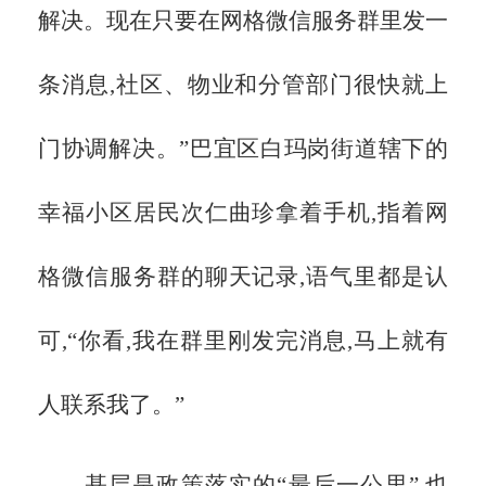
解决。现在只要在网格微信服务群里发一
条消息,社区、物业和分管部门很快就上
门协调解决。”巴宜区白玛岗街道辖下的
幸福小区居民次仁曲珍拿着手机,指着网
格微信服务群的聊天记录,语气里都是认
可,“你看,我在群里刚发完消息,马上就有
人联系我了。”
基层是政策落实的
“最后一公里”,也