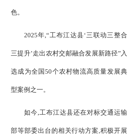
色。
2025年,“工布江达县‘三联动三整合
三提升’走出农村交邮融合发展新路径”入
选成为全国50个农村物流高质量发展典
型案例之一。
如今,工布江达县还在对标交通运输
部等部委出台的相关行动方案,积极开展