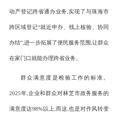
动产登记跨省通办业务,实现了与珠海市
跨区域登记“就近申办、线上核验、协同
办结”,进一步拓展了便民服务范围,让群众
在家门口就能办理跨省业务。
群众满意度是检验工作的标准。
2025年,企业和群众对林芝市政务服务的
满意度达98%以上,而这,也是对作风转变