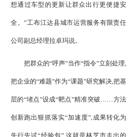
想通过车型的更新让群众出行更便捷安
全。”工布江达县城市运营服务有限责任
公司副总经理拉卓玛说。
把群众的
“呼声”当作“指令”立刻处理,
把企业的“难题”作为“课题”研究解决,把基
层的“堵点”设成“靶点”精准突破……方法
创新跑出狠抓落实“加速度”,成果转化为
先行先试“经验包”,这就是林芝市走出的