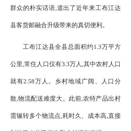
群众的朴实话语,道出了近年来工布江达
县客货邮融合升级带来的真切便利。
工布江达县全县总面积约
1.3万平方
公里,常住人口仅有3.3万人,其中农村人口
就有2.58万人。乡村地域广阔、人口分
散,物流配送难度大。此前,农特产品出村
需辗转多个物流点,耗时久、成本高,直接