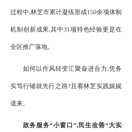
过程中,林芝市累计凝练形成150余项体制
机制创新成果,其中31项特色经验更是在
全区推广落地。
如何以作风转变汇聚奋进合力,凭务
实笃行铺就先行之路?且看林芝实践娓娓
道来。
政务服务
“小窗口”,民生改善“大实