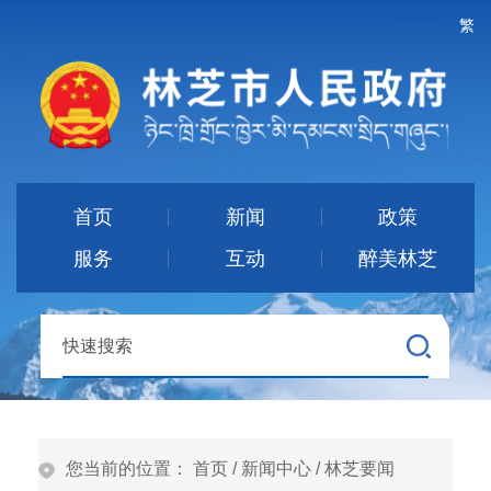
繁
首页
新闻
政策
服务
互动
醉美林芝
您当前的位置：
首页
/
新闻中心
/
林芝要闻