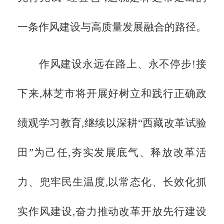
一条作风建设与高质量发展融合的路径。
作风建设永远在路上、永不停步!接
下来,林芝市将开展好树立和践行正确政
绩观学习教育,继续以深耕
“西藏改革试验
田”为己任,夯实发展底气、释放改革活
力、兜牢民生温度,以常态化、长效化抓
实作风建设,奋力推动改革开放先行建设