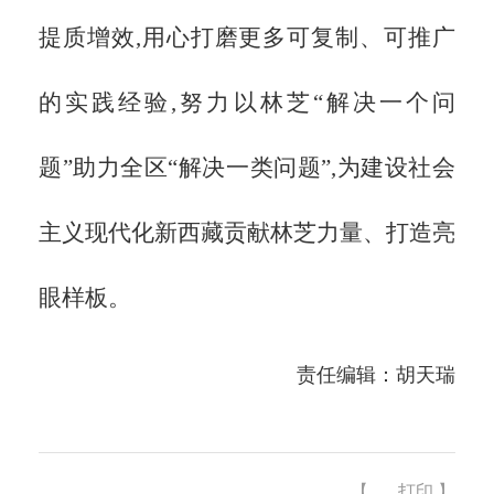
提质增效,用心打磨更多可复制、可推广
的实践经验,努力以林芝“解决一个问
题”助力全区“解决一类问题”,为建设社会
主义现代化新西藏贡献林芝力量、打造亮
眼样板。
责任编辑：胡天瑞
【
打印
】