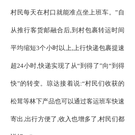
村民每天在村口就能准点坐上班车。”自
从推行客货邮融合后,到村包裹转运时间
平均缩短3个小时以上,上行快递包裹提速
超24小时,快递实现了从“到得了”向“到得
快”的转变。琼达接着说:“村民们收获的
松茸等林下产品也可以通过客运班车快速
寄出,出行方便了,收入也增多了,村民们都