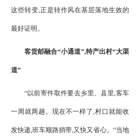
这些转变,正是转作风在基层落地生效的
最好证明。
客货邮融合
“小通道”,特产出村“大渠
道”
“以前寄件取件要去乡里、县里,客车
一周就两趟。现在不一样了,村口就能收
发快递,班车顺路捎带,又快又省心。”当地