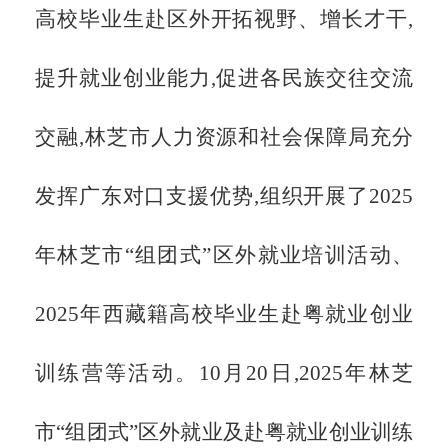
高校毕业生赴区外开拓视野、增长才干,
提升就业创业能力,促进各民族交往交流
交融,林芝市人力资源和社会保障局充分
发挥广东对口支援优势,组织开展了
2025
年林芝市“组团式”区外就业培训活动、
2025年西藏籍高校毕业生赴粤就业创业
训练营等活动。10月20日,2025年林芝
市“组团式”区外就业及赴粤就业创业训练