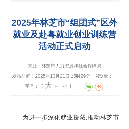
2025年林芝市“组团式”区外
就业及赴粤就业创业训练营
活动正式启动
来源：
林芝市人力资源和社会保障局
发布时间：
2025年10月21日 15时29分
浏览量：
大
中
字号：【
小
】
为进一步深化就业援藏,推动林芝市