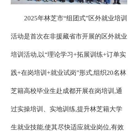
2025年林芝市“组团式”区外就业培训
活动是首次在非援藏省市开展的区外就业
培训活动,以“理论学习+拓展训练+订单实
践+在岗培训+就业试岗”形式,组织20名林
芝籍高校毕业生赴成都开展在岗培训,通
过实操培训、实地训练,提升林芝籍大学
生就业技能,使其尽快适应就业岗位,有效