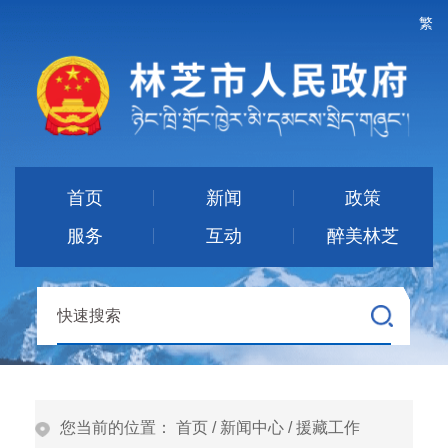
繁
首页
新闻
政策
服务
互动
醉美林芝
您当前的位置：
首页
/
新闻中心
/
援藏工作