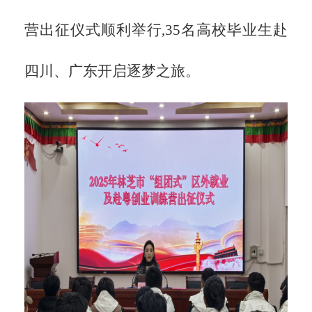
营出征仪式顺利举行,35名高校毕业生赴
四川、广东开启逐梦之旅。