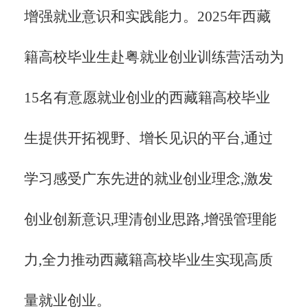
增强就业意识和实践能力。2025年西藏
籍高校毕业生赴粤就业创业训练营活动为
15名有意愿就业创业的西藏籍高校毕业
生提供开拓视野、增长见识的平台,通过
学习感受广东先进的就业创业理念,激发
创业创新意识,理清创业思路,增强管理能
力,全力推动西藏籍高校毕业生实现高质
量就业创业。