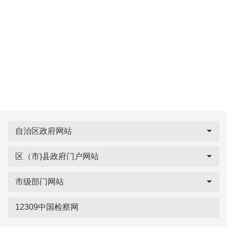
自治区政府网站
区（市)县政府门户网站
市级部门网站
12309中国检察网