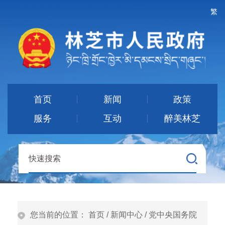
繁
首页
新闻
政策
服务
互动
醉美林芝
您当前的位置：
首页
/
新闻中心
/
党中央国务院