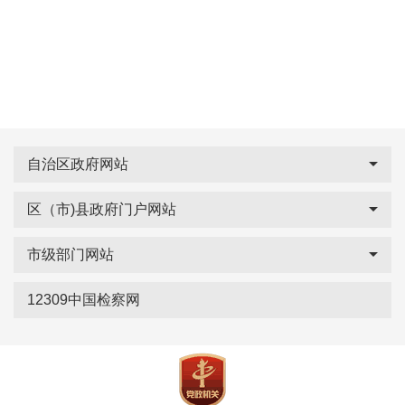
自治区政府网站
区（市)县政府门户网站
市级部门网站
12309中国检察网