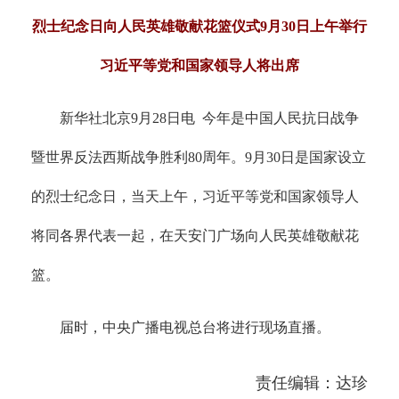
烈士纪念日向人民英雄敬献花篮仪式9月30日上午举行
习近平等党和国家领导人将出席
新华社北京9月28日电 今年是中国人民抗日战争
暨世界反法西斯战争胜利80周年。9月30日是国家设立
的烈士纪念日，当天上午，习近平等党和国家领导人
将同各界代表一起，在天安门广场向人民英雄敬献花
篮。
届时，中央广播电视总台将进行现场直播。
责任编辑：达珍