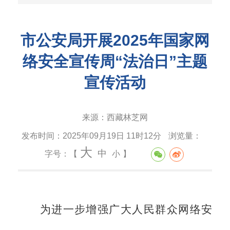
市公安局开展2025年国家网
络安全宣传周“法治日”主题
宣传活动
来源：
西藏林芝网
发布时间：
2025年09月19日 11时12分
浏览量：
大
中
字号：【
小
】
为进一步增强广大人民群众网络安