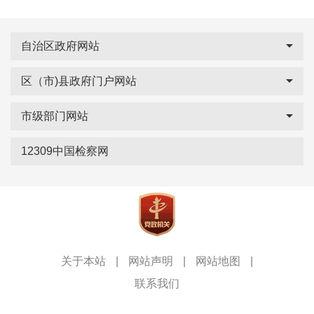
自治区政府网站
区（市)县政府门户网站
市级部门网站
12309中国检察网
关于本站
|
网站声明
|
网站地图
|
联系我们