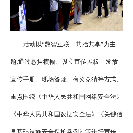
活动以
“数智互联、共治共享”为主
题,通过悬挂横幅、设立宣传展板、发放
宣传手册、现场答疑、有奖竞猜等方式,
重点围绕《中华人民共和国网络安全法》
《中华人民共和国数据安全法》《关键信
息基础设施安全保护条例》等进行宣传,