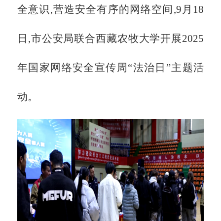
全意识,营造安全有序的网络空间,
9月18
日,市公安局联合西藏农牧大学开展2025
年国家网络安全宣传周“法治日”主题活
动。