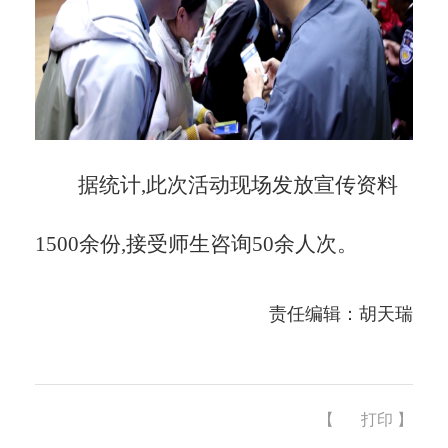
据统计,此次活动现场发放宣传资料
1500余份,接受师生咨询50余人次。
责任编辑：胡天瑞
【
打印
】