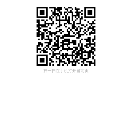
扫一扫在手机打开当前页