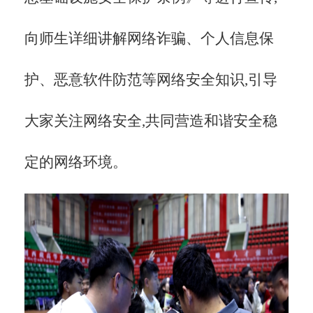
向师生详细讲解网络诈骗、个人信息保
护、恶意软件防范等网络安全知识,引导
大家关注网络安全,共同营造和谐安全稳
定的网络环境。