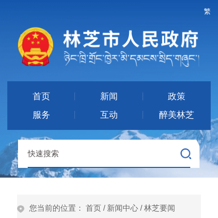
繁
首页
新闻
政策
服务
互动
醉美林芝
您当前的位置：
首页
/
新闻中心
/
林芝要闻