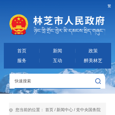
繁
首页
新闻
政策
服务
互动
醉美林芝
您当前的位置：
首页
/
新闻中心
/
党中央国务院