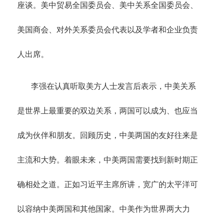
座谈。美中贸易全国委员会、美中关系全国委员会、
美国商会、对外关系委员会代表以及学者和企业负责
人出席。
李强在认真听取美方人士发言后表示，中美关系
是世界上最重要的双边关系，两国可以成为、也应当
成为伙伴和朋友。回顾历史，中美两国的友好往来是
主流和大势。着眼未来，中美两国需要找到新时期正
确相处之道。正如习近平主席所讲，宽广的太平洋可
以容纳中美两国和其他国家。中美作为世界两大力