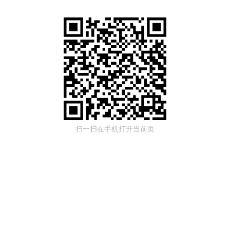
扫一扫在手机打开当前页