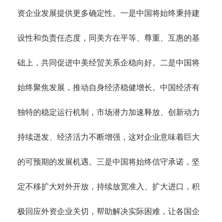
资企业发展提供更多确定性。一是中国将始终秉持建
设性和负责任态度，同美方在平等、尊重、互惠的基
础上，共同促进中美经贸关系企稳向好。二是中国将
始终聚焦发展，推动自身经济稳健增长。中国经济有
独特的稳定运行机制，市场潜力加速释放、创新动力
持续迸发、经济活力不断增强，这对企业意味着巨大
的可预期的发展机遇。三是中国将始终信守承诺，坚
定不移扩大对外开放，持续放宽准入、扩大进口，积
极回应外资企业关切，帮助解决实际困难，让各国企