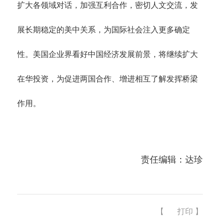
扩大各领域对话，加强互利合作，密切人文交流，发
展长期稳定的美中关系，为国际社会注入更多确定
性。美国企业界看好中国经济发展前景，将继续扩大
在华投资，为促进两国合作、增进相互了解发挥桥梁
作用。
责任编辑：达珍
【
打印
】