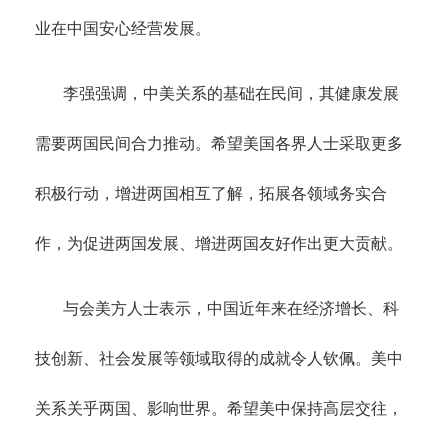
业在中国安心经营发展。
李强强调，中美关系的基础在民间，其健康发展
需要两国民间合力推动。希望美国各界人士采取更多
积极行动，增进两国相互了解，拓展各领域务实合
作，为促进两国发展、增进两国友好作出更大贡献。
与会美方人士表示，中国近年来在经济增长、科
技创新、社会发展等领域取得的成就令人钦佩。美中
关系关乎两国、影响世界。希望美中保持高层交往，