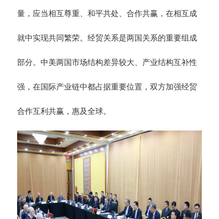
量，应当相互尊重、和平共处、合作共赢，在相互成
就中实现共同繁荣。经贸关系是两国关系的重要组成
部分。中美两国市场结构差异较大、产业结构互补性
强，在国际产业链中都占据重要位置，双方加强经贸
合作互利共赢，惠及全球。