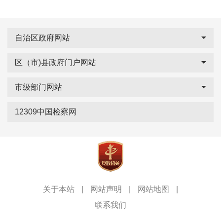
自治区政府网站
区（市)县政府门户网站
市级部门网站
12309中国检察网
关于本站
|
网站声明
|
网站地图
|
联系我们