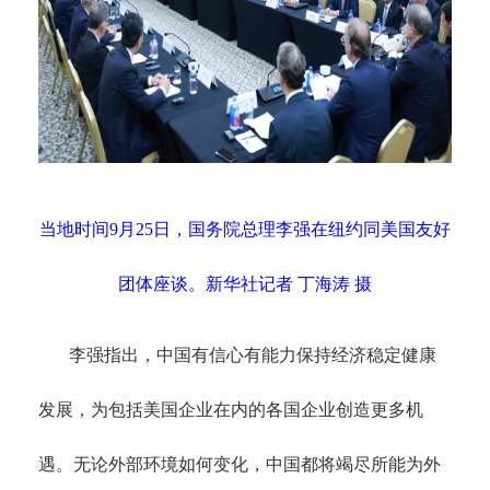
当地时间
9月25日，国务院总理李强在纽约同美国友好
团体座谈。新华社记者 丁海涛 摄
李强指出，中国有信心有能力保持经济稳定健康
发展，为包括美国企业在内的各国企业创造更多机
遇。无论外部环境如何变化，中国都将竭尽所能为外